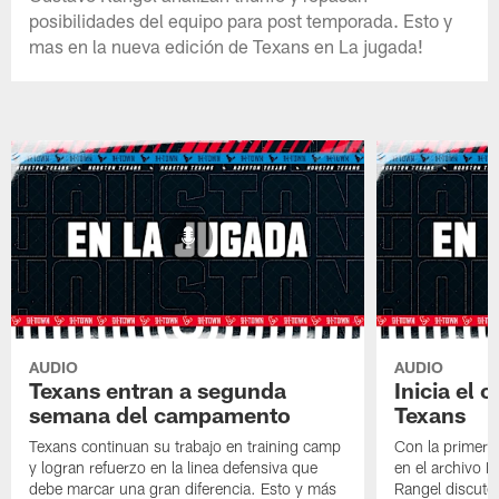
posibilidades del equipo para post temporada. Esto y
mas en la nueva edición de Texans en La jugada!
AUDIO
AUDIO
Texans entran a segunda
Inicia el
semana del campamento
Texans
Texans continuan su trabajo en training camp
Con la primera 
y logran refuerzo en la linea defensiva que
en el archivo 
debe marcar una gran diferencia. Esto y más
Rangel discuten