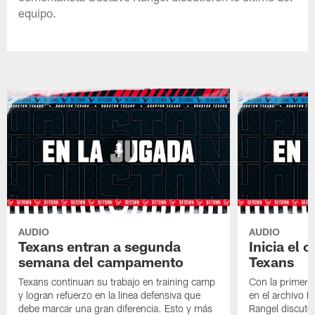
equipo.
AUDIO
AUDIO
Texans entran a segunda
Inicia el
semana del campamento
Texans
Texans continuan su trabajo en training camp
Con la primera 
y logran refuerzo en la linea defensiva que
en el archivo 
debe marcar una gran diferencia. Esto y más
Rangel discuten