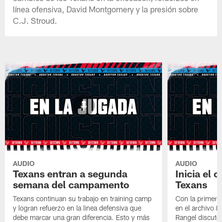
línea ofensiva, David Montgomery y la presión sobre
C.J. Stroud.
AUDIO
AUDIO
Texans entran a segunda
Inicia el
semana del campamento
Texans
Texans continuan su trabajo en training camp
Con la primera 
y logran refuerzo en la linea defensiva que
en el archivo 
debe marcar una gran diferencia. Esto y más
Rangel discuten