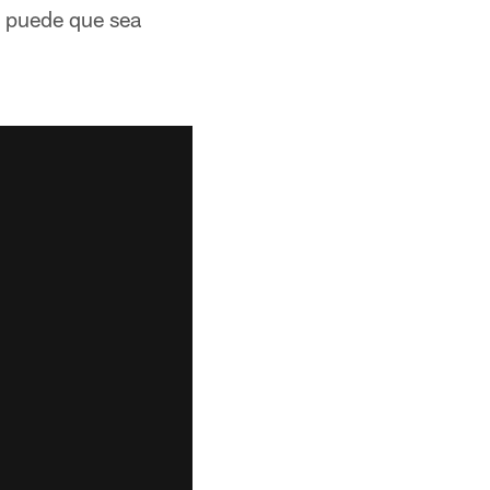
o puede que sea