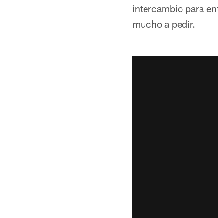
intercambio para en
mucho a pedir.