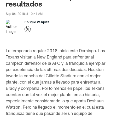
resultados
Sep 06, 2018 at 10:41 AM
Enrique Vasquez
La temporada regular 2018 inicia este Domingo. Los
Texans visitan a New England para enfrentar al
campeón defensor de la AFC y la franquicia ejemplar
por excelencia de las últimas dos décadas. Houston
invade la cancha del Gillette Stadium con el mejor
plantel con el que jamas a llevado para enfrentar a
Brady y compañía. Por lo menos en papel los Texans
cuentan con tal vez el mejor plantel en su historia,
especialmente considerando lo que aporta Deshaun
Watson. Pero ha llegado el momento en el cual esta
franquicia tiene que pasar de ser un equipo de