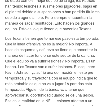
su etapa como el mejor equipo de la liga, los Patriots
han tenido lesiones a sus mejores jugadores, bajas en
el plantel debido a suspensiones o han perdido titulares
debido a agencia libre. Pero siempre encuentran la
manera de sacar resultados. Esto hacen los grandes
equipo. Esto es lo que tienen que hacer los Texans.
Los Texans tienen que tomar ese paso esta temporada.
Que la línea ofensiva no es la mejor? No importa. A
base de esquema y esfuerzo se tiene que encontrar la
manera de hacer funcionar este sector de la cancha.
Que el equipo va a sufrir lesiones? No importa. Es un
hecho. Los Texans van a sufrir lesiones. El esquinero
Kevin Johnson ya sufrió una conmoción en este pre
temporada y su trayectoria con el equipo indica que lo
más probable es que no va a jugar 16 partidos esta
temporada. Alguien de la banca va a tener que
aprovechar su oportunidad cuando se dé una lesión.
Esa es la realidad en la NFL. Lesiones afectan a un