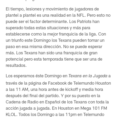
El tiempo, lesiones y movimiento de jugadores de
plantel a plantel es una realidad en la NFL. Pero esto no
puede ser el factor determinante. Los Patriots han
superado todas estas situaciones y más para
establecerse como la mejor franquicia de la liga. Con
un triunfo este Domingo los Texans pueden tomar un
paso en esa misma dirección. No se puede esperar
más. Los Texans han sido una franquicia de gran
potencial pero esta temporada tiene que ser una de
resultados.
Los esperamos éste Domingo en
a
Texans en la Jugada
través de la página de Facebook de Telemundo Houston
a las 11 AM, una hora antes de kickoff y media hora
después del final del partido. Y por su puesto en la
Cadena de Radio en Español de los Texans con toda la
acción jugada a jugada. En Houston en Mega 101 FM
KLOL. Todos los Domingo a las 11pm en Telemundo