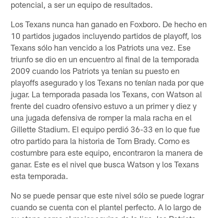
potencial, a ser un equipo de resultados.
Los Texans nunca han ganado en Foxboro. De hecho en
10 partidos jugados incluyendo partidos de playoff, los
Texans sólo han vencido a los Patriots una vez. Ese
triunfo se dio en un encuentro al final de la temporada
2009 cuando los Patriots ya tenían su puesto en
playoffs asegurado y los Texans no tenían nada por que
jugar. La temporada pasada los Texans, con Watson al
frente del cuadro ofensivo estuvo a un primer y diez y
una jugada defensiva de romper la mala racha en el
Gillette Stadium. El equipo perdió 36-33 en lo que fue
otro partido para la historia de Tom Brady. Como es
costumbre para este equipo, encontraron la manera de
ganar. Este es el nivel que busca Watson y los Texans
esta temporada.
No se puede pensar que este nivel sólo se puede lograr
cuando se cuenta con el plantel perfecto. A lo largo de