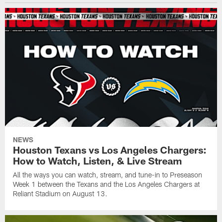
NEWS
Houston Texans vs Los Angeles Chargers:
How to Watch, Listen, & Live Stream
All the ways you can watch, stream, and tune-in to Preseason
Week 1 between the Texans and the Los Angeles Chargers at
Reliant Stadium on August 13.