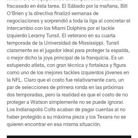
fracasado en ésta tarea. El Sábado por la mañana, Bill
O'Brien y la directiva finalizó semanas de
negociaciones y sorprendió a toda la liga al concretar el
intercambio con los Miami Dolphins por el tackle
izquierdo Leramy Tunsil. El veterano en su cuarta
temporada de la Universidad de Mississippi. Tunsil
claramente es el jugador ideal para proteger la espalda,
o mejor dicho la joya principal de la franquicia. Es un
estupendo atleta, con gran técnica y fortaleza y figura
como uno de los mejores tackles izquierdos jóvenes en
la NFL. Claro que el costo fue relativamente caro, un
par de selecciones de primera ronda en las próximas
dos temporadas, pero la realidad es que el costo de no
proteger a Watson simplemente no se puede ignorar.
Los Indianapolis Colts acaban de pagar cuentas al no
haber protegido a su máxima pieza y los Texans no se
quieren encontrar en esa misma situación.