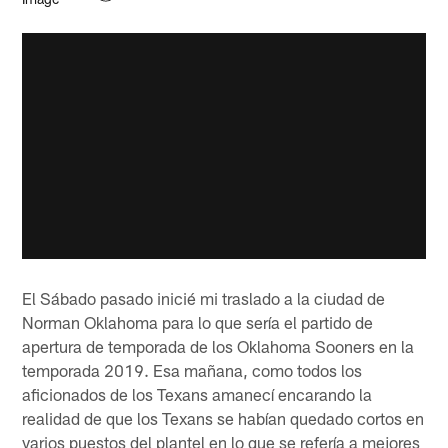
El Sábado pasado inicié mi traslado a la ciudad de
Norman Oklahoma para lo que sería el partido de
apertura de temporada de los Oklahoma Sooners en la
temporada 2019. Esa mañana, como todos los
aficionados de los Texans amanecí encarando la
realidad de que los Texans se habían quedado cortos en
varios puestos del plantel en lo que se refería a mejores