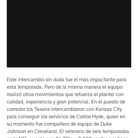
Este intercambio sin duda fue el más impactante para
esta temporada. Pero de la misma manera el equipo
realizó otros movimientos que refuerza el plantel con
calidad, experiencia y gran potencial. En el puesto de
corredor los Texans intercambiaron con Kansas City
para conseguir los servicios de Carlos Hyde, quien en
su momento fue compañero de equipo de Duke
Johnson en Cleveland. El veterano de seis temporadas