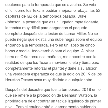
opciones para la temporada que se avecina. Se veía
difícil como los Texans podrían mejorar o rebajar las 62
capturas de QB de la temporada pasada. Duke
Johnson, a pesar de que es un jugador impresionante,
la tendría muy difícil para cargar con el paquete
completo después de la lesión de Lamar Miller. No se
puede negar que existía una nube negra sobre el equipo
entrando a la temporada. Pero en un lapso de cinco
horas y media, todo cambió para el equipo. Al pisar
tierra en Oklahoma esa mañana, me encontré con la
realidad de que los Texans movieron cielo y tierra para
completamente reforzar el plantel y darle a su afición
una verdadera esperanza de que la edición 2019 de los
Houston Texans sería muy distinta a cualquier otra.
Después del desastre que fue la temporada 2018 en lo
que se refiere a la protección de Deshaun Watson, la
prioridad era de encontrar un tackle izquierdo de primer
nivel. Pero el equipo entró al campamento habiendo