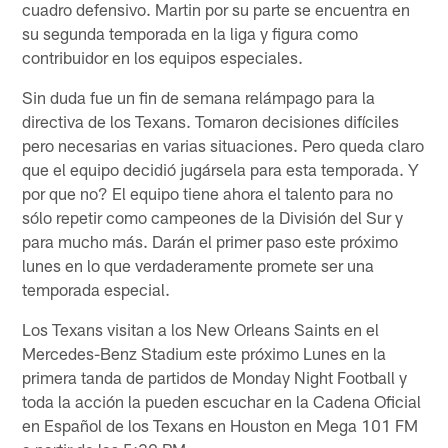
cuadro defensivo. Martin por su parte se encuentra en
su segunda temporada en la liga y figura como
contribuidor en los equipos especiales.
Sin duda fue un fin de semana relámpago para la
directiva de los Texans. Tomaron decisiones difíciles
pero necesarias en varias situaciones. Pero queda claro
que el equipo decidió jugársela para esta temporada. Y
por que no? El equipo tiene ahora el talento para no
sólo repetir como campeones de la División del Sur y
para mucho más. Darán el primer paso este próximo
lunes en lo que verdaderamente promete ser una
temporada especial.
Los Texans visitan a los New Orleans Saints en el
Mercedes-Benz Stadium este próximo Lunes en la
primera tanda de partidos de Monday Night Football y
toda la acción la pueden escuchar en la Cadena Oficial
en Español de los Texans en Houston en Mega 101 FM