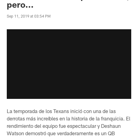
pero...
Sep 11, 2019 at 03:54 PM
La temporada de los Texans inició con una de las
derrotas más increíbles en la historia de la franquicia. El
rendimiento del equipo fue espectacular y Deshaun
Watson demostró que verdaderamente es un QB