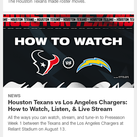
The Houston Texans made roster moves.
NEWS
Houston Texans vs Los Angeles Chargers:
How to Watch, Listen, & Live Stream
All the ways you can watch, stream, and tune-in to Preseason
Week 1 between the Texans and the Los Angeles Chargers at
Reliant Stadium on August 13.