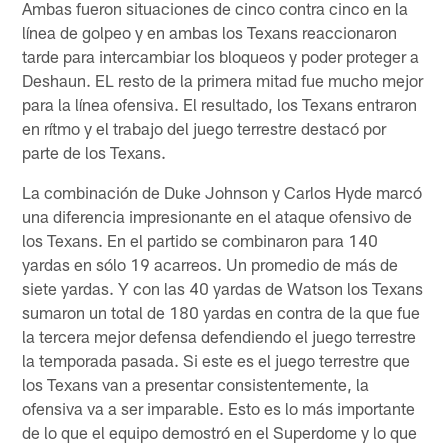
Ambas fueron situaciones de cinco contra cinco en la
línea de golpeo y en ambas los Texans reaccionaron
tarde para intercambiar los bloqueos y poder proteger a
Deshaun. EL resto de la primera mitad fue mucho mejor
para la línea ofensiva. El resultado, los Texans entraron
en rítmo y el trabajo del juego terrestre destacó por
parte de los Texans.
La combinación de Duke Johnson y Carlos Hyde marcó
una diferencia impresionante en el ataque ofensivo de
los Texans. En el partido se combinaron para 140
yardas en sólo 19 acarreos. Un promedio de más de
siete yardas. Y con las 40 yardas de Watson los Texans
sumaron un total de 180 yardas en contra de la que fue
la tercera mejor defensa defendiendo el juego terrestre
la temporada pasada. Si este es el juego terrestre que
los Texans van a presentar consistentemente, la
ofensiva va a ser imparable. Esto es lo más importante
de lo que el equipo demostró en el Superdome y lo que