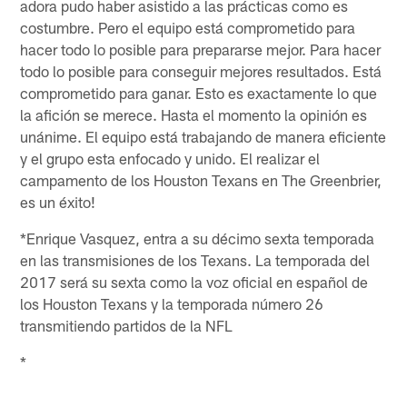
adora pudo haber asistido a las prácticas como es
costumbre. Pero el equipo está comprometido para
hacer todo lo posible para prepararse mejor. Para hacer
todo lo posible para conseguir mejores resultados. Está
comprometido para ganar. Esto es exactamente lo que
la afición se merece. Hasta el momento la opinión es
unánime. El equipo está trabajando de manera eficiente
y el grupo esta enfocado y unido. El realizar el
campamento de los Houston Texans en The Greenbrier,
es un éxito!
*Enrique Vasquez, entra a su décimo sexta temporada
en las transmisiones de los Texans. La temporada del
2017 será su sexta como la voz oficial en español de
los Houston Texans y la temporada número 26
transmitiendo partidos de la NFL
*