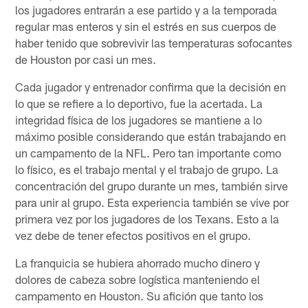
los jugadores entrarán a ese partido y a la temporada
regular mas enteros y sin el estrés en sus cuerpos de
haber tenido que sobrevivir las temperaturas sofocantes
de Houston por casi un mes.
Cada jugador y entrenador confirma que la decisión en
lo que se refiere a lo deportivo, fue la acertada. La
integridad física de los jugadores se mantiene a lo
máximo posible considerando que están trabajando en
un campamento de la NFL. Pero tan importante como
lo físico, es el trabajo mental y el trabajo de grupo. La
concentración del grupo durante un mes, también sirve
para unir al grupo. Esta experiencia también se vive por
primera vez por los jugadores de los Texans. Esto a la
vez debe de tener efectos positivos en el grupo.
La franquicia se hubiera ahorrado mucho dinero y
dolores de cabeza sobre logística manteniendo el
campamento en Houston. Su afición que tanto los