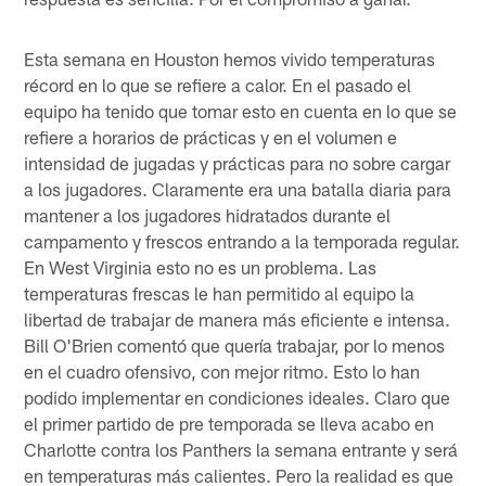
Esta semana en Houston hemos vivido temperaturas
récord en lo que se refiere a calor. En el pasado el
equipo ha tenido que tomar esto en cuenta en lo que se
refiere a horarios de prácticas y en el volumen e
intensidad de jugadas y prácticas para no sobre cargar
a los jugadores. Claramente era una batalla diaria para
mantener a los jugadores hidratados durante el
campamento y frescos entrando a la temporada regular.
En West Virginia esto no es un problema. Las
temperaturas frescas le han permitido al equipo la
libertad de trabajar de manera más eficiente e intensa.
Bill O'Brien comentó que quería trabajar, por lo menos
en el cuadro ofensivo, con mejor ritmo. Esto lo han
podido implementar en condiciones ideales. Claro que
el primer partido de pre temporada se lleva acabo en
Charlotte contra los Panthers la semana entrante y será
en temperaturas más calientes. Pero la realidad es que