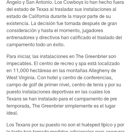
Angelo y San Antonio. Los Cowboys lo han hecho fuera
del estado de Texas al trasladar sus instalaciones al
estado de California durante la mayor parte de su
existencia. La decisión fue tomada después de gran
consideración y hasta el momento, jugadores
entrenadores y directivos han calificado el traslado del
campamento todo un éxito.
Para iniciar, las instalaciones en The Greenbrier son
impecables. El centro de recreo y spa está localizado
en 11,000 hectáreas en las montañas Allegheny de
West Virginia. Con hotel y centro de conferencias,
campo de golf de primer nivel, centro de tenis y por su
puesto instalaciones deportivas en las cuales los
Texans se han instalado para el campamento de pre
temporada, The Greenbrier simplemente es el lugar
ideal.
Los Texans por su puesto no son el huésped típico y por
lo tanto han tomado medidas adicionales para asegurar