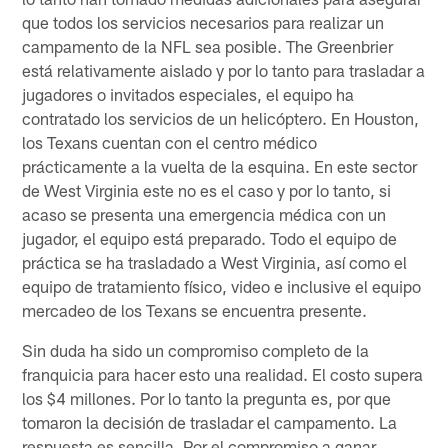
que todos los servicios necesarios para realizar un
campamento de la NFL sea posible. The Greenbrier
está relativamente aislado y por lo tanto para trasladar a
jugadores o invitados especiales, el equipo ha
contratado los servicios de un helicóptero. En Houston,
los Texans cuentan con el centro médico
prácticamente a la vuelta de la esquina. En este sector
de West Virginia este no es el caso y por lo tanto, si
acaso se presenta una emergencia médica con un
jugador, el equipo está preparado. Todo el equipo de
práctica se ha trasladado a West Virginia, así como el
equipo de tratamiento físico, video e inclusive el equipo
mercadeo de los Texans se encuentra presente.
Sin duda ha sido un compromiso completo de la
franquicia para hacer esto una realidad. El costo supera
los $4 millones. Por lo tanto la pregunta es, por que
tomaron la decisión de trasladar el campamento. La
respuesta es sencilla. Por el compromiso a ganar.