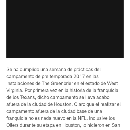
Se ha cumplido una semana de prácticas del
campamento de pre temporada 2017 en las
instalaciones de The Greenbrier en el estado de West
Virginia. Por primera vez en la historia de la franquicia
de los Texans, dicho campamento se lleva acabo
afuera de la ciudad de Houston. Claro que el realizar el
campamento afuera de la ciudad base de una
franquicia no es nada nuevo en la NFL. Inclusive los
Oilers durante su etapa en Houston, lo hicieron en San