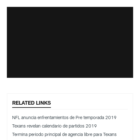
RELATED LINKS
NFL anuncia enfrentamientos de Pre temporada 2019
Texans revelan calendario de partidos 2019
Termina periodo principal de agencia libre para Texans