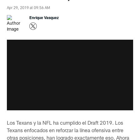
Apr 29, 2019 at 09:56 AM
Enrique Vasquez
Los Texans y la NFL ha cumplido el Draft 2019. Los
Texans enfocados en reforzar la línea ofensiva entre
otras posiciones, han logrado exactamente eso. Ahora