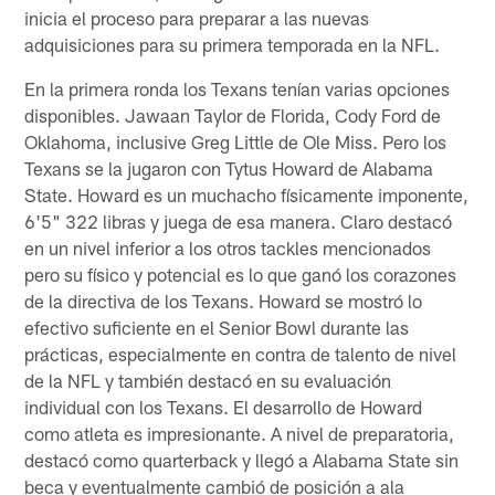
inicia el proceso para preparar a las nuevas
adquisiciones para su primera temporada en la NFL.
En la primera ronda los Texans tenían varias opciones
disponibles. Jawaan Taylor de Florida, Cody Ford de
Oklahoma, inclusive Greg Little de Ole Miss. Pero los
Texans se la jugaron con Tytus Howard de Alabama
State. Howard es un muchacho físicamente imponente,
6'5" 322 libras y juega de esa manera. Claro destacó
en un nivel inferior a los otros tackles mencionados
pero su físico y potencial es lo que ganó los corazones
de la directiva de los Texans. Howard se mostró lo
efectivo suficiente en el Senior Bowl durante las
prácticas, especialmente en contra de talento de nivel
de la NFL y también destacó en su evaluación
individual con los Texans. El desarrollo de Howard
como atleta es impresionante. A nivel de preparatoria,
destacó como quarterback y llegó a Alabama State sin
beca y eventualmente cambió de posición a ala