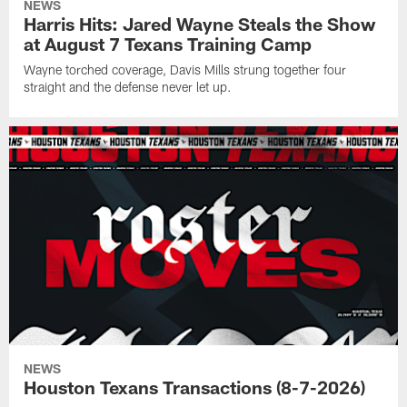
NEWS
Harris Hits: Jared Wayne Steals the Show
at August 7 Texans Training Camp
Wayne torched coverage, Davis Mills strung together four
straight and the defense never let up.
NEWS
Houston Texans Transactions (8-7-2026)