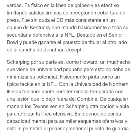
yardas. Es físico en la línea de golpeo y es efectivo
limitando salidas limpias del receptor en cobertura de
press. Fue sin duda el CB más consistente en un
equipo de Kentucky que mandó básicamente a toda su
secundaria defensiva a la NFL. Destacó en el Senior
Bowl y puede ganarse el pouesto de titular al otro lado
de la cancha de Jonathan Joseph.
Scharping por su parte es, como Howard, un muchacho
que viene de universidad pequeña pero esto no debe de
minimizar su potencial. Físicamente pinta como un
típico tackle en la NFL. Con la Universidad de Northern
Illinois fue dominante pero terminó la temporada con
una lesión que lo dejó fuera del Combine. De cualquier
manera los Texans ven en Scharping otra opción viable
para reforzar la línea ofensiva. Es reconocido por su
capacidad mental para asimilar esquemas ofensivos y
esto le permitirá el poder aprender el puesto de guardia.