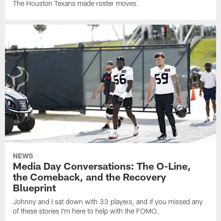
The Houston Texans made roster moves.
NEWS
Media Day Conversations: The O-Line,
the Comeback, and the Recovery
Blueprint
Johnny and I sat down with 33 players, and if you missed any
of these stories I'm here to help with the FOMO.