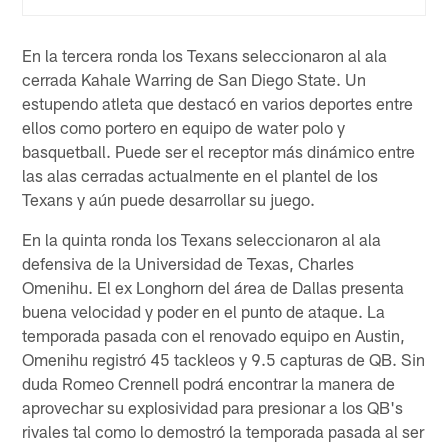
En la tercera ronda los Texans seleccionaron al ala
cerrada Kahale Warring de San Diego State. Un
estupendo atleta que destacó en varios deportes entre
ellos como portero en equipo de water polo y
basquetball. Puede ser el receptor más dinámico entre
las alas cerradas actualmente en el plantel de los
Texans y aún puede desarrollar su juego.
En la quinta ronda los Texans seleccionaron al ala
defensiva de la Universidad de Texas, Charles
Omenihu. El ex Longhorn del área de Dallas presenta
buena velocidad y poder en el punto de ataque. La
temporada pasada con el renovado equipo en Austin,
Omenihu registró 45 tackleos y 9.5 capturas de QB. Sin
duda Romeo Crennell podrá encontrar la manera de
aprovechar su explosividad para presionar a los QB's
rivales tal como lo demostró la temporada pasada al ser