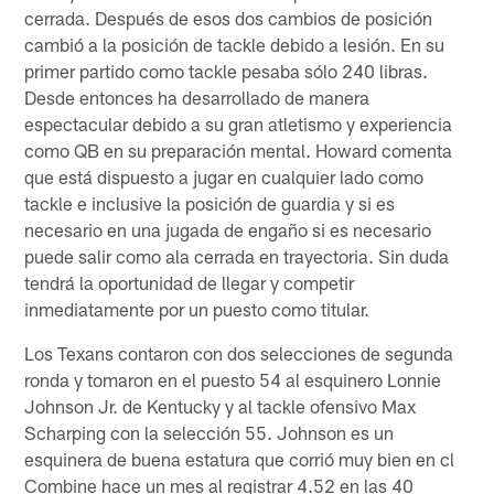
cerrada. Después de esos dos cambios de posición
cambió a la posición de tackle debido a lesión. En su
primer partido como tackle pesaba sólo 240 libras.
Desde entonces ha desarrollado de manera
espectacular debido a su gran atletismo y experiencia
como QB en su preparación mental. Howard comenta
que está dispuesto a jugar en cualquier lado como
tackle e inclusive la posición de guardia y si es
necesario en una jugada de engaño si es necesario
puede salir como ala cerrada en trayectoria. Sin duda
tendrá la oportunidad de llegar y competir
inmediatamente por un puesto como titular.
Los Texans contaron con dos selecciones de segunda
ronda y tomaron en el puesto 54 al esquinero Lonnie
Johnson Jr. de Kentucky y al tackle ofensivo Max
Scharping con la selección 55. Johnson es un
esquinera de buena estatura que corrió muy bien en cl
Combine hace un mes al registrar 4.52 en las 40