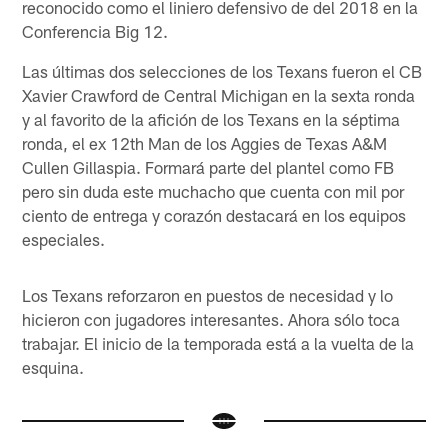
reconocido como el liniero defensivo de del 2018 en la
Conferencia Big 12.
Las últimas dos selecciones de los Texans fueron el CB
Xavier Crawford de Central Michigan en la sexta ronda
y al favorito de la afición de los Texans en la séptima
ronda, el ex 12th Man de los Aggies de Texas A&M
Cullen Gillaspia. Formará parte del plantel como FB
pero sin duda este muchacho que cuenta con mil por
ciento de entrega y corazón destacará en los equipos
especiales.
Los Texans reforzaron en puestos de necesidad y lo
hicieron con jugadores interesantes. Ahora sólo toca
trabajar. El inicio de la temporada está a la vuelta de la
esquina.