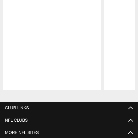
Pause
Play
CLUB LINKS
NFL CLUBS
MORE NFL SITES