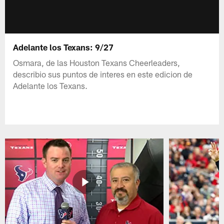
Adelante los Texans: 9/27
Osmara, de las Houston Texans Cheerleaders,
describio sus puntos de interes en este edicion de
Adelante los Texans.