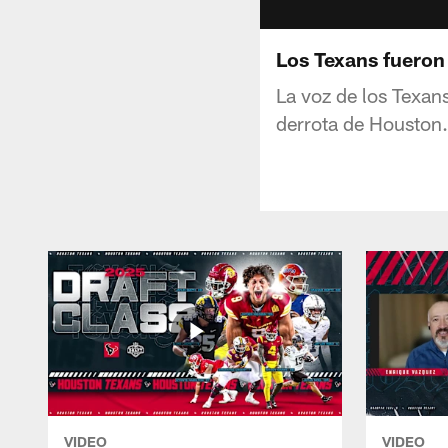
Los Texans fueron
La voz de los Texan
derrota de Houston.
VIDEO
VIDEO