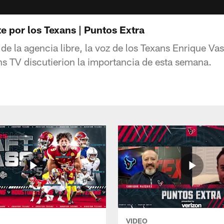
 por los Texans | Puntos Extra
de la agencia libre, la voz de los Texans Enrique V
s TV discutierion la importancia de esta semana.
VIDEO