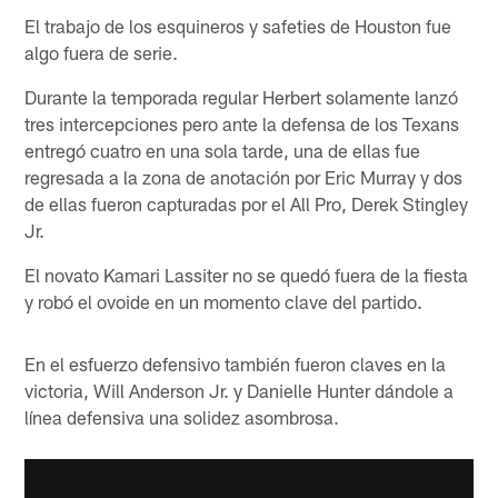
El trabajo de los esquineros y safeties de Houston fue
algo fuera de serie.
Durante la temporada regular Herbert solamente lanzó
tres intercepciones pero ante la defensa de los Texans
entregó cuatro en una sola tarde, una de ellas fue
regresada a la zona de anotación por Eric Murray y dos
de ellas fueron capturadas por el All Pro, Derek Stingley
Jr.
El novato Kamari Lassiter no se quedó fuera de la fiesta
y robó el ovoide en un momento clave del partido.
En el esfuerzo defensivo también fueron claves en la
victoria, Will Anderson Jr. y Danielle Hunter dándole a
línea defensiva una solidez asombrosa.