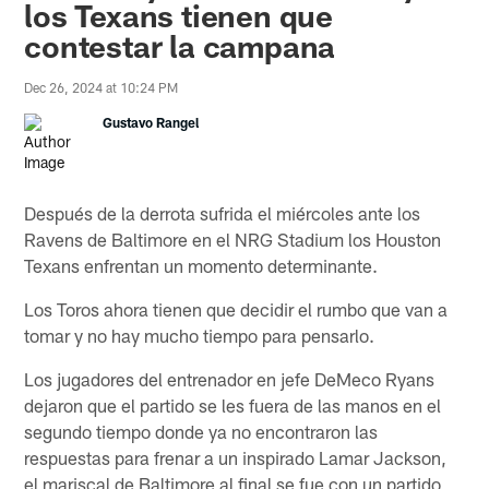
los Texans tienen que
contestar la campana
Dec 26, 2024 at 10:24 PM
Gustavo Rangel
Después de la derrota sufrida el miércoles ante los
Ravens de Baltimore en el NRG Stadium los Houston
Texans enfrentan un momento determinante.
Los Toros ahora tienen que decidir el rumbo que van a
tomar y no hay mucho tiempo para pensarlo.
Los jugadores del entrenador en jefe DeMeco Ryans
dejaron que el partido se les fuera de las manos en el
segundo tiempo donde ya no encontraron las
respuestas para frenar a un inspirado Lamar Jackson,
el mariscal de Baltimore al final se fue con un partido