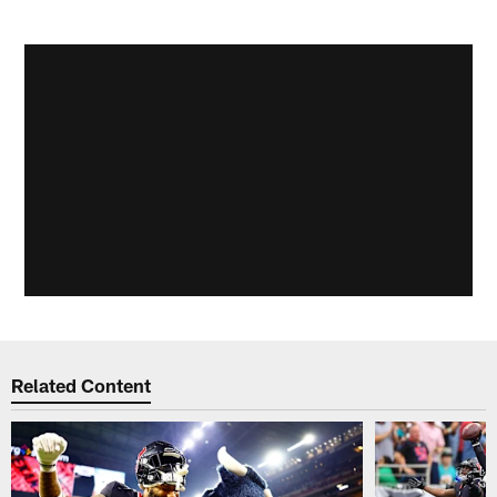
Related Content