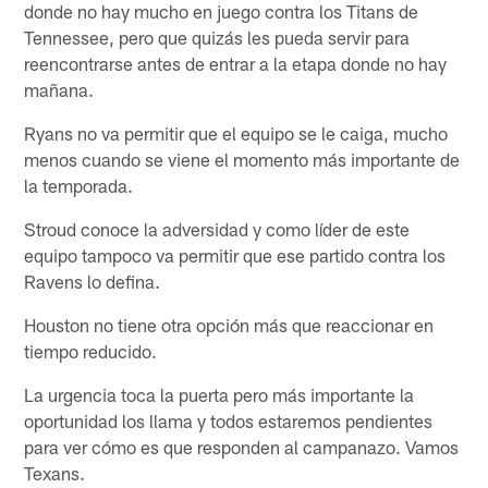
donde no hay mucho en juego contra los Titans de
Tennessee, pero que quizás les pueda servir para
reencontrarse antes de entrar a la etapa donde no hay
mañana.
Ryans no va permitir que el equipo se le caiga, mucho
menos cuando se viene el momento más importante de
la temporada.
Stroud conoce la adversidad y como líder de este
equipo tampoco va permitir que ese partido contra los
Ravens lo defina.
Houston no tiene otra opción más que reaccionar en
tiempo reducido.
La urgencia toca la puerta pero más importante la
oportunidad los llama y todos estaremos pendientes
para ver cómo es que responden al campanazo. Vamos
Texans.