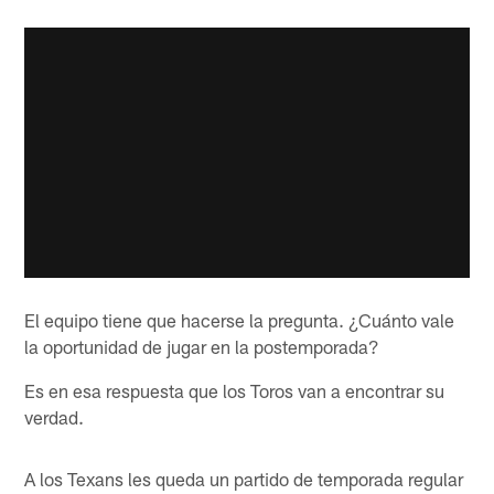
El equipo tiene que hacerse la pregunta. ¿Cuánto vale
la oportunidad de jugar en la postemporada?
Es en esa respuesta que los Toros van a encontrar su
verdad.
A los Texans les queda un partido de temporada regular