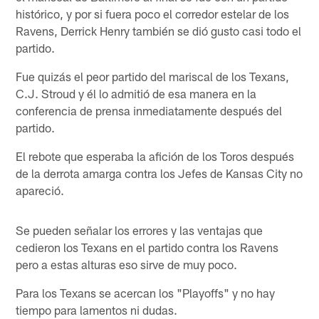
histórico, y por si fuera poco el corredor estelar de los
Ravens, Derrick Henry también se dió gusto casi todo el
partido.
Fue quizás el peor partido del mariscal de los Texans,
C.J. Stroud y él lo admitió de esa manera en la
conferencia de prensa inmediatamente después del
partido.
El rebote que esperaba la afición de los Toros después
de la derrota amarga contra los Jefes de Kansas City no
apareció.
Se pueden señalar los errores y las ventajas que
cedieron los Texans en el partido contra los Ravens
pero a estas alturas eso sirve de muy poco.
Para los Texans se acercan los "Playoffs" y no hay
tiempo para lamentos ni dudas.