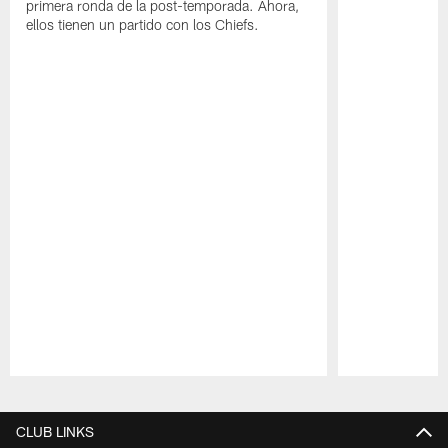
primera ronda de la post-temporada. Ahora,
ellos tienen un partido con los Chiefs.
Pause
Play
CLUB LINKS