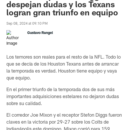
despejan dudas y los Texans
logran gran triunfo en equipo
Sep 08, 2024 at 09:10 PM
Gustavo Rangel
Los temores son reales para el resto de la NFL. Todo lo
que se decía de los Houston Texans antes de arrancar
la temporada es verdad. Houston tiene equipo y vaya
que equipo.
En el primer triunfo de la temporada dos de sus más
importantes adquisiciones estelares no dejaron dudas
sobre su calidad.
El corredor Joe Mixon y el receptor Stefon Diggs fueron
claves en la victoria por 29-27 sobre los Colts de
Indianápolis este domingo. Mixon corrió para 159