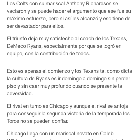
Los Colts con su mariscal Anthony Richardson se
vaciaron y se puede hacer el argumento que ese fue su
máximo esfuerzo, pero ni así les alcanzó y eso tiene de
ser devastador para ellos.
El triunfo deja muy satisfecho al coach de los Texans,
DeMeco Ryans, especialmente por que se logró en
equipo, con la contribución de todos.
Esto es apenas el comienzo y los Texans tal como dicta
la cultura de Ryans es ir domingo a domingo sin perder
piso y sin caer muy profundo cuando se presente la
adversidad.
El rival en turno es Chicago y aunque el rival se antoja
para conseguir la segunda victoria de la temporada los
Toros no se pueden confiar.
Chicago llega con un mariscal novato en Caleb