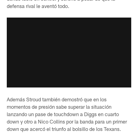
defensa rival le aventó todo.
Además Stroud también demostró que en los
momentos de presión sabe superar la situación
lanzando un pase de touchdown a Diggs en cuarto
down y otro a Nico Collins por la banda para un primer
down que acercó el triunfo al bolsillo de los Texans.