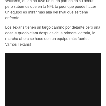
Williams, quien no tuvo un buen partido en su debut,
pero sabemos que en la NFL lo peor que puede hacer
un equipo es mirar más allá del rival que se tiene
enfrente.
Los Texans tienen un largo camino por delante pero una
cosa sí quedó clara después de la primera victoria, la
marcha ahora se hace con un equipo más fuerte.
Vamos Texans!