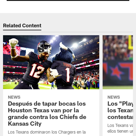
Related Content
NEWS
NEWS
Después de tapar bocas los
Los "Play
Houston Texas van por la
los Texan
grande contra los Chiefs de
contestar
Kansas City
Los Texans van
ellos tienen u
Los Texans dominaron los Chargers en la