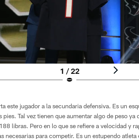
1 / 22
ta este jugador a la secundaria defensiva. Es un es
is pies. Tal vez tienen que aumentar algo de peso ya q
 188 libras. Pero en lo que se refiere a velocidad y 
as necesarias para competir. Es un estupendo atleta