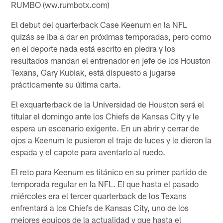
RUMBO (ww.rumbotx.com)
El debut del quarterback Case Keenum en la NFL
quizás se iba a dar en próximas temporadas, pero como
en el deporte nada está escrito en piedra y los
resultados mandan el entrenador en jefe de los Houston
Texans, Gary Kubiak, está dispuesto a jugarse
prácticamente su última carta.
El exquarterback de la Universidad de Houston será el
titular el domingo ante los Chiefs de Kansas City y le
espera un escenario exigente. En un abrir y cerrar de
ojos a Keenum le pusieron el traje de luces y le dieron la
espada y el capote para aventarlo al ruedo.
El reto para Keenum es titánico en su primer partido de
temporada regular en la NFL. El que hasta el pasado
miércoles era el tercer quarterback de los Texans
enfrentará a los Chiefs de Kansas City, uno de los
mejores equipos de la actualidad y que hasta el