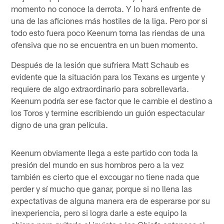
momento no conoce la derrota. Y lo hará enfrente de
una de las aficiones más hostiles de la liga. Pero por si
todo esto fuera poco Keenum toma las riendas de una
ofensiva que no se encuentra en un buen momento.
Después de la lesión que sufriera Matt Schaub es
evidente que la situación para los Texans es urgente y
requiere de algo extraordinario para sobrellevarla.
Keenum podría ser ese factor que le cambie el destino a
los Toros y termine escribiendo un guión espectacular
digno de una gran película.
Keenum obviamente llega a este partido con toda la
presión del mundo en sus hombros pero a la vez
también es cierto que el excougar no tiene nada que
perder y sí mucho que ganar, porque si no llena las
expectativas de alguna manera era de esperarse por su
inexperiencia, pero si logra darle a este equipo la