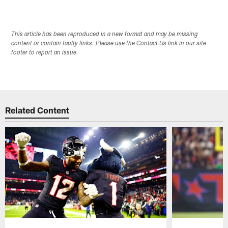
This article has been reproduced in a new format and may be missing
content or contain faulty links. Please use the Contact Us link in our site
footer to report an issue.
Related Content