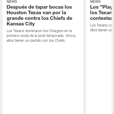
NEWS
NEWS
Después de tapar bocas los
Los "Play
Houston Texas van por la
los Texan
grande contra los Chiefs de
contestar
Kansas City
Los Texans van
ellos tienen u
Los Texans dominaron los Chargers en la
primera ronda de la post-temporada. Ahora,
ellos tienen un partido con los Chiefs.