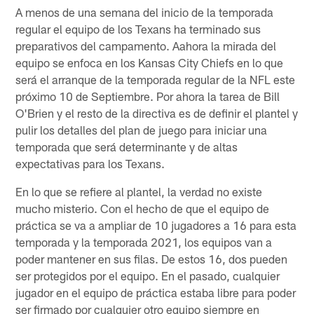
A menos de una semana del inicio de la temporada
regular el equipo de los Texans ha terminado sus
preparativos del campamento. Aahora la mirada del
equipo se enfoca en los Kansas City Chiefs en lo que
será el arranque de la temporada regular de la NFL este
próximo 10 de Septiembre. Por ahora la tarea de Bill
O'Brien y el resto de la directiva es de definir el plantel y
pulir los detalles del plan de juego para iniciar una
temporada que será determinante y de altas
expectativas para los Texans.
En lo que se refiere al plantel, la verdad no existe
mucho misterio. Con el hecho de que el equipo de
práctica se va a ampliar de 10 jugadores a 16 para esta
temporada y la temporada 2021, los equipos van a
poder mantener en sus filas. De estos 16, dos pueden
ser protegidos por el equipo. En el pasado, cualquier
jugador en el equipo de práctica estaba libre para poder
ser firmado por cualquier otro equipo siempre en