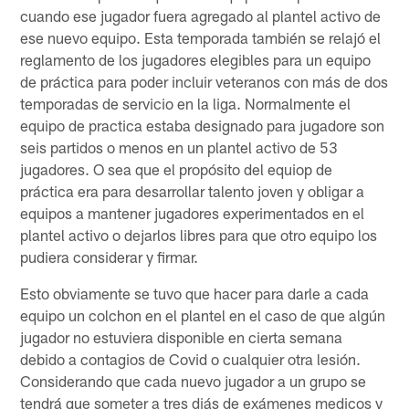
cuando ese jugador fuera agregado al plantel activo de
ese nuevo equipo. Esta temporada también se relajó el
reglamento de los jugadores elegibles para un equipo
de práctica para poder incluir veteranos con más de dos
temporadas de servicio en la liga. Normalmente el
equipo de practica estaba designado para jugadore son
seis partidos o menos en un plantel activo de 53
jugadores. O sea que el propósito del equiop de
práctica era para desarrollar talento joven y obligar a
equipos a mantener jugadores experimentados en el
plantel activo o dejarlos libres para que otro equipo los
pudiera considerar y firmar.
Esto obviamente se tuvo que hacer para darle a cada
equipo un colchon en el plantel en el caso de que algún
jugador no estuviera disponible en cierta semana
debido a contagios de Covid o cualquier otra lesión.
Considerando que cada nuevo jugador a un grupo se
tendrá que someter a tres diás de exámenes medicos y