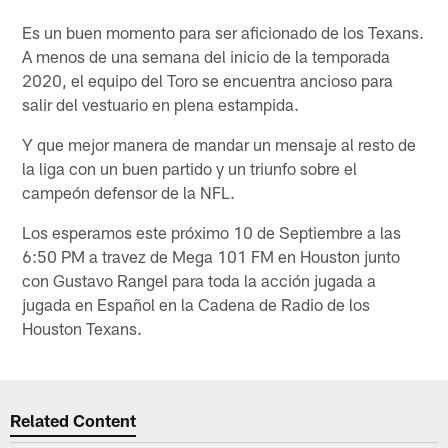
Es un buen momento para ser aficionado de los Texans.
A menos de una semana del inicio de la temporada
2020, el equipo del Toro se encuentra ancioso para
salir del vestuario en plena estampida.
Y que mejor manera de mandar un mensaje al resto de
la liga con un buen partido y un triunfo sobre el
campeón defensor de la NFL.
Los esperamos este próximo 10 de Septiembre a las
6:50 PM a travez de Mega 101 FM en Houston junto
con Gustavo Rangel para toda la acción jugada a
jugada en Español en la Cadena de Radio de los
Houston Texans.
Related Content