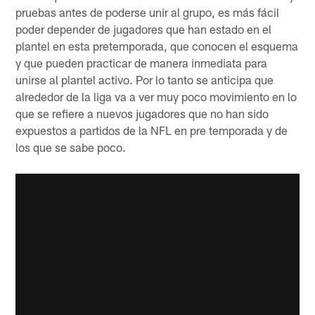
pruebas antes de poderse unir al grupo, es más fácil
poder depender de jugadores que han estado en el
plantel en esta pretemporada, que conocen el esquema
y que pueden practicar de manera inmediata para
unirse al plantel activo. Por lo tanto se anticipa que
alrededor de la liga va a ver muy poco movimiento en lo
que se refiere a nuevos jugadores que no han sido
expuestos a partidos de la NFL en pre temporada y de
los que se sabe poco.