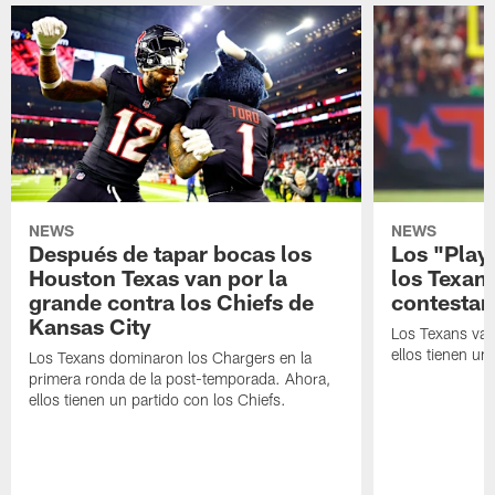
NEWS
NEWS
Después de tapar bocas los
Los "Play
Houston Texas van por la
los Texan
grande contra los Chiefs de
contestar
Kansas City
Los Texans van
ellos tienen u
Los Texans dominaron los Chargers en la
primera ronda de la post-temporada. Ahora,
ellos tienen un partido con los Chiefs.