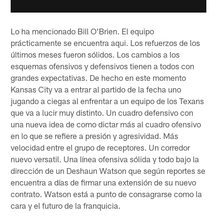
Lo ha mencionado Bill O'Brien. El equipo
prácticamente se encuentra aqui. Los refuerzos de los
últimos meses fueron sólidos. Los cambios a los
esquemas ofensivos y defensivos tienen a todos con
grandes expectativas. De hecho en este momento
Kansas City va a entrar al partido de la fecha uno
jugando a ciegas al enfrentar a un equipo de los Texans
que va a lucir muy distinto. Un cuadro defensivo con
una nueva idea de como dictar más al cuadro ofensivo
en lo que se refiere a presión y agresividad. Más
velocidad entre el grupo de receptores. Un corredor
nuevo versatil. Una línea ofensiva sólida y todo bajo la
dirección de un Deshaun Watson que según reportes se
encuentra a días de firmar una extensión de su nuevo
contrato. Watson está a punto de consagrarse como la
cara y el futuro de la franquicia.