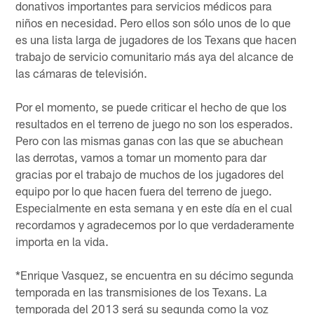
donativos importantes para servicios médicos para
niños en necesidad. Pero ellos son sólo unos de lo que
es una lista larga de jugadores de los Texans que hacen
trabajo de servicio comunitario más aya del alcance de
las cámaras de televisión.
Por el momento, se puede criticar el hecho de que los
resultados en el terreno de juego no son los esperados.
Pero con las mismas ganas con las que se abuchean
las derrotas, vamos a tomar un momento para dar
gracias por el trabajo de muchos de los jugadores del
equipo por lo que hacen fuera del terreno de juego.
Especialmente en esta semana y en este día en el cual
recordamos y agradecemos por lo que verdaderamente
importa en la vida.
*Enrique Vasquez, se encuentra en su décimo segunda
temporada en las transmisiones de los Texans. La
temporada del 2013 será su segunda como la voz