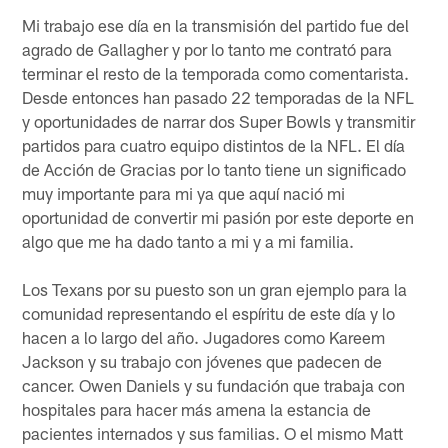
Mi trabajo ese día en la transmisión del partido fue del
agrado de Gallagher y por lo tanto me contrató para
terminar el resto de la temporada como comentarista.
Desde entonces han pasado 22 temporadas de la NFL
y oportunidades de narrar dos Super Bowls y transmitir
partidos para cuatro equipo distintos de la NFL. El día
de Acción de Gracias por lo tanto tiene un significado
muy importante para mi ya que aquí nació mi
oportunidad de convertir mi pasión por este deporte en
algo que me ha dado tanto a mi y a mi familia.
Los Texans por su puesto son un gran ejemplo para la
comunidad representando el espíritu de este día y lo
hacen a lo largo del año. Jugadores como Kareem
Jackson y su trabajo con jóvenes que padecen de
cancer. Owen Daniels y su fundación que trabaja con
hospitales para hacer más amena la estancia de
pacientes internados y sus familias. O el mismo Matt