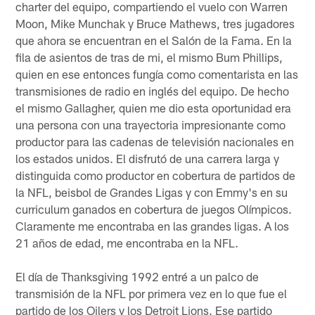
charter del equipo, compartiendo el vuelo con Warren
Moon, Mike Munchak y Bruce Mathews, tres jugadores
que ahora se encuentran en el Salón de la Fama. En la
fila de asientos de tras de mi, el mismo Bum Phillips,
quien en ese entonces fungía como comentarista en las
transmisiones de radio en inglés del equipo. De hecho
el mismo Gallagher, quien me dio esta oportunidad era
una persona con una trayectoria impresionante como
productor para las cadenas de televisión nacionales en
los estados unidos. El disfrutó de una carrera larga y
distinguida como productor en cobertura de partidos de
la NFL, beisbol de Grandes Ligas y con Emmy's en su
curriculum ganados en cobertura de juegos Olímpicos.
Claramente me encontraba en las grandes ligas. A los
21 años de edad, me encontraba en la NFL.
El día de Thanksgiving 1992 entré a un palco de
transmisión de la NFL por primera vez en lo que fue el
partido de los Oilers y los Detroit Lions. Ese partido