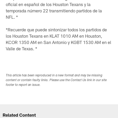
oficial en español de los Houston Texans y la
temporada número 22 transmitiendo partidos de la
NFL. *
*Recuerde que puede sintonizar todos los partidos de
los Houston Texans en KLAT 1010 AM en Houston,
KCOR 1350 AM en San Antonio y KGBT 1530 AM en el
Valle de Texas. *
This article has been reproduced in a new format and may be missing
content or contain faulty links. Please use the Contact Us link in our site
footer to report an issue.
Related Content