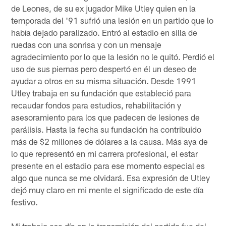
de Leones, de su ex jugador Mike Utley quien en la
temporada del '91 sufrió una lesión en un partido que lo
había dejado paralizado. Entró al estadio en silla de
ruedas con una sonrisa y con un mensaje
agradecimiento por lo que la lesión no le quitó. Perdió el
uso de sus piernas pero despertó en él un deseo de
ayudar a otros en su misma situación. Desde 1991
Utley trabaja en su fundación que estableció para
recaudar fondos para estudios, rehabilitación y
asesoramiento para los que padecen de lesiones de
parálisis. Hasta la fecha su fundación ha contribuido
más de $2 millones de dólares a la causa. Más aya de
lo que representó en mi carrera profesional, el estar
presente en el estadio para ese momento especial es
algo que nunca se me olvidará. Esa expresión de Utley
dejó muy claro en mi mente el significado de este día
festivo.