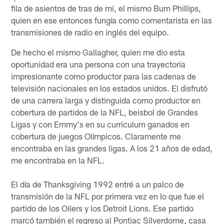
fila de asientos de tras de mi, el mismo Bum Phillips,
quien en ese entonces fungía como comentarista en las
transmisiones de radio en inglés del equipo.
De hecho el mismo Gallagher, quien me dio esta
oportunidad era una persona con una trayectoria
impresionante como productor para las cadenas de
televisión nacionales en los estados unidos. El disfrutó
de una carrera larga y distinguida como productor en
cobertura de partidos de la NFL, beisbol de Grandes
Ligas y con Emmy's en su curriculum ganados en
cobertura de juegos Olímpicos. Claramente me
encontraba en las grandes ligas. A los 21 años de edad,
me encontraba en la NFL.
El día de Thanksgiving 1992 entré a un palco de
transmisión de la NFL por primera vez en lo que fue el
partido de los Oilers y los Detroit Lions. Ese partido
marcó también el regreso al Pontiac Silverdome, casa