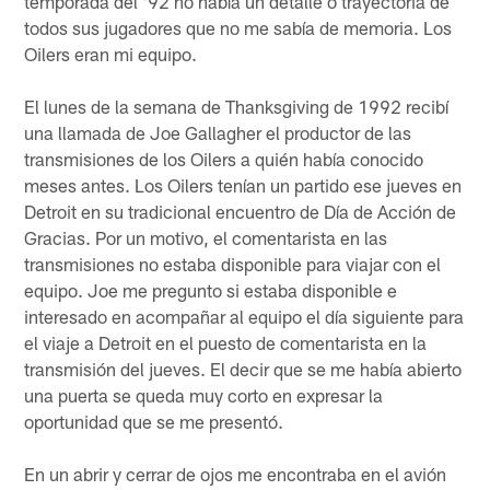
temporada del '92 no había un detalle o trayectoria de
todos sus jugadores que no me sabía de memoria. Los
Oilers eran mi equipo.
El lunes de la semana de Thanksgiving de 1992 recibí
una llamada de Joe Gallagher el productor de las
transmisiones de los Oilers a quién había conocido
meses antes. Los Oilers tenían un partido ese jueves en
Detroit en su tradicional encuentro de Día de Acción de
Gracias. Por un motivo, el comentarista en las
transmisiones no estaba disponible para viajar con el
equipo. Joe me pregunto si estaba disponible e
interesado en acompañar al equipo el día siguiente para
el viaje a Detroit en el puesto de comentarista en la
transmisión del jueves. El decir que se me había abierto
una puerta se queda muy corto en expresar la
oportunidad que se me presentó.
En un abrir y cerrar de ojos me encontraba en el avión