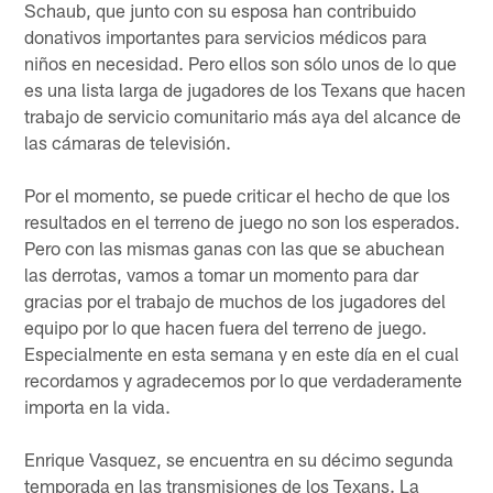
Schaub, que junto con su esposa han contribuido
donativos importantes para servicios médicos para
niños en necesidad. Pero ellos son sólo unos de lo que
es una lista larga de jugadores de los Texans que hacen
trabajo de servicio comunitario más aya del alcance de
las cámaras de televisión.
Por el momento, se puede criticar el hecho de que los
resultados en el terreno de juego no son los esperados.
Pero con las mismas ganas con las que se abuchean
las derrotas, vamos a tomar un momento para dar
gracias por el trabajo de muchos de los jugadores del
equipo por lo que hacen fuera del terreno de juego.
Especialmente en esta semana y en este día en el cual
recordamos y agradecemos por lo que verdaderamente
importa en la vida.
Enrique Vasquez, se encuentra en su décimo segunda
temporada en las transmisiones de los Texans. La