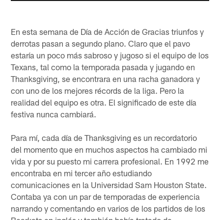
En esta semana de Día de Acción de Gracias triunfos y
derrotas pasan a segundo plano. Claro que el pavo
estaría un poco más sabroso y jugoso si el equipo de los
Texans, tal como la temporada pasada y jugando en
Thanksgiving, se encontrara en una racha ganadora y
con uno de los mejores récords de la liga. Pero la
realidad del equipo es otra. El significado de este día
festiva nunca cambiará.
Para mí, cada día de Thanksgiving es un recordatorio
del momento que en muchos aspectos ha cambiado mi
vida y por su puesto mi carrera profesional. En 1992 me
encontraba en mi tercer año estudiando
comunicaciones en la Universidad Sam Houston State.
Contaba ya con un par de temporadas de experiencia
narrando y comentando en varios de los partidos de los