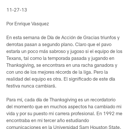
11-27-13
Por Enrique Vasquez
En esta semana de Día de Acción de Gracias triunfos y
derrotas pasan a segundo plano. Claro que el pavo
estaría un poco más sabroso y jugoso si el equipo de los
Texans, tal como la temporada pasada y jugando en
Thanksgiving, se encontrara en una racha ganadora y
con uno de los mejores récords de la liga. Pero la
realidad del equipo es otra. El significado de este día
festiva nunca cambiará.
Para mí, cada día de Thanksgiving es un recordatorio
del momento que en muchos aspectos ha cambiado mi
vida y por su puesto mi carrera profesional. En 1992 me
encontraba en mi tercer año estudiando
comunicaciones en la Universidad Sam Houston State.