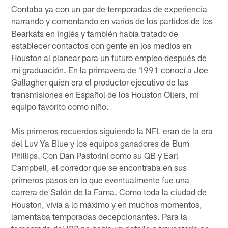
Contaba ya con un par de temporadas de experiencia
narrando y comentando en varios de los partidos de los
Bearkats en inglés y también había tratado de
establecer contactos con gente en los medios en
Houston al planear para un futuro empleo después de
mi graduación. En la primavera de 1991 conocí a Joe
Gallagher quien era el productor ejecutivo de las
transmisiones en Español de los Houston Oilers, mi
equipo favorito como niño.
Mis primeros recuerdos siguiendo la NFL eran de la era
del Luv Ya Blue y los equipos ganadores de Bum
Phillips. Con Dan Pastorini como su QB y Earl
Campbell, el corredor que se encontraba en sus
primeros pasos en lo que eventualmente fue una
carrera de Salón de la Fama. Como toda la ciudad de
Houston, vivía a lo máximo y en muchos momentos,
lamentaba temporadas decepcionantes. Para la