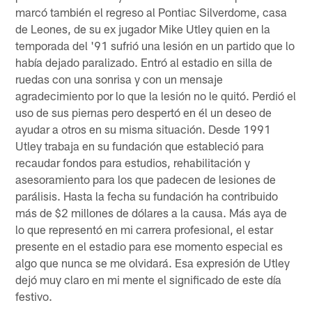
marcó también el regreso al Pontiac Silverdome, casa
de Leones, de su ex jugador Mike Utley quien en la
temporada del '91 sufrió una lesión en un partido que lo
había dejado paralizado. Entró al estadio en silla de
ruedas con una sonrisa y con un mensaje
agradecimiento por lo que la lesión no le quitó. Perdió el
uso de sus piernas pero despertó en él un deseo de
ayudar a otros en su misma situación. Desde 1991
Utley trabaja en su fundación que estableció para
recaudar fondos para estudios, rehabilitación y
asesoramiento para los que padecen de lesiones de
parálisis. Hasta la fecha su fundación ha contribuido
más de $2 millones de dólares a la causa. Más aya de
lo que representó en mi carrera profesional, el estar
presente en el estadio para ese momento especial es
algo que nunca se me olvidará. Esa expresión de Utley
dejó muy claro en mi mente el significado de este día
festivo.