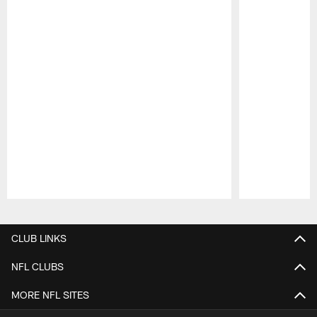
Pause
Play
CLUB LINKS
NFL CLUBS
MORE NFL SITES