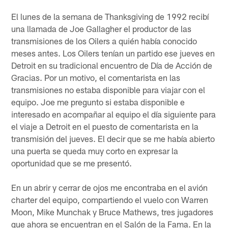
El lunes de la semana de Thanksgiving de 1992 recibí
una llamada de Joe Gallagher el productor de las
transmisiones de los Oilers a quién había conocido
meses antes. Los Oilers tenían un partido ese jueves en
Detroit en su tradicional encuentro de Día de Acción de
Gracias. Por un motivo, el comentarista en las
transmisiones no estaba disponible para viajar con el
equipo. Joe me pregunto si estaba disponible e
interesado en acompañar al equipo el día siguiente para
el viaje a Detroit en el puesto de comentarista en la
transmisión del jueves. El decir que se me había abierto
una puerta se queda muy corto en expresar la
oportunidad que se me presentó.
En un abrir y cerrar de ojos me encontraba en el avión
charter del equipo, compartiendo el vuelo con Warren
Moon, Mike Munchak y Bruce Mathews, tres jugadores
que ahora se encuentran en el Salón de la Fama. En la