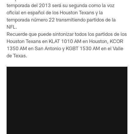
temporada del 2013 será su segunda como la voz
oficial en español de los Houston Texans y la
temporada número 22 transmitiendo partidos de la
NFL.
Recuerde que puede sintonizar todos los partidos de los
Houston Texans en KLAT 1010 AM en Houston, KCOR
1350 AM en San Antonio y KGBT 1530 AM en el Valle
de Texas.