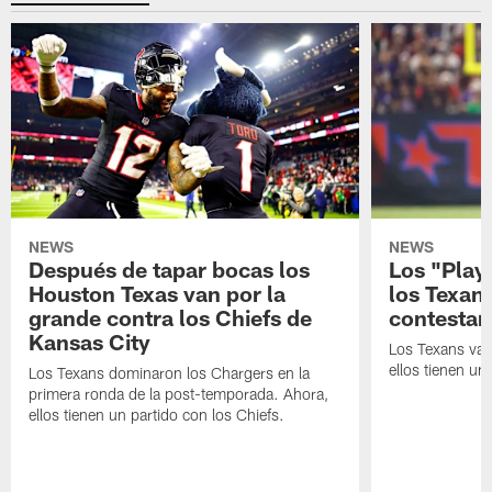
NEWS
NEWS
Después de tapar bocas los
Los "Play
Houston Texas van por la
los Texan
grande contra los Chiefs de
contestar
Kansas City
Los Texans van
ellos tienen u
Los Texans dominaron los Chargers en la
primera ronda de la post-temporada. Ahora,
ellos tienen un partido con los Chiefs.