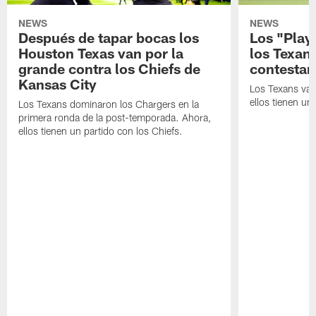
NEWS
NEWS
Después de tapar bocas los
Los "Play
Houston Texas van por la
los Texan
grande contra los Chiefs de
contestar
Kansas City
Los Texans van
ellos tienen u
Los Texans dominaron los Chargers en la
primera ronda de la post-temporada. Ahora,
ellos tienen un partido con los Chiefs.