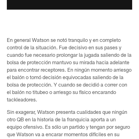
En general Watson se notó tranquilo y en completo
control de la situación. Fue decisivo en sus pases y
cuando fue necesario prolongar la jugada saliendo de la
bolsa de protección mantuvo su mirada hacia adelante
para encontrar receptores. En ningún momento arriesgo
el balón o tomó decisión equivocadas saliendo de la
bolsa de protección. Y cuando se decidió a correr con
el balón no titubeo o arriesgo su físico encarando
tackleadores.
Sin exagerar, Watson presenta cualidades que ningún
otro QB en la historia de la franquicia aporta a un
equipo ofensivo. Es sólo un partido y tengan por seguro
que Watson va a encarar momentos difíciles en su