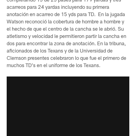
acarreos para 24 yardas incluyendo su primera
anotación en acarreo de 15 yds para TD. En la jugada
Watson reconoció la cobertura de hombre a hombre y
el hecho de que el centro de la cancha se le abrió. Su
atletismo y velocidad le permitieron partir la cancha en
dos para encontrar la zona de anotación. En la tribuna,
aficionados de los Texans y de la Universidad de
Clemson presentes celebraron lo que fue el primero de
muchos TD's en el uniforme de los Texans.