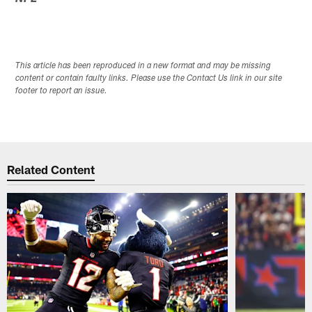
This article has been reproduced in a new format and may be missing
content or contain faulty links. Please use the Contact Us link in our site
footer to report an issue.
Related Content