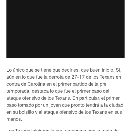
Lo único que se tiene que decir es, que buen inicio. Si,
aún en lo que fue la derrota de 27-17 de los Texans en
contra de Carolina en el primer partido de la pre
temporada, destaca lo que fue el primer paso del
ataque ofensivo de los Texans. En particular, el primer
paso tomado por un joven que pronto tendrá a la ciudad
en su bolsillo y el ataque ofensivo de los Texans en sus
manos.
Los Texans iniciaron la pre temporada con la meta de