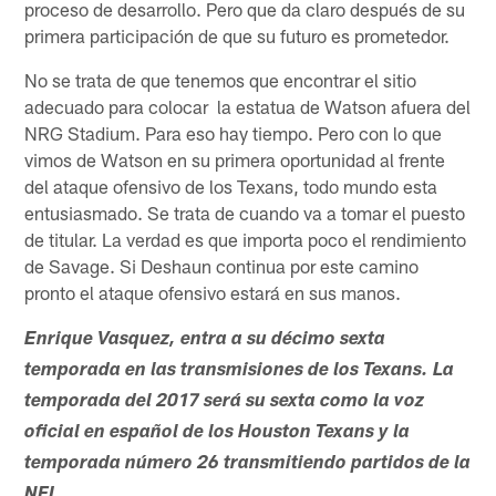
proceso de desarrollo. Pero que da claro después de su
primera participación de que su futuro es prometedor.
No se trata de que tenemos que encontrar el sitio
adecuado para colocar la estatua de Watson afuera del
NRG Stadium. Para eso hay tiempo. Pero con lo que
vimos de Watson en su primera oportunidad al frente
del ataque ofensivo de los Texans, todo mundo esta
entusiasmado. Se trata de cuando va a tomar el puesto
de titular. La verdad es que importa poco el rendimiento
de Savage. Si Deshaun continua por este camino
pronto el ataque ofensivo estará en sus manos.
Enrique Vasquez, entra a su décimo sexta
temporada en las transmisiones de los Texans. La
temporada del 2017 será su sexta como la voz
oficial en español de los Houston Texans y la
temporada número 26 transmitiendo partidos de la
NFL