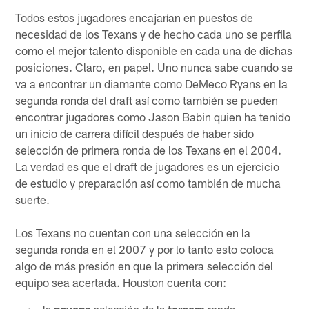
Todos estos jugadores encajarían en puestos de
necesidad de los Texans y de hecho cada uno se perfila
como el mejor talento disponible en cada una de dichas
posiciones. Claro, en papel. Uno nunca sabe cuando se
va a encontrar un diamante como DeMeco Ryans en la
segunda ronda del draft así como también se pueden
encontrar jugadores como Jason Babin quien ha tenido
un inicio de carrera difícil después de haber sido
selección de primera ronda de los Texans en el 2004.
La verdad es que el draft de jugadores es un ejercicio
de estudio y preparación así como también de mucha
suerte.
Los Texans no cuentan con una selección en la
segunda ronda en el 2007 y por lo tanto esto coloca
algo de más presión en que la primera selección del
equipo sea acertada. Houston cuenta con: