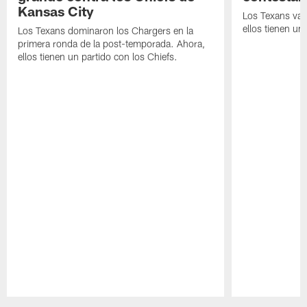
Kansas City
Los Texans van
ellos tienen u
Los Texans dominaron los Chargers en la
primera ronda de la post-temporada. Ahora,
ellos tienen un partido con los Chiefs.
Pause
Play