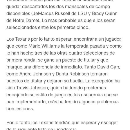
quedar descartados los dos mariscales de campo
disponibles (JeMarcus Russell de LSU y Brady Quinn
de Notre Dame). Lo más probable es que ellos serán
seleccionados entre los primeros cinco.
Los Texans por lo tanto esperan encontrar a un jugador,
que como Mario Williams la temporada pasada y como
lo han hecho tres de las otras cuatro selecciones de
primera ronda, se gane un puesto de titular y que
marque una diferencia de inmediato. Tanto David Carr,
como Andre Johnson y Dunta Robinson tomaron
puestos de titular y dejaron su huella. La excepción ha
sido Travis Johnson, quien ha tenido problemas
encajando su estilo de juego en los esquemas que se
han implementado, más ha tenido algunos problemas
con lesiones.
Por lo tanto los Texans tendrán que esperar y escoger
de la siguiente lista de jugadores: