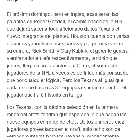
El próximo domingo, pero en ingles, esas serán las
palabras de Roger Goodell, el comisionado de la NFL
que dejará saber a todo aficionado de los Texans el
nuevo integrante del plantel. Houston cuenta con varias
opciones y muchas necesidades y por primera vez en
su carrera, Rick Smith y Gary Kubiak, el gerente general
y entrenador en jefe respectivamente, tendrán que
juntos, llegar a una conclusión. Claro, el sorteo de
jugadores de la NFL a veces es definido más por suerte
que por cualquier lógica. Pero los Texans al igual que
cada uno de los otros 31 equipos esperan encontrar el
jugador que hará historia en la liga.
Los Texans, con la décima selección en la primera
ronda del draft, tendrán que esperar a lo que hagan los
nueve equipos enfrente de ellos. De los primeros diez
jugadores proyectados en el draft, sólo ocho son de
verdadero interés para los Texans al prácticamente