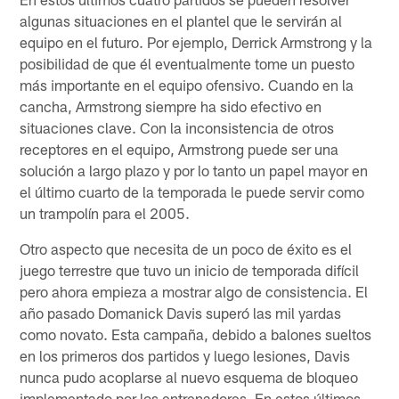
algunas situaciones en el plantel que le servirán al
equipo en el futuro. Por ejemplo, Derrick Armstrong y la
posibilidad de que él eventualmente tome un puesto
más importante en el equipo ofensivo. Cuando en la
cancha, Armstrong siempre ha sido efectivo en
situaciones clave. Con la inconsistencia de otros
receptores en el equipo, Armstrong puede ser una
solución a largo plazo y por lo tanto un papel mayor en
el último cuarto de la temporada le puede servir como
un trampolín para el 2005.
Otro aspecto que necesita de un poco de éxito es el
juego terrestre que tuvo un inicio de temporada difícil
pero ahora empieza a mostrar algo de consistencia. El
año pasado Domanick Davis superó las mil yardas
como novato. Esta campaña, debido a balones sueltos
en los primeros dos partidos y luego lesiones, Davis
nunca pudo acoplarse al nuevo esquema de bloqueo
implementado por los entrenadores. En estos últimos