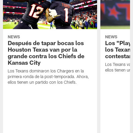
NEWS
NEWS
Después de tapar bocas los
Los "Play
Houston Texas van por la
los Texan
grande contra los Chiefs de
contestar
Kansas City
Los Texans van
ellos tienen u
Los Texans dominaron los Chargers en la
primera ronda de la post-temporada. Ahora,
ellos tienen un partido con los Chiefs.