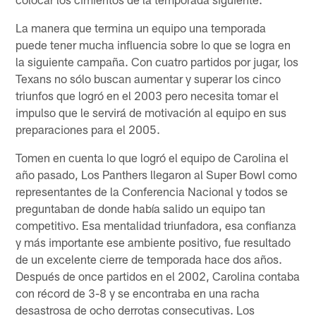
La manera que termina un equipo una temporada
puede tener mucha influencia sobre lo que se logra en
la siguiente campaña. Con cuatro partidos por jugar, los
Texans no sólo buscan aumentar y superar los cinco
triunfos que logró en el 2003 pero necesita tomar el
impulso que le servirá de motivación al equipo en sus
preparaciones para el 2005.
Tomen en cuenta lo que logró el equipo de Carolina el
año pasado, Los Panthers llegaron al Super Bowl como
representantes de la Conferencia Nacional y todos se
preguntaban de donde había salido un equipo tan
competitivo. Esa mentalidad triunfadora, esa confianza
y más importante ese ambiente positivo, fue resultado
de un excelente cierre de temporada hace dos años.
Después de once partidos en el 2002, Carolina contaba
con récord de 3-8 y se encontraba en una racha
desastrosa de ocho derrotas consecutivas. Los