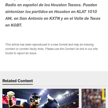
Radio en español de los Houston Texans. Pueden
sintonizar los partidos en Houston en KLAT 1010
AM, en San Antonio en KXTN y en el Valle de Texas
en KGBT.
This article has been reproduced in a new format and may be missing
content or contain faulty links. Please use the Contact Us link in our site
footer to report an issue.
Related Content