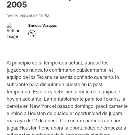
2005
Dec 06, 2004 at 06:00 PM
Enrique Vasquez
Al principio de la temporada actual, aunque los
jugadores nunca lo confirmaron públicamente, el
equipo de los Texans se sentía confiado que tenía lo
suficiente para disputar un puesto en la post
temporada. Esto es y debe ser la meta del equipo de
hoy en adelante. Lamentablemente para los Texans, la
derrota en New York el pasado domingo, prácticamente
eliminó a Houston de cualquier oportunidad de jugara
más aya del 2 de enero. Con cuatro partidos aún por
jugar, Houston tiene ahora la oportunidad de empezar a
colocar los cimientos de la temporada siguiente.