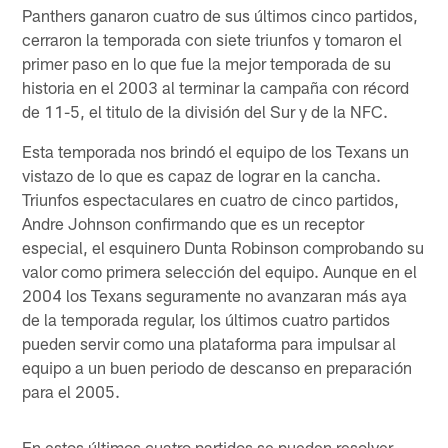
Panthers ganaron cuatro de sus últimos cinco partidos,
cerraron la temporada con siete triunfos y tomaron el
primer paso en lo que fue la mejor temporada de su
historia en el 2003 al terminar la campaña con récord
de 11-5, el titulo de la división del Sur y de la NFC.
Esta temporada nos brindó el equipo de los Texans un
vistazo de lo que es capaz de lograr en la cancha.
Triunfos espectaculares en cuatro de cinco partidos,
Andre Johnson confirmando que es un receptor
especial, el esquinero Dunta Robinson comprobando su
valor como primera selección del equipo. Aunque en el
2004 los Texans seguramente no avanzaran más aya
de la temporada regular, los últimos cuatro partidos
pueden servir como una plataforma para impulsar al
equipo a un buen periodo de descanso en preparación
para el 2005.
En estos últimos cuatro partidos se pueden resolver