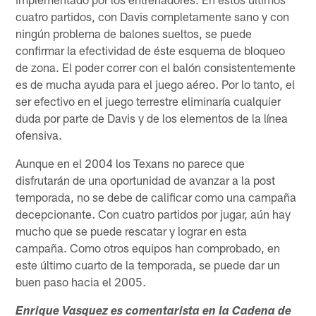
cuatro partidos, con Davis completamente sano y con
ningún problema de balones sueltos, se puede
confirmar la efectividad de éste esquema de bloqueo
de zona. El poder correr con el balón consistentemente
es de mucha ayuda para el juego aéreo. Por lo tanto, el
ser efectivo en el juego terrestre eliminaría cualquier
duda por parte de Davis y de los elementos de la línea
ofensiva.
Aunque en el 2004 los Texans no parece que
disfrutarán de una oportunidad de avanzar a la post
temporada, no se debe de calificar como una campaña
decepcionante. Con cuatro partidos por jugar, aún hay
mucho que se puede rescatar y lograr en esta
campaña. Como otros equipos han comprobado, en
este último cuarto de la temporada, se puede dar un
buen paso hacia el 2005.
Enrique Vasquez es comentarista en la Cadena de