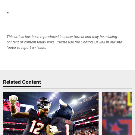
*
This article has been reproduced in a new format and may be missing
content or contain faulty links. Please use the Contact Us link in our site
footer to report an issue.
Related Content