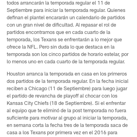
todos arrancarán la temporada regular el 11 de
Septiembre para iniciar la temporada regular. Quienes
definan el plantel encararán un calendario de partidos
con un gran nivel de dificultad. Al repasar el rol de
partidos encontramos que en cada cuarto de la
temporada, los Texans se enfrentarán a lo mejor que
ofrece la NFL. Pero sin duda lo que destaca en la
temporada son los cinco partidos de horario estelar, por
lo menos uno en cada cuarto de la temporada regular.
Houston arranca la temporada en casa en los primeros
dos partidos de la temporada regular. En la fecha inicial
reciben a Chicago (11 de Septiembre) para luego jugar
el partido de revancha de playoff al chocar con los
Kansas City Chiefs (18 de Septiembre). Si el enfrentar
al equipo que te eliminó de la post temporada no fuera
suficiente para motivar al grupo al iniciar la temporada,
en semana corta la fecha tres de la temporada saca de
casa a los Texans por primera vez en el 2016 para