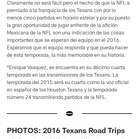
Claramente no será fácil pero el hecho de que la NFL a
premiado a la franquicia de los Texans con por lo
menos cinco partidos en horario estelar y por su puesto
la gran oportunidad de jugar enfrente de la afición
Mexicana de la NFL son una indicación de las cosas
importantes que se esperan del equipo en el 2016.
Esperamos que el equipo responda y que pueda hacer
de esta temporada, la más memorable en su historia.
*Enrique Vasquez, se encuentra en su décimo cuarta
temporada en las transmisiones de los Texans. La
temporada del 2015 será su cuarta como la voz oficial
en español de los Houston Texans y la temporada
número 24 transmitiendo partidos de la NFL.
PHOTOS: 2016 Texans Road Trips