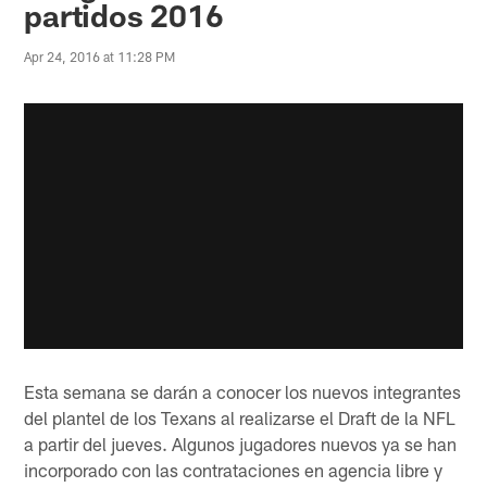
partidos 2016
Apr 24, 2016 at 11:28 PM
Esta semana se darán a conocer los nuevos integrantes
del plantel de los Texans al realizarse el Draft de la NFL
a partir del jueves. Algunos jugadores nuevos ya se han
incorporado con las contrataciones en agencia libre y