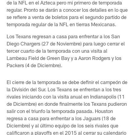
de la NFL en el Azteca pero mi primero de temporada
regular. Pronto se darán a conocer los detalles en lo que
se refiere a venta de boletos para el segundo partido de
temporada regular de la NFL en tierras Mexicanas.
Los Texans regresan a casa para enfrentar a los San
Diego Chargers (27 de Noviembre) para luego cerrar el
tercer cuarto de la temporada con una visita al
Lambeau Field de Green Bay y a Aaron Rodgers y los
Packers (4 de Diciembre).
El cierre de la temporada se debe definir el campeón de
la División del Sur. Los Texans se enfrentan a los tres
rivales iniciando con la visita anual en Indianapolis (11
de Diciembre) en donde finalmente los Texans pudieron
salir con el triunfo la temporada pasada. Houston
regresa a casa para enfrentar a los Jaguars (18 de
Diciembre) y al último equipo de los seis rivales que
calificaron a playoffs en el 2015 al cerrar su calendario