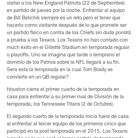
visitar a los New England Patriots (22 de Septiembre)
en partido de jueves por la noche. Enfrentar al equipo
de Bill Belichik siempre es un reto pero el tener que
hacerlo como visitante después de lo que promete ser
un partido físico en contra de los Chiefs sin duda pondrá
a prueba a los Texans. Los Texans no han contado con
much éxito en el Gillette Stadium en temporada regular
o playoffs. Uno se imagina que tarde o temprano el
dominio de los Patrios sobre la NFL llegará a su fin.
Sera esta la temporada en la cual Tom Brady se
convierte en un QB regular?
Houston cierra el primer cuarto de la temporada en
casa para enfrentar a su primer rival de División de la
temporada, los Tennessee Titans (2 de Octubre).
El segundo cuarto de la temporada inicia fuera de casa
al enfrentar al tercer equipo de los primeros cinco que
participó en la post temporada en el 2015. Los Texans
jugarán en lo que será el tercer partido de temporada