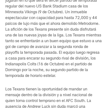
regular del nuevo US Bank Stadium casa de los
Minnesota Vikings (9 de Octubre). Un inmueble
espectacular con capacidad para hasta 72,000 y 44
palcos de lujo más que el ahora demolido Metrodome.
La afición de los Texans presente sin duda disfrutará
una de las nuevas joyas de la liga. Los Texans mientras
tanto se enfrentarán a un buen equipo que estuvo a una
gol de campo de avanzar a la segunda ronda de
playoffs la temporada pasada. El equipo luego regresa
a casa para encarar su segundo rival de división, los
Indianapolis Colts (16 de Octubre) en el partido de
Domingo por la noche, su segundo partido de la
temporada de horario estelar.
Los Texans tienen la oportunidad de mandar un
mensaje dentro de la división y a nivel nacional de
quien toma control temprano en el AFC South. La
ausencia de Andrew Luck sin duda marcó una