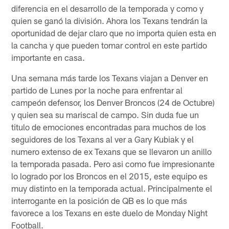
diferencia en el desarrollo de la temporada y como y
quien se ganó la división. Ahora los Texans tendrán la
oportunidad de dejar claro que no importa quien esta en
la cancha y que pueden tomar control en este partido
importante en casa.
Una semana más tarde los Texans viajan a Denver en
partido de Lunes por la noche para enfrentar al
campeón defensor, los Denver Broncos (24 de Octubre)
y quien sea su mariscal de campo. Sin duda fue un
titulo de emociones encontradas para muchos de los
seguidores de los Texans al ver a Gary Kubiak y el
numero extenso de ex Texans que se llevaron un anillo
la temporada pasada. Pero asi como fue impresionante
lo logrado por los Broncos en el 2015, este equipo es
muy distinto en la temporada actual. Principalmente el
interrogante en la posición de QB es lo que más
favorece a los Texans en este duelo de Monday Night
Football.