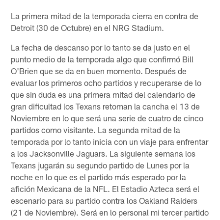
La primera mitad de la temporada cierra en contra de
Detroit (30 de Octubre) en el NRG Stadium.
La fecha de descanso por lo tanto se da justo en el
punto medio de la temporada algo que confirmó Bill
O'Brien que se da en buen momento. Después de
evaluar los primeros ocho partidos y recuperarse de lo
que sin duda es una primera mitad del calendario de
gran dificultad los Texans retoman la cancha el 13 de
Noviembre en lo que será una serie de cuatro de cinco
partidos como visitante. La segunda mitad de la
temporada por lo tanto inicia con un viaje para enfrentar
a los Jacksonville Jaguars. La siguiente semana los
Texans jugarán su segundo partido de Lunes por la
noche en lo que es el partido más esperado por la
afición Mexicana de la NFL. El Estadio Azteca será el
escenario para su partido contra los Oakland Raiders
(21 de Noviembre). Será en lo personal mi tercer partido