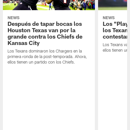
NEWS
NEWS
Después de tapar bocas los
Los "Play
Houston Texas van por la
los Texan
grande contra los Chiefs de
contestar
Kansas City
Los Texans van
ellos tienen u
Los Texans dominaron los Chargers en la
primera ronda de la post-temporada. Ahora,
ellos tienen un partido con los Chiefs.