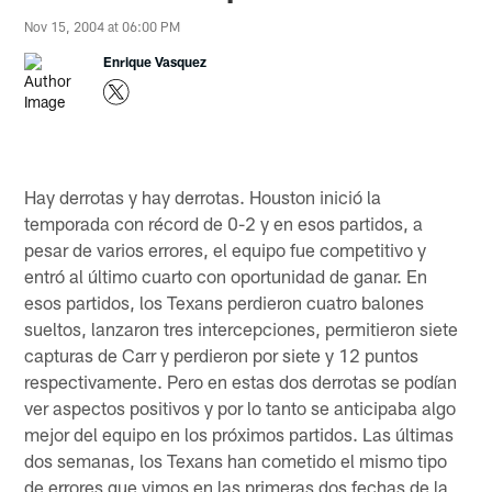
Nov 15, 2004 at 06:00 PM
Enrique Vasquez
Hay derrotas y hay derrotas. Houston inició la
temporada con récord de 0-2 y en esos partidos, a
pesar de varios errores, el equipo fue competitivo y
entró al último cuarto con oportunidad de ganar. En
esos partidos, los Texans perdieron cuatro balones
sueltos, lanzaron tres intercepciones, permitieron siete
capturas de Carr y perdieron por siete y 12 puntos
respectivamente. Pero en estas dos derrotas se podían
ver aspectos positivos y por lo tanto se anticipaba algo
mejor del equipo en los próximos partidos. Las últimas
dos semanas, los Texans han cometido el mismo tipo
de errores que vimos en las primeras dos fechas de la