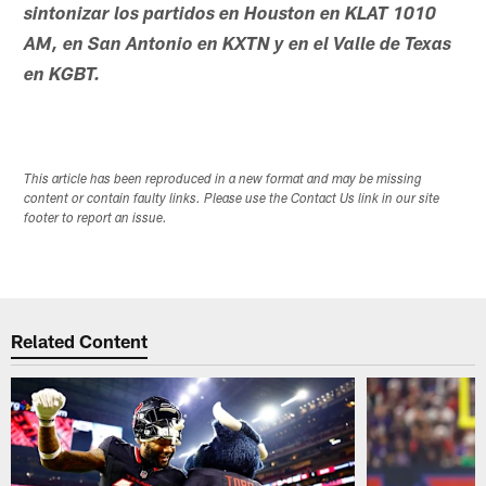
sintonizar los partidos en Houston en KLAT 1010
AM, en San Antonio en KXTN y en el Valle de Texas
en KGBT.
This article has been reproduced in a new format and may be missing
content or contain faulty links. Please use the Contact Us link in our site
footer to report an issue.
Related Content