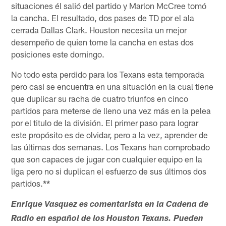
situaciones él salió del partido y Marlon McCree tomó
la cancha. El resultado, dos pases de TD por el ala
cerrada Dallas Clark. Houston necesita un mejor
desempeño de quien tome la cancha en estas dos
posiciones este domingo.
No todo esta perdido para los Texans esta temporada
pero casi se encuentra en una situación en la cual tiene
que duplicar su racha de cuatro triunfos en cinco
partidos para meterse de lleno una vez más en la pelea
por el titulo de la división. El primer paso para lograr
este propósito es de olvidar, pero a la vez, aprender de
las últimas dos semanas. Los Texans han comprobado
que son capaces de jugar con cualquier equipo en la
liga pero no si duplican el esfuerzo de sus últimos dos
partidos.
**
Enrique Vasquez es comentarista en la Cadena de
Radio en español de los Houston Texans. Pueden