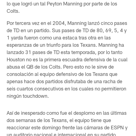
lo que logró un tal Peyton Manning por parte de los
Colts.
Por tercera vez en el 2004, Manning lanzó cinco pases
de TD en un partido. Sus pases de TD de 80, 69, 5, 4 y
1 yarda fueron como una estaca tras otra en las
esperanzas de un triunfo para los Texans. Manning ha
lanzado 31 pases de TD esta temporada, por lo tanto
Houston no es la primera escuadra defensiva de la cual
abusa el QB de los Colts. Pero esto no le sirve de
consolación al equipo defensivo de los Texans que
apenas hace dos partidos disfrutaba de una racha de
seis cuartos consecutivos en los cuales no permitieron
ningún touchdown.
Así de inesperado como fue el desplomo en las últimas
dos semanas de los Texans, el equipo tiene que
reaccionar este domingo frente las cámaras de ESPN y
un auditorio nacional e internacional en su partido