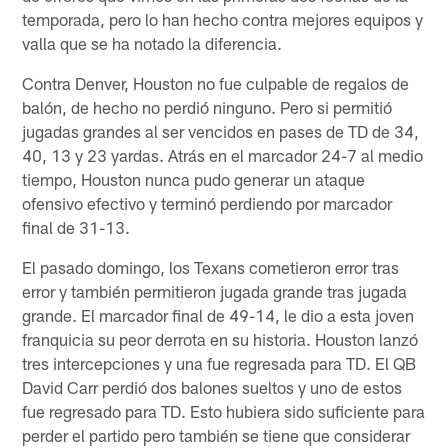
temporada, pero lo han hecho contra mejores equipos y
valla que se ha notado la diferencia.
Contra Denver, Houston no fue culpable de regalos de
balón, de hecho no perdió ninguno. Pero si permitió
jugadas grandes al ser vencidos en pases de TD de 34,
40, 13 y 23 yardas. Atrás en el marcador 24-7 al medio
tiempo, Houston nunca pudo generar un ataque
ofensivo efectivo y terminó perdiendo por marcador
final de 31-13.
El pasado domingo, los Texans cometieron error tras
error y también permitieron jugada grande tras jugada
grande. El marcador final de 49-14, le dio a esta joven
franquicia su peor derrota en su historia. Houston lanzó
tres intercepciones y una fue regresada para TD. El QB
David Carr perdió dos balones sueltos y uno de estos
fue regresado para TD. Esto hubiera sido suficiente para
perder el partido pero también se tiene que considerar