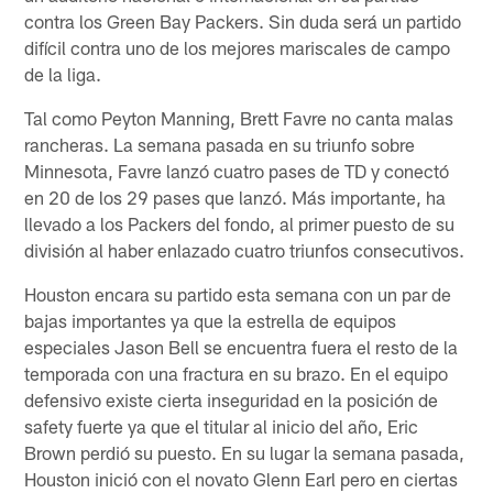
contra los Green Bay Packers. Sin duda será un partido
difícil contra uno de los mejores mariscales de campo
de la liga.
Tal como Peyton Manning, Brett Favre no canta malas
rancheras. La semana pasada en su triunfo sobre
Minnesota, Favre lanzó cuatro pases de TD y conectó
en 20 de los 29 pases que lanzó. Más importante, ha
llevado a los Packers del fondo, al primer puesto de su
división al haber enlazado cuatro triunfos consecutivos.
Houston encara su partido esta semana con un par de
bajas importantes ya que la estrella de equipos
especiales Jason Bell se encuentra fuera el resto de la
temporada con una fractura en su brazo. En el equipo
defensivo existe cierta inseguridad en la posición de
safety fuerte ya que el titular al inicio del año, Eric
Brown perdió su puesto. En su lugar la semana pasada,
Houston inició con el novato Glenn Earl pero en ciertas