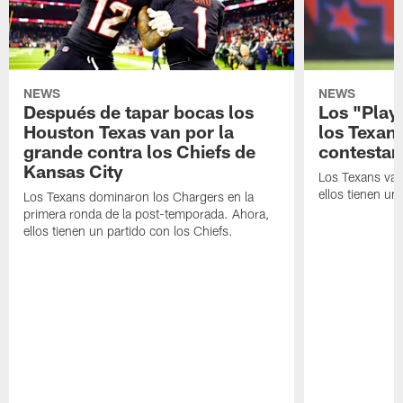
NEWS
NEWS
Después de tapar bocas los
Los "Play
Houston Texas van por la
los Texan
grande contra los Chiefs de
contestar
Kansas City
Los Texans van
ellos tienen u
Los Texans dominaron los Chargers en la
primera ronda de la post-temporada. Ahora,
ellos tienen un partido con los Chiefs.