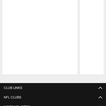
Pause
Play
CLUB LINKS
NFL CLUBS