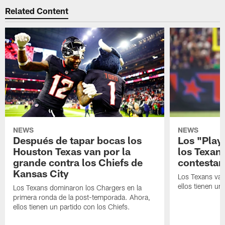
Related Content
NEWS
NEWS
Después de tapar bocas los
Los "Play
Houston Texas van por la
los Texan
grande contra los Chiefs de
contestar
Kansas City
Los Texans van
ellos tienen u
Los Texans dominaron los Chargers en la
primera ronda de la post-temporada. Ahora,
ellos tienen un partido con los Chiefs.