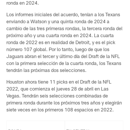
ronda en 2024.
Los informes iniciales del acuerdo, tenían a los Texans
enviando a Watson y una quinta ronda de 2024 a
cambio de las tres primeras rondas, la tercera ronda del
próximo año y una cuarta ronda en 2024. La cuarta
ronda de 2022 es en realidad de Detroit, y es el pick
número 107 global. Por lo tanto, luego de que los
Jaguars abran el tercer y último día del Draft de la NFL
con la primera selección de la cuarta ronda, los Texans
tendrán las próximas dos selecciones.
Houston ahora tiene 11 picks en el Draft de la NFL
2022, que comienza el jueves 28 de abril en Las
Vegas. Tendrán seis selecciones combinadas de
primera ronda durante los próximos tres años y elegirán
siete veces en los primeros 108 espacios en 2022.