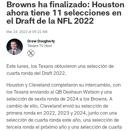
Browns ha finalizado: Houston
ahora tiene 11 selecciones en
el Draft de la NFL 2022
Mar 24, 2022 at 09:22 AM
Drew Dougherty
Texans TV Host
Este lunes, los Texans obtuvieron una selección de
cuarta ronda del Draft 2022.
Houston y Cleveland completaron su intercambio, con
los Texans enviando al QB Deshaun Watson y una
selección de sexta ronda de 2024 a los Browns. A
cambio de ello, Cleveland envió su selección de
primera ronda en 2022, 2023 y 2024, junto con una
selección de cuarta ronda este año, una selección de
tercera ronda el próximo año y una selección de cuarta