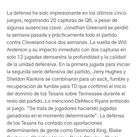
La defensa ha sido impresionante en los últimos cinco
juegos, registrando 20 capturas de QB, a pesar de
algunas ausencias clave. Jonathan Greenard se perdió
la semana pasada y prácticamente todo el partido
contra Cleveland hace dos semanas. La vuelta de Will
Anderson y su impacto inmediato con dos capturas en
solo 12 jugadas demuestra la profundidad y la calidad
de la unidad defensiva. En la primera jugada para iniciar
la segunda serie defensiva del partido, Jerry Hughes y
Sheldon Rankins se combinaron para un sack, fumble y
recuperación de fumble para TD que confirmó el inicio
del dominio de los Texans sobre Tennessee durante el
resto del partido. Lo mencionó DeMeco Ryans entrando
al juego. "Se trata de jugadores haciendo jugadas
ganadoras en el momento determinante". La defensa
de los Texans ha contado con aportaciones
determinantes de gente como Desmond King, Blake