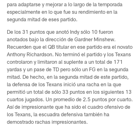
para adaptarse y mejorar a lo largo de la temporada
especialmente en lo que fue su rendimiento en la
segunda mitad de eses partido.
De los 31 puntos que anotó Indy sólo 10 fueron
anotados bajo la dirección de Gardner Minshew.
Recuerden que el QB titular en ese partido era el novato
Anthony Richardson. No terminó el partido y los Texans
controlaron y limitaron al suplente a un total de 171
yardas y un pase de TD pero sólo un FG en la segunda
mitad. De hecho, en la segunda mitad de este partido,
la defensa de los Texans inició una racha en la que
permitió un total de sólo 33 puntos en los siguientes 13
cuartos jugados. Un promedio de 2.5 puntos por cuarto.
Así de impresionante que ha sido el cuadro ofensivo de
los Texans, la escuadra defensiva también ha
demostrado rachas impresionantes.