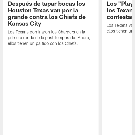
Después de tapar bocas los
Los "Play
Houston Texas van por la
los Texan
grande contra los Chiefs de
contestar
Kansas City
Los Texans van
ellos tienen u
Los Texans dominaron los Chargers en la
primera ronda de la post-temporada. Ahora,
ellos tienen un partido con los Chiefs.