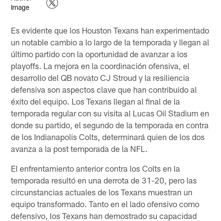
Es evidente que los Houston Texans han experimentado
un notable cambio a lo largo de la temporada y llegan al
último partido con la oportunidad de avanzar a los
playoffs. La mejora en la coordinación ofensiva, el
desarrollo del QB novato CJ Stroud y la resiliencia
defensiva son aspectos clave que han contribuido al
éxito del equipo. Los Texans llegan al final de la
temporada regular con su visita al Lucas Oil Stadium en
donde su partido, el segundo de la temporada en contra
de los Indianapolis Colts, determinará quien de los dos
avanza a la post temporada de la NFL.
El enfrentamiento anterior contra los Colts en la
temporada resultó en una derrota de 31-20, pero las
circunstancias actuales de los Texans muestran un
equipo transformado. Tanto en el lado ofensivo como
defensivo, los Texans han demostrado su capacidad