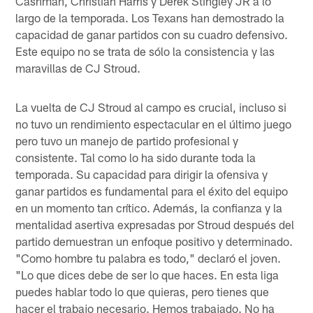
Cashman, Christian Harris y Derek Stingley JR a lo
largo de la temporada. Los Texans han demostrado la
capacidad de ganar partidos con su cuadro defensivo.
Este equipo no se trata de sólo la consistencia y las
maravillas de CJ Stroud.
La vuelta de CJ Stroud al campo es crucial, incluso si
no tuvo un rendimiento espectacular en el último juego
pero tuvo un manejo de partido profesional y
consistente. Tal como lo ha sido durante toda la
temporada. Su capacidad para dirigir la ofensiva y
ganar partidos es fundamental para el éxito del equipo
en un momento tan crítico. Además, la confianza y la
mentalidad asertiva expresadas por Stroud después del
partido demuestran un enfoque positivo y determinado.
"Como hombre tu palabra es todo," declaró el joven.
"Lo que dices debe de ser lo que haces. En esta liga
puedes hablar todo lo que quieras, pero tienes que
hacer el trabajo necesario. Hemos trabajado. No ha