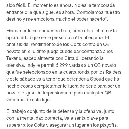
sido fácil. El momento es ahora. No es la temporada
entrante o la que sigue, es ahora. Controlamos nuestro
destino y me emociona mucho el poder hacerlo".
Físicamente se encuentra bien, tiene claro el reto y la
oportunidad que se le presenta a él y al equipo. El
análisis del rendimiento de los Colts contra un QB
novato en el último juego puede dar confianza a los
Texans, especialmente con Stroud liderando la
ofensiva. Indy le permitió 299 yardas a un QB novato
que fue seleccionado en la cuarta ronda por los Raiders
y este sábado va a tener que defender a Stroud que ha
hecho cosas completamente fuera de serie para ser un
novato e igual de impresionante para cualquier QB
veterano de ésta liga.
El trabajo conjunto de la defensa y la ofensiva, junto
con la mentalidad correcta, va a ser la clave para
superar a los Colts y asegurar un lugar en los playoffs.