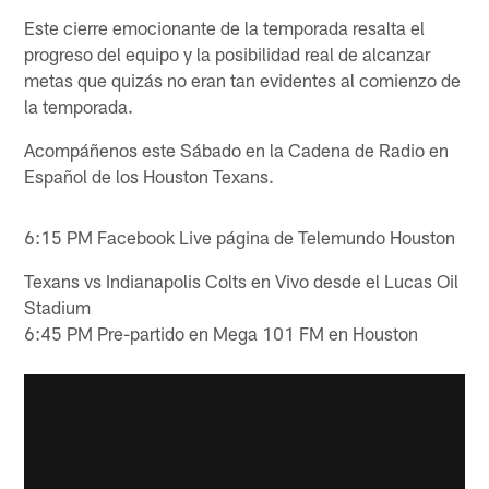
Este cierre emocionante de la temporada resalta el
progreso del equipo y la posibilidad real de alcanzar
metas que quizás no eran tan evidentes al comienzo de
la temporada.
Acompáñenos este Sábado en la Cadena de Radio en
Español de los Houston Texans.
6:15 PM Facebook Live página de Telemundo Houston
Texans vs Indianapolis Colts en Vivo desde el Lucas Oil
Stadium
6:45 PM Pre-partido en Mega 101 FM en Houston