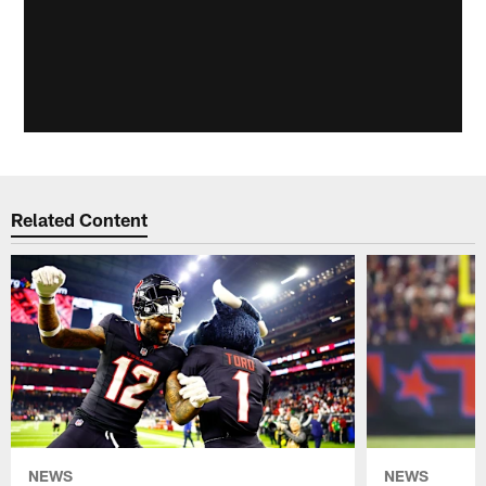
Related Content
NEWS
NEWS