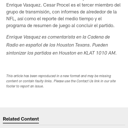
Enrique Vasquez. Cesar Procel es el tercer miembro del
grupo de transmisión, con informes de alrededor de la
NFL, así como el reporte del medio tiempo y el
programa de resumen de juego al concluir el partido.
Enrique Vasquez es comentarista en la Cadena de
Radio en español de los Houston Texans. Pueden
sintonizar los partidos en Houston en KLAT 1010 AM.
This article has been reproduced in a new format and may be missing
content or contain faulty links. Please use the Contact Us link in our site
footer to report an issue.
Related Content