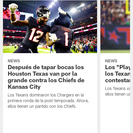
NEWS
NEWS
Después de tapar bocas los
Los "Play
Houston Texas van por la
los Texan
grande contra los Chiefs de
contestar
Kansas City
Los Texans van
ellos tienen u
Los Texans dominaron los Chargers en la
primera ronda de la post-temporada. Ahora,
ellos tienen un partido con los Chiefs.