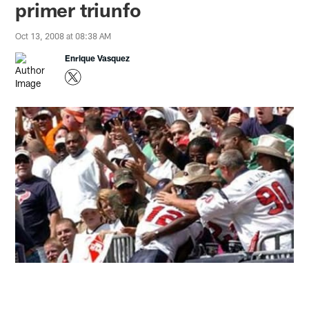
primer triunfo
Oct 13, 2008 at 08:38 AM
Enrique Vasquez