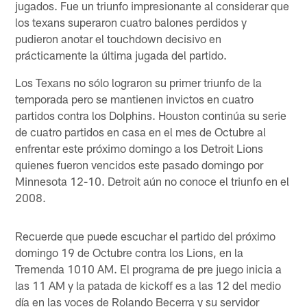
jugados. Fue un triunfo impresionante al considerar que
los texans superaron cuatro balones perdidos y
pudieron anotar el touchdown decisivo en
prácticamente la última jugada del partido.
Los Texans no sólo lograron su primer triunfo de la
temporada pero se mantienen invictos en cuatro
partidos contra los Dolphins. Houston continúa su serie
de cuatro partidos en casa en el mes de Octubre al
enfrentar este próximo domingo a los Detroit Lions
quienes fueron vencidos este pasado domingo por
Minnesota 12-10. Detroit aún no conoce el triunfo en el
2008.
Recuerde que puede escuchar el partido del próximo
domingo 19 de Octubre contra los Lions, en la
Tremenda 1010 AM. El programa de pre juego inicia a
las 11 AM y la patada de kickoff es a las 12 del medio
día en las voces de Rolando Becerra y su servidor