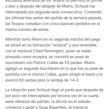
y diez y después del despeje de Miami, Schaub fue
interceptado por segunda serie consecutiva. Contando
las últimas tres series del partido de la semana pasada,
los Texans contaban con cinco balones perdidos en el
mismo número de series.
Mientras tanto Miami en su segunda marcha del juego
se alineó en su formación "wildcat" y una reversible
con el mariscal Chad Pennington, quien se había
alineado como receptor, se convirtió en pase de
touchdown con Patrick Cobbs de 53 yardas. Miami
agregó un segundo touchdown en lo que fue un pase de
pantalla con el mismo Cobbs, quien atrapó el balón y lo
avanzó 80 yardas para la ventaja de 14-3.
La situación para Schaub llegó al punto que después de
por poco ser interceptado por tercera vez en la cuarta
serie ofensiva del partido, la afición en el estadio
comenzó a pedir a Sage Rosenfels, el mariscal