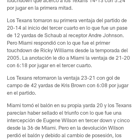
por jugar en la primera mitad.
Los Texans tomaron su primera ventaja del partido de
20-14 al inicio del tercer cuarto en lo que fue un pase
de 12 yardas de Schaub al receptor Andre Johnson.
Pero Miami respondió con lo que fue el primer
touchdown de Ricky Williams desde la temporada del
2005. La anotación le dio a Miami la ventaja de 21-20
con 6:18 por jugar en el tercer cuarto.
Los Texans retomaron la ventaja 23-21 con gol de
campo de 42 yardas de Kris Brown con 6:08 por jugar
en el partido.
Miami tomó el balón en su propia yarda 20 y los Texans
parecían haber sellado el triunfo con lo que fue una
intercepción de Eugene Wilson en tercer down y cinco
desde la 36 de Miami. Pero en la devolución Wilson
perdió el balón y debido al cambio de posesión, los