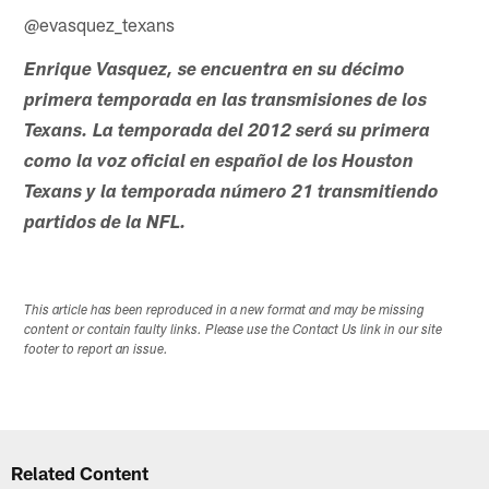
@evasquez_texans
Enrique Vasquez, se encuentra en su décimo
primera temporada en las transmisiones de los
Texans. La temporada del 2012 será su primera
como la voz oficial en español de los Houston
Texans y la temporada número 21 transmitiendo
partidos de la NFL.
This article has been reproduced in a new format and may be missing
content or contain faulty links. Please use the Contact Us link in our site
footer to report an issue.
Related Content