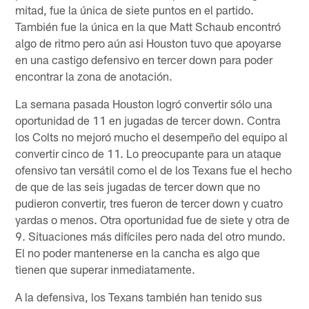
mitad, fue la única de siete puntos en el partido.
También fue la única en la que Matt Schaub encontró
algo de ritmo pero aún asi Houston tuvo que apoyarse
en una castigo defensivo en tercer down para poder
encontrar la zona de anotación.
La semana pasada Houston logró convertir sólo una
oportunidad de 11 en jugadas de tercer down. Contra
los Colts no mejoró mucho el desempeño del equipo al
convertir cinco de 11. Lo preocupante para un ataque
ofensivo tan versátil como el de los Texans fue el hecho
de que de las seis jugadas de tercer down que no
pudieron convertir, tres fueron de tercer down y cuatro
yardas o menos. Otra oportunidad fue de siete y otra de
9. Situaciones más difíciles pero nada del otro mundo.
El no poder mantenerse en la cancha es algo que
tienen que superar inmediatamente.
A la defensiva, los Texans también han tenido sus