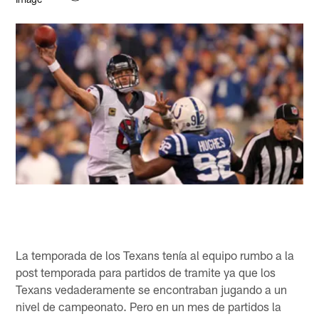
La temporada de los Texans tenía al equipo rumbo a la
post temporada para partidos de tramite ya que los
Texans vedaderamente se encontraban jugando a un
nivel de campeonato. Pero en un mes de partidos la