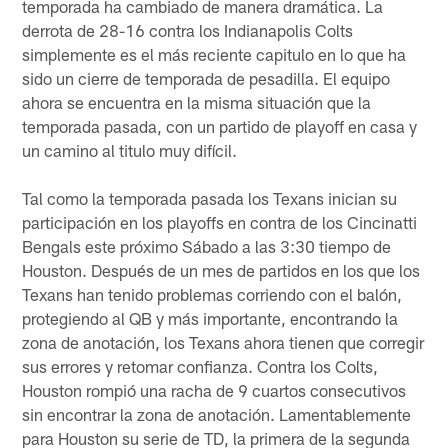
temporada ha cambiado de manera dramática. La
derrota de 28-16 contra los Indianapolis Colts
simplemente es el más reciente capitulo en lo que ha
sido un cierre de temporada de pesadilla. El equipo
ahora se encuentra en la misma situación que la
temporada pasada, con un partido de playoff en casa y
un camino al titulo muy difícil.
Tal como la temporada pasada los Texans inician su
participación en los playoffs en contra de los Cincinatti
Bengals este próximo Sábado a las 3:30 tiempo de
Houston. Después de un mes de partidos en los que los
Texans han tenido problemas corriendo con el balón,
protegiendo al QB y más importante, encontrando la
zona de anotación, los Texans ahora tienen que corregir
sus errores y retomar confianza. Contra los Colts,
Houston rompió una racha de 9 cuartos consecutivos
sin encontrar la zona de anotación. Lamentablemente
para Houston su serie de TD, la primera de la segunda