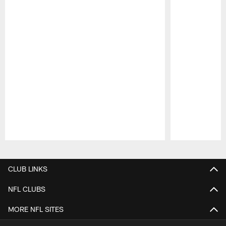
Pause
Play
CLUB LINKS
NFL CLUBS
MORE NFL SITES