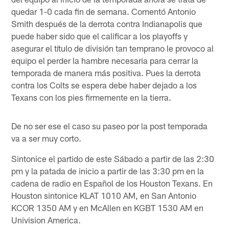
quedar 1-0 cada fin de semana. Comentó Antonio
Smith después de la derrota contra Indianapolis que
puede haber sido que el calificar a los playoffs y
asegurar el título de división tan temprano le provoco al
equipo el perder la hambre necesaria para cerrar la
temporada de manera más positiva. Pues la derrota
contra los Colts se espera debe haber dejado a los
Texans con los pies firmemente en la tierra.
De no ser ese el caso su paseo por la post temporada
va a ser muy corto.
Sintonice el partido de este Sábado a partir de las 2:30
pm y la patada de inicio a partir de las 3:30 pm en la
cadena de radio en Español de los Houston Texans. En
Houston sintonice KLAT 1010 AM, en San Antonio
KCOR 1350 AM y en McAllen en KGBT 1530 AM en
Univision America.