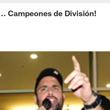
.. Campeones de División!