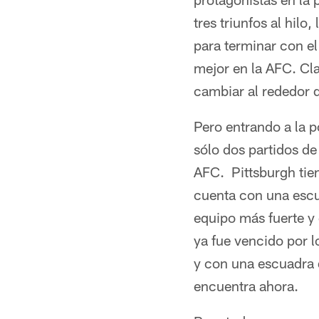
tres triunfos al hil
para terminar con el
mejor en la AFC. Cl
cambiar al rededor de
Pero entrando a la 
sólo dos partidos d
AFC. Pittsburgh tien
cuenta con una escu
equipo más fuerte y
ya fue vencido por 
y con una escuadra 
encuentra ahora.