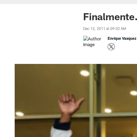
Finalmente.
Dec 13, 2011 at 09:02 AM
Enrique Vasquez