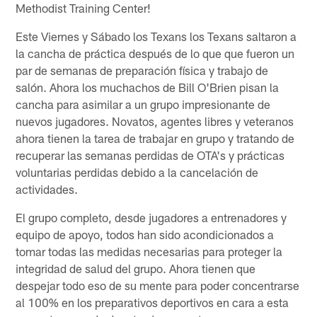
Methodist Training Center!
Este Viernes y Sábado los Texans los Texans saltaron a
la cancha de práctica después de lo que que fueron un
par de semanas de preparación física y trabajo de
salón. Ahora los muchachos de Bill O'Brien pisan la
cancha para asimilar a un grupo impresionante de
nuevos jugadores. Novatos, agentes libres y veteranos
ahora tienen la tarea de trabajar en grupo y tratando de
recuperar las semanas perdidas de OTA's y prácticas
voluntarias perdidas debido a la cancelación de
actividades.
El grupo completo, desde jugadores a entrenadores y
equipo de apoyo, todos han sido acondicionados a
tomar todas las medidas necesarias para proteger la
integridad de salud del grupo. Ahora tienen que
despejar todo eso de su mente para poder concentrarse
al 100% en los preparativos deportivos en cara a esta