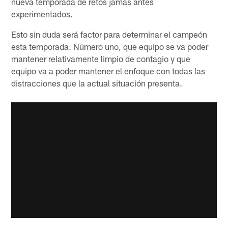
nueva temporada de retos jamas antes
experimentados.
Esto sin duda será factor para determinar el campeón
esta temporada. Número uno, que equipo se va poder
mantener relativamente limpio de contagio y que
equipo va a poder mantener el enfoque con todas las
distracciones que la actual situación presenta.