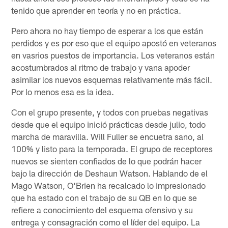
tenido que aprender en teoría y no en práctica.
Pero ahora no hay tiempo de esperar a los que están
perdidos y es por eso que el equipo apostó en veteranos
en vasrios puestos de importancia. Los veteranos están
acostumbrados al ritmo de trabajo y vana apoder
asimilar los nuevos esquemas relativamente más fácil.
Por lo menos esa es la idea.
Con el grupo presente, y todos con pruebas negativas
desde que el equipo inició prácticas desde julio, todo
marcha de maravilla. Will Fuller se encuetra sano, al
100% y listo para la temporada. El grupo de receptores
nuevos se sienten confiados de lo que podrán hacer
bajo la dirección de Deshaun Watson. Hablando de el
Mago Watson, O'Brien ha recalcado lo impresionado
que ha estado con el trabajo de su QB en lo que se
refiere a conocimiento del esquema ofensivo y su
entrega y consagración como el líder del equipo. La