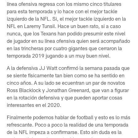
línea ofensiva regresa con los mismo cinco titulares
para esta temporada y lo hace con el mejor tackle
izquierdo de la NFL. Si, el mejor tackle izquierdo en la
NFL en Laremy Tunsil. Hace un buen rato, si a caso
nunca, que los Texans han podido presumir este nivel
de jugador en su línea ofensiva quien será acompañado
en las trincheras por cuatro gigantes que cerraron la
temporada 2019 jugando a un muy buen nivel.
A la defensiva JJ Watt confirmó la semana pasada que
se siente físicamente tan bien como se ha sentido en
cinco años. A su lado se ecuentran un par de novatos
Ross Blacklock y Jonathan Greenard, que van a figurar
en la rotación defensiva y que pueden aportar cosas
interesantes en el 2020.
Finalmente podemos hablar de football y esto es lo más
refrescante. Poco a poco la realidad de una temporada
de la NFL impeza a confirmarse. Esto sin duda es la