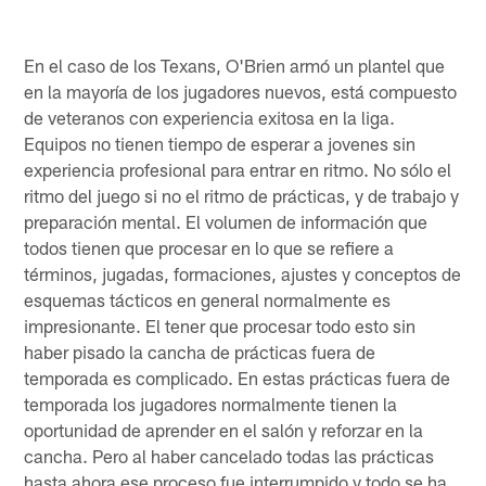
En el caso de los Texans, O'Brien armó un plantel que
en la mayoría de los jugadores nuevos, está compuesto
de veteranos con experiencia exitosa en la liga.
Equipos no tienen tiempo de esperar a jovenes sin
experiencia profesional para entrar en ritmo. No sólo el
ritmo del juego si no el ritmo de prácticas, y de trabajo y
preparación mental. El volumen de información que
todos tienen que procesar en lo que se refiere a
términos, jugadas, formaciones, ajustes y conceptos de
esquemas tácticos en general normalmente es
impresionante. El tener que procesar todo esto sin
haber pisado la cancha de prácticas fuera de
temporada es complicado. En estas prácticas fuera de
temporada los jugadores normalmente tienen la
oportunidad de aprender en el salón y reforzar en la
cancha. Pero al haber cancelado todas las prácticas
hasta ahora ese proceso fue interrumpido y todo se ha