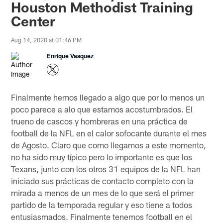
Houston Methodist Training
Center
Aug 14, 2020 at 01:46 PM
Enrique Vasquez
Finalmente hemos llegado a algo que por lo menos un
poco parece a alo que estamos acostumbrados. El
trueno de cascos y hombreras en una práctica de
football de la NFL en el calor sofocante durante el mes
de Agosto. Claro que como llegamos a este momento,
no ha sido muy típico pero lo importante es que los
Texans, junto con los otros 31 equipos de la NFL han
iniciado sus prácticas de contacto completo con la
mirada a menos de un mes de lo que será el primer
partido de la temporada regular y eso tiene a todos
entusiasmados. Finalmente tenemos football en el