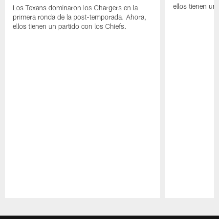
ellos tienen u
Los Texans dominaron los Chargers en la
primera ronda de la post-temporada. Ahora,
ellos tienen un partido con los Chiefs.
Pause
Play