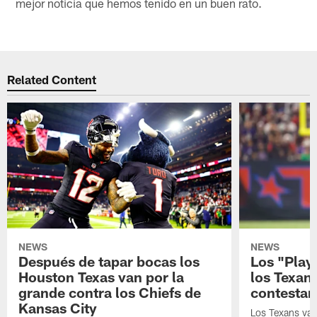
mejor noticia que hemos tenido en un buen rato.
Related Content
NEWS
NEWS
Después de tapar bocas los
Los "Play
Houston Texas van por la
los Texan
grande contra los Chiefs de
contestar
Kansas City
Los Texans van