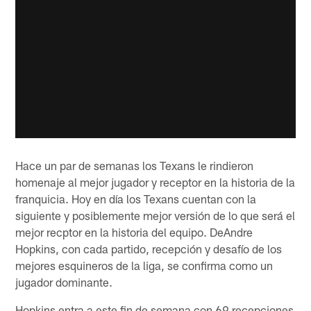
Hace un par de semanas los Texans le rindieron
homenaje al mejor jugador y receptor en la historia de la
franquicia. Hoy en día los Texans cuentan con la
siguiente y posiblemente mejor versión de lo que será el
mejor recptor en la historia del equipo. DeAndre
Hopkins, con cada partido, recepción y desafío de los
mejores esquineros de la liga, se confirma como un
jugador dominante.
Hopkins entra a este fin de semana con 69 recepciones