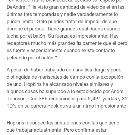
DeAndre. "He visto gran cantidad de video de él en las
últimas tres temporadas y nadie verdaderamente lo
puede limitar. Sólo puedes tratar de impedir de que
domine el partido. Tiene grandes cualidades cuando
lucha por el balón. Su fuerza es impresionante. Hay
receptores mucho más grandes físicamente que él pero
es fuerte y especialmente cuando existe contacto
peleando por el balón."
A pesar de haber trabajado con una lista larga y poco
distinguida de mariscales de campo con la excepción
de uno, Hopkins ha alcanzado niveles similares y
algunos casos ha superado a lo establecido por Andre
Johnson. Con 386 recepciones para 5,491 yardas y 32
TD's en su carrera Hopkins va a un ritmo impresionante.
Hopkins reconoce las limitaciones con las que tiene
que trabajar actualmente. Pero confirma estar