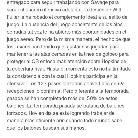
entregado para seguir trabajando con Savage para
sacar al cuadro ofensivo adelante. La lesión de Will
Fuller le ha robado el complemento ideal a su estilo de
juego. La ausencia del juego consistente de las alas
cerradas tal vez le ha abierto más oportunidades en el
juego aéreo. Pero de la misma manera, el hecho de que
los Texans han tenido que ajustar sus jugadas para
mantener a las alas cerradas en la línea de golpeo para
proteger al QB enfoca más atención sobre Hopkins de
la cobertura rival. Hasta el momento esto no ha limitado
la consistencia con la cual Hopkins participa en la
ofensiva. Los 127 pases lanzados convertidos en 69
recepciones lo confirma. Pero diferente a la temporada
pasada se han completado más del 50% de estos
balones. La temporada pasada se trataba de balones
forzados. Hoy en día se esta logrando trabajar de
manera más eficiente aún cuando todo mundo sabe
que los balones buscan sus manos.