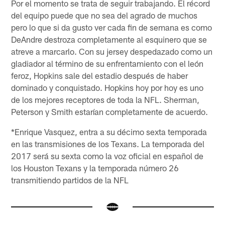
Por el momento se trata de seguir trabajando. El récord
del equipo puede que no sea del agrado de muchos
pero lo que si da gusto ver cada fin de semana es como
DeAndre destroza completamente al esquinero que se
atreve a marcarlo. Con su jersey despedazado como un
gladiador al término de su enfrentamiento con el león
feroz, Hopkins sale del estadio después de haber
dominado y conquistado. Hopkins hoy por hoy es uno
de los mejores receptores de toda la NFL. Sherman,
Peterson y Smith estarían completamente de acuerdo.
*Enrique Vasquez, entra a su décimo sexta temporada
en las transmisiones de los Texans. La temporada del
2017 será su sexta como la voz oficial en español de
los Houston Texans y la temporada número 26
transmitiendo partidos de la NFL