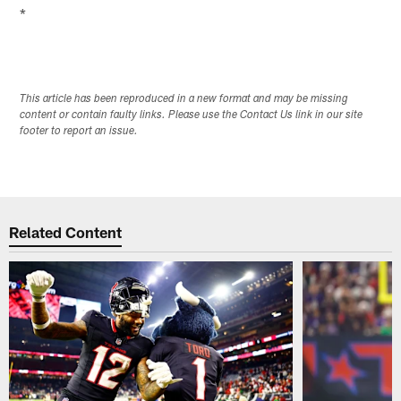
*
This article has been reproduced in a new format and may be missing
content or contain faulty links. Please use the Contact Us link in our site
footer to report an issue.
Related Content