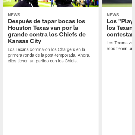
NEWS
NEWS
Después de tapar bocas los
Los "Play
Houston Texas van por la
los Texan
grande contra los Chiefs de
contestar
Kansas City
Los Texans van
ellos tienen u
Los Texans dominaron los Chargers en la
primera ronda de la post-temporada. Ahora,
ellos tienen un partido con los Chiefs.