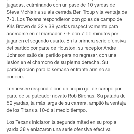
jugadas, culminando con un pase de 10 yardas de
Steve McNair a su ala cerrada Ben Troup y la ventaja de
7-0. Los Texans respondieron con goles de campo de
Kris Brown de 32 y 38 yardas respectivamente para
acercarse en el marcador 7-6 con 7:00 minutos por
jugar en el segundo cuarto. En la primera serie ofensiva
del partido por parte de Houston, su receptor Andre
Johnson salió del partido para no regresar, con una
lesión en el chamorro de su pierna derecha. Su
participación para la semana entrante aún no se
conoce.
Tennessee respondió con un propio gol de campo por
parte de su pateador novato Rob Bironas. Su patada de
52 yardas, la más larga de su carrera, amplió la ventaja
de los Titans a 10-6 al medio tiempo.
Los Texans iniciaron la segunda mitad en su propia
yarda 38 y enlazaron una serie ofensiva efectiva