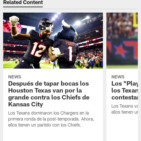
Related Content
NEWS
NEWS
Después de tapar bocas los
Los "Play
Houston Texas van por la
los Texan
grande contra los Chiefs de
contestar
Kansas City
Los Texans van
ellos tienen u
Los Texans dominaron los Chargers en la
primera ronda de la post-temporada. Ahora,
ellos tienen un partido con los Chiefs.