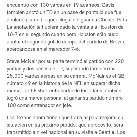
encuentro con 130 yardas en 19 acarreos. Davis
también anotó un TD en un pase de pantalla que fue
anulado por un bloqueo ilegal del guardia Chester Pitts.
La anotación le hubiera dado la ventaja a Houston de
10-7 en el segundo cuarto pero Houston sólo pudo
anotar el segundo gol de campo del partido de Brown,
acercándose en el marcador 7-6.
Steve McNair por su parte terminó el partido con 220
yardas y dos pases de TD, superando también las
25,000 yardas aéreas en su carrera. McNair es el QB
número 49 en la historia de la NFL en superar dicha
marca. Jeff Fisher, entrenador de los Titans también
logró una marca personal al ganar su partido número
100 como entrenador en jefe.
Los Texans ahora tienen que trabajar para mejorar su
situación en su próximo partido, que apropósito, será
transmitido a nivel nacional en su visita a Seattle. Los