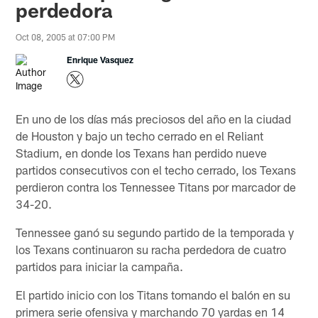
perdedora
Oct 08, 2005 at 07:00 PM
Enrique Vasquez
En uno de los días más preciosos del año en la ciudad
de Houston y bajo un techo cerrado en el Reliant
Stadium, en donde los Texans han perdido nueve
partidos consecutivos con el techo cerrado, los Texans
perdieron contra los Tennessee Titans por marcador de
34-20.
Tennessee ganó su segundo partido de la temporada y
los Texans continuaron su racha perdedora de cuatro
partidos para iniciar la campaña.
El partido inicio con los Titans tomando el balón en su
primera serie ofensiva y marchando 70 yardas en 14