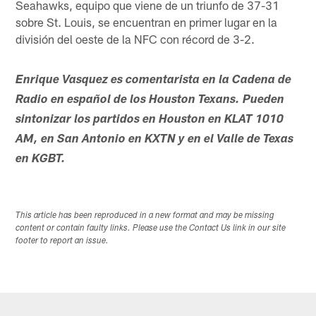
Seahawks, equipo que viene de un triunfo de 37-31
sobre St. Louis, se encuentran en primer lugar en la
división del oeste de la NFC con récord de 3-2.
Enrique Vasquez es comentarista en la Cadena de
Radio en español de los Houston Texans. Pueden
sintonizar los partidos en Houston en KLAT 1010
AM, en San Antonio en KXTN y en el Valle de Texas
en KGBT.
This article has been reproduced in a new format and may be missing
content or contain faulty links. Please use the Contact Us link in our site
footer to report an issue.