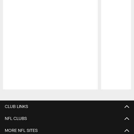
Pause
Play
CLUB LINKS
NFL CLUBS
MORE NFL SITES