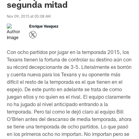
segunda mitad
Nov 09, 2015 at 05:08 AM
Enrique Vasquez
Con ocho partidos por jugar en la temporada 2015, los
Texans tienen la fortuna de controlar su destino aún con
su récord decepcionante de 3-5. Literalmente es borrón
y cuenta nueva para los Texans y su oponente más
difícil el resto de la temporada es el que tienen en el
espejo. De este punto en adelante se trata de como
juegan ellos y no quien es el rival. El equipo claramente
no ha jugado al nivel anticipado entrando a la
temporada. Pero tal como le dejó claro al equipo Bill
O'Brien antes del descanso de media temporada, ahora
se tiene una temporada de ocho partidos. Lo que pasó
en los primeros ocho no importan. No importan pero se