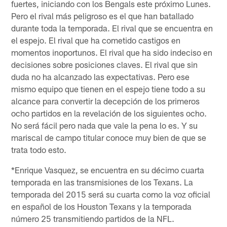
fuertes, iniciando con los Bengals este próximo Lunes.
Pero el rival más peligroso es el que han batallado
durante toda la temporada. El rival que se encuentra en
el espejo. El rival que ha cometido castigos en
momentos inoportunos. El rival que ha sido indeciso en
decisiones sobre posiciones claves. El rival que sin
duda no ha alcanzado las expectativas. Pero ese
mismo equipo que tienen en el espejo tiene todo a su
alcance para convertir la decepción de los primeros
ocho partidos en la revelación de los siguientes ocho.
No será fácil pero nada que vale la pena lo es. Y su
mariscal de campo titular conoce muy bien de que se
trata todo esto.
*Enrique Vasquez, se encuentra en su décimo cuarta
temporada en las transmisiones de los Texans. La
temporada del 2015 será su cuarta como la voz oficial
en español de los Houston Texans y la temporada
número 25 transmitiendo partidos de la NFL.