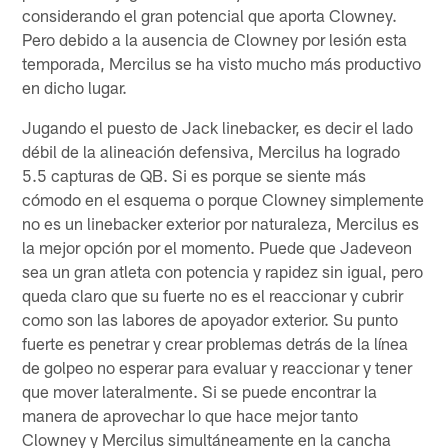
considerando el gran potencial que aporta Clowney.
Pero debido a la ausencia de Clowney por lesión esta
temporada, Mercilus se ha visto mucho más productivo
en dicho lugar.
Jugando el puesto de Jack linebacker, es decir el lado
débil de la alineación defensiva, Mercilus ha logrado
5.5 capturas de QB. Si es porque se siente más
cómodo en el esquema o porque Clowney simplemente
no es un linebacker exterior por naturaleza, Mercilus es
la mejor opción por el momento. Puede que Jadeveon
sea un gran atleta con potencia y rapidez sin igual, pero
queda claro que su fuerte no es el reaccionar y cubrir
como son las labores de apoyador exterior. Su punto
fuerte es penetrar y crear problemas detrás de la línea
de golpeo no esperar para evaluar y reaccionar y tener
que mover lateralmente. Si se puede encontrar la
manera de aprovechar lo que hace mejor tanto
Clowney y Mercilus simultáneamente en la cancha