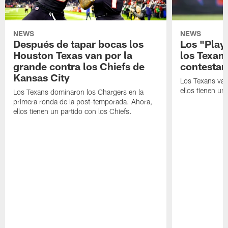
NEWS
NEWS
Después de tapar bocas los
Los "Play
Houston Texas van por la
los Texan
grande contra los Chiefs de
contestar
Kansas City
Los Texans van
ellos tienen u
Los Texans dominaron los Chargers en la
primera ronda de la post-temporada. Ahora,
ellos tienen un partido con los Chiefs.