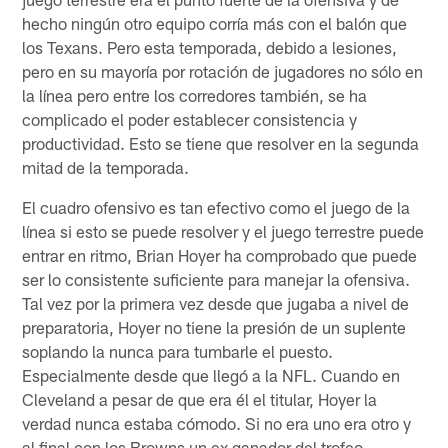
hecho ningún otro equipo corría más con el balón que
los Texans. Pero esta temporada, debido a lesiones,
pero en su mayoría por rotación de jugadores no sólo en
la línea pero entre los corredores también, se ha
complicado el poder establecer consistencia y
productividad. Esto se tiene que resolver en la segunda
mitad de la temporada.
El cuadro ofensivo es tan efectivo como el juego de la
línea si esto se puede resolver y el juego terrestre puede
entrar en ritmo, Brian Hoyer ha comprobado que puede
ser lo consistente suficiente para manejar la ofensiva.
Tal vez por la primera vez desde que jugaba a nivel de
preparatoria, Hoyer no tiene la presión de un suplente
soplando la nunca para tumbarle el puesto.
Especialmente desde que llegó a la NFL. Cuando en
Cleveland a pesar de que era él el titular, Hoyer la
verdad nunca estaba cómodo. Si no era uno era otro y
al final con los Browns un ex ganador del trofeo