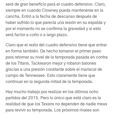
será de gran beneficio para el cuadro defensivo. Claro,
siempre en cuando Clowney pueda mantenerse en la
cancha. Entró a la fecha de descanso después de
haber sufrido lo que parecía una lesión en su espalda y
por el momento no se confirma la gravedad y si esto
será factor a corto o a largo plazo.
Claro que el resto del cuadro defensivo tiene que entrar
en forma también. De hecho tomaron el primer paso
para retomar su nivel de la temporada pasada en contra
de los Titans. Tacklearon mejor y robaron balones
gracias a una presión constante sobre el mariscal de
campo de Tennessee. Esto claramente tiene que
continuar en la segunda mitad de la temporada.
Hay mucho trabajo por realizar en los últimos ocho
partidos del 2015. Pero lo único que está claro es la
realidad de que los Texans no dependen de nadie meas
para revivir su temporada. Los próximos rivales son