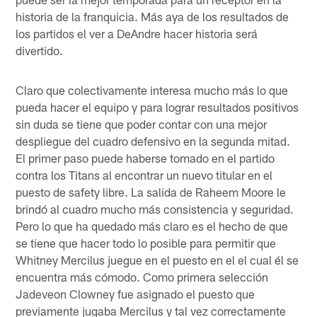
historia de la franquicia. Más aya de los resultados de
los partidos el ver a DeAndre hacer historia será
divertido.
Claro que colectivamente interesa mucho más lo que
pueda hacer el equipo y para lograr resultados positivos
sin duda se tiene que poder contar con una mejor
despliegue del cuadro defensivo en la segunda mitad.
El primer paso puede haberse tomado en el partido
contra los Titans al encontrar un nuevo titular en el
puesto de safety libre. La salida de Raheem Moore le
brindó al cuadro mucho más consistencia y seguridad.
Pero lo que ha quedado más claro es el hecho de que
se tiene que hacer todo lo posible para permitir que
Whitney Mercilus juegue en el puesto en el el cual él se
encuentra más cómodo. Como primera selección
Jadeveon Clowney fue asignado el puesto que
previamente jugaba Mercilus y tal vez correctamente