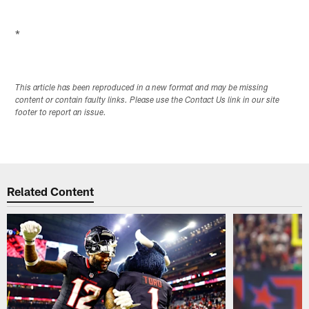
*
This article has been reproduced in a new format and may be missing
content or contain faulty links. Please use the Contact Us link in our site
footer to report an issue.
Related Content