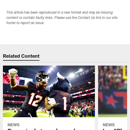
This article has been reproduced in a new format and may be missing
content or contain faulty links. Please use the Contact Us link in our site
footer to report an issue.
Related Content
NEWS
NEWS