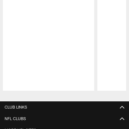
Pause
Play
CLUB LINKS
NFL CLUBS