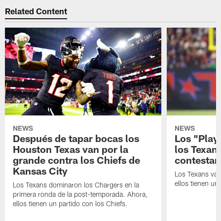
Related Content
NEWS
NEWS
Después de tapar bocas los
Los "Play
Houston Texas van por la
los Texan
grande contra los Chiefs de
contestar
Kansas City
Los Texans van
ellos tienen u
Los Texans dominaron los Chargers en la
primera ronda de la post-temporada. Ahora,
ellos tienen un partido con los Chiefs.