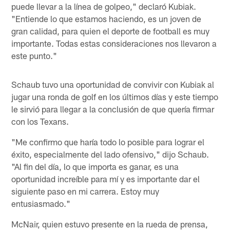
puede llevar a la línea de golpeo," declaró Kubiak.
"Entiende lo que estamos haciendo, es un joven de
gran calidad, para quien el deporte de football es muy
importante. Todas estas consideraciones nos llevaron a
este punto."
Schaub tuvo una oportunidad de convivir con Kubiak al
jugar una ronda de golf en los últimos días y este tiempo
le sirvió para llegar a la conclusión de que quería firmar
con los Texans.
"Me confirmo que haría todo lo posible para lograr el
éxito, especialmente del lado ofensivo," dijo Schaub.
"Al fin del día, lo que importa es ganar, es una
oportunidad increíble para mí y es importante dar el
siguiente paso en mi carrera. Estoy muy
entusiasmado."
McNair, quien estuvo presente en la rueda de prensa,