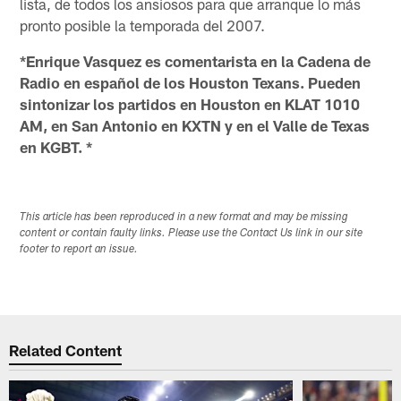
lista, de todos los ansiosos para que arranque lo más
pronto posible la temporada del 2007.
*Enrique Vasquez es comentarista en la Cadena de
Radio en español de los Houston Texans. Pueden
sintonizar los partidos en Houston en KLAT 1010
AM, en San Antonio en KXTN y en el Valle de Texas
en KGBT. *
This article has been reproduced in a new format and may be missing
content or contain faulty links. Please use the Contact Us link in our site
footer to report an issue.
Related Content