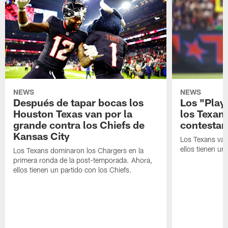
NEWS
NEWS
Después de tapar bocas los
Los "Play
Houston Texas van por la
los Texan
grande contra los Chiefs de
contestar
Kansas City
Los Texans van
ellos tienen u
Los Texans dominaron los Chargers en la
primera ronda de la post-temporada. Ahora,
ellos tienen un partido con los Chiefs.