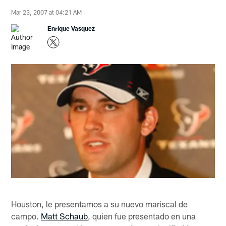
Mar 23, 2007 at 04:21 AM
Enrique Vasquez
Houston, le presentamos a su nuevo mariscal de
campo.
Matt Schaub
, quien fue presentado en una