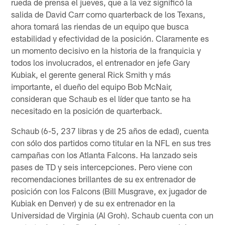
rueda de prensa el jueves, que a la vez significó la
salida de David Carr como quarterback de los Texans,
ahora tomará las riendas de un equipo que busca
estabilidad y efectividad de la posición. Claramente es
un momento decisivo en la historia de la franquicia y
todos los involucrados, el entrenador en jefe Gary
Kubiak, el gerente general Rick Smith y más
importante, el dueño del equipo Bob McNair,
consideran que Schaub es el líder que tanto se ha
necesitado en la posición de quarterback.
Schaub (6-5, 237 libras y de 25 años de edad), cuenta
con sólo dos partidos como titular en la NFL en sus tres
campañas con los Atlanta Falcons. Ha lanzado seis
pases de TD y seis intercepciones. Pero viene con
recomendaciones brillantes de su ex entrenador de
posición con los Falcons (Bill Musgrave, ex jugador de
Kubiak en Denver) y de su ex entrenador en la
Universidad de Virginia (Al Groh). Schaub cuenta con un