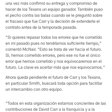
una vez más confirmó su entrega y compromiso de
hacer de los Texans un equipo ganador. También puso
el pecho contra las balas cuando se le preguntó sobre
el fracaso que fue Carr y la decisión de extenderle el
contrato antes de la temporada pasada.
"Si quieres repasar todos los errores que he cometido
en mi pasado pues no tendríamos suficiente tiempo,"
comentó McNair. "Esto se trata de ver hacia el futuro.
Sí, hemos cometido errores, pero ese no fue el único
error que hemos cometido y nos equivocaremos en el
futuro. La clave es acertar más que nos equivocamos."
Ahora queda pendiente el futuro de Carr y los Texans,
en particular Smith, buscará toda opción para facilitar
un intercambio con otro equipo.
"Todos en esta organización estamos concientes de las
contribuciones de David Carr a la franquicia y a la