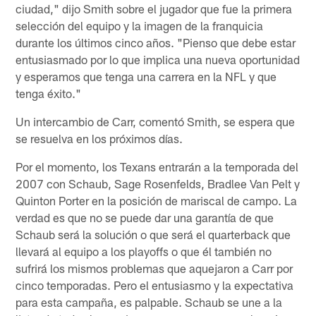
ciudad," dijo Smith sobre el jugador que fue la primera
selección del equipo y la imagen de la franquicia
durante los últimos cinco años. "Pienso que debe estar
entusiasmado por lo que implica una nueva oportunidad
y esperamos que tenga una carrera en la NFL y que
tenga éxito."
Un intercambio de Carr, comentó Smith, se espera que
se resuelva en los próximos días.
Por el momento, los Texans entrarán a la temporada del
2007 con Schaub, Sage Rosenfelds, Bradlee Van Pelt y
Quinton Porter en la posición de mariscal de campo. La
verdad es que no se puede dar una garantía de que
Schaub será la solución o que será el quarterback que
llevará al equipo a los playoffs o que él también no
sufrirá los mismos problemas que aquejaron a Carr por
cinco temporadas. Pero el entusiasmo y la expectativa
para esta campaña, es palpable. Schaub se une a la