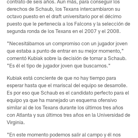
contrato de seis años. Aun más, para conseguir los
derechos de Schaub, los Texans intercambiaron su
octavo puesto en el draft universitario por el décimo
puesto que le pertenecía a los Falcons y la selección de
segunda ronda de los Texans en el 2007 y el 2008.
"Necesitábamos un compromiso con un jugador joven
que estaba a punto de entrar en su mejor momento,"
comentó Kubiak sobre la decisión de tomar a Schaub.
"Es él el tipo de jugador joven que buscamos."
Kubiak está conciente de que no hay tiempo para
esperar hasta que el mariscal del equipo se desarrolle.
Es por eso que Schaub es el candidato perfecto para el
equipo ya que ha manejado un esquema ofensivo
similar al de los Texans durante los últimos tres años
con Atlanta y sus últimos tres años en la Universidad de
Virginia.
"En este momento podemos salir al campo y él nos