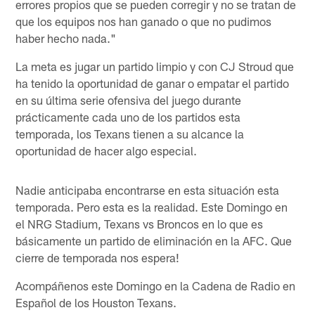
errores propios que se pueden corregir y no se tratan de
que los equipos nos han ganado o que no pudimos
haber hecho nada."
La meta es jugar un partido limpio y con CJ Stroud que
ha tenido la oportunidad de ganar o empatar el partido
en su última serie ofensiva del juego durante
prácticamente cada uno de los partidos esta
temporada, los Texans tienen a su alcance la
oportunidad de hacer algo especial.
Nadie anticipaba encontrarse en esta situación esta
temporada. Pero esta es la realidad. Este Domingo en
el NRG Stadium, Texans vs Broncos en lo que es
básicamente un partido de eliminación en la AFC. Que
cierre de temporada nos espera!
Acompáñenos este Domingo en la Cadena de Radio en
Español de los Houston Texans.