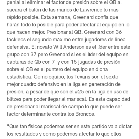
genial al eliminar el factor de presión sobre el QB al
sacara el balón de las manos de Lawrence lo mas
rápido posible. Esta semana, Greenard confía que
harán todo lo posible para poder afectar al equipo en lo
que hacen mejor. Presionar al QB. Greenard con 36
tackleos el segundo máximo entre jugadores de linea
defensiva. El novato Will Anderson es el líder entre este
grupo con 37 pero Greenard si es el líder del equipo en
capturas de Qb con 7 y con 15 jugadas de presión
sobre el QB es el puntero del equipo en dicha
estadística. Como equipo, los Texans son el sexto
mejor cuadro defensivo en la liga en generación de
presión, a pesar de que son el #25 en la liga en uso de
blitzes para poder llegar al mariscal. Es esta capacidad
de presionar al mariscal de campo lo que puede ser
factor determinante contra los Broncos.
"Que tan físicos podemos ser en este partido va a dictar
los resultados y como podemos afectar lo que ellos