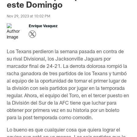
este Domingo
Nov 29, 2023 at 10:02 PM
Enrique Vasquez
Los Texans perdieron la semana pasada en contra de
su rival Divisional, los Jacksonville Jaguars por
marcador final de 24-21. La derrota dolorosa rompió la
racha ganadora de tres partidos de los Texans y tumbó
al equipo de la oportunidad de tomar el primer lugar de
la división con seis partidos por jugar en la temporada
regular. Ahora, el equipo del Toro, en el tercer puesto en
la División del Sur de la AFC tiene que luchar para
obtener por primera vez en su historia por un boleto
para la post temporada como comodín.
Lo bueno es que cualquier cosa que quiera lograr el
equipo aun está en us manos. Los seis partidos que le