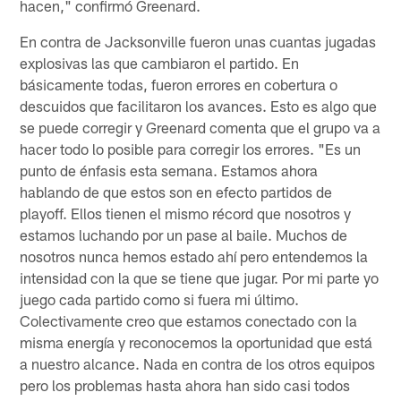
hacen," confirmó Greenard.
En contra de Jacksonville fueron unas cuantas jugadas
explosivas las que cambiaron el partido. En
básicamente todas, fueron errores en cobertura o
descuidos que facilitaron los avances. Esto es algo que
se puede corregir y Greenard comenta que el grupo va a
hacer todo lo posible para corregir los errores. "Es un
punto de énfasis esta semana. Estamos ahora
hablando de que estos son en efecto partidos de
playoff. Ellos tienen el mismo récord que nosotros y
estamos luchando por un pase al baile. Muchos de
nosotros nunca hemos estado ahí pero entendemos la
intensidad con la que se tiene que jugar. Por mi parte yo
juego cada partido como si fuera mi último.
Colectivamente creo que estamos conectado con la
misma energía y reconocemos la oportunidad que está
a nuestro alcance. Nada en contra de los otros equipos
pero los problemas hasta ahora han sido casi todos