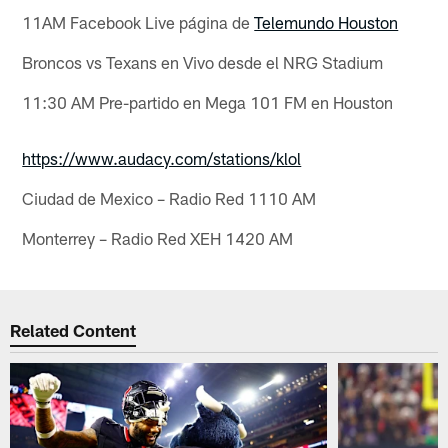
11AM Facebook Live página de
Telemundo Houston
Broncos vs Texans en Vivo desde el NRG Stadium
11:30 AM Pre-partido en Mega 101 FM en Houston
https://www.audacy.com/stations/klol
Ciudad de Mexico – Radio Red 1110 AM
Monterrey – Radio Red XEH 1420 AM
Related Content