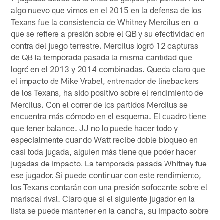
algo nuevo que vimos en el 2015 en la defensa de los
Texans fue la consistencia de Whitney Mercilus en lo
que se refiere a presión sobre el QB y su efectividad en
contra del juego terrestre. Mercilus logró 12 capturas
de QB la temporada pasada la misma cantidad que
logró en el 2013 y 2014 combinadas. Queda claro que
el impacto de Mike Vrabel, entrenador de linebackers
de los Texans, ha sido positivo sobre el rendimiento de
Mercilus. Con el correr de los partidos Mercilus se
encuentra más cómodo en el esquema. El cuadro tiene
que tener balance. JJ no lo puede hacer todo y
especialmente cuando Watt recibe doble bloqueo en
casi toda jugada, alguien más tiene que poder hacer
jugadas de impacto. La temporada pasada Whitney fue
ese jugador. Si puede continuar con este rendimiento,
los Texans contarán con una presión sofocante sobre el
mariscal rival. Claro que si el siguiente jugador en la
lista se puede mantener en la cancha, su impacto sobre