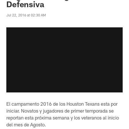
Defensiva
Jul 22, 2016 at 02:30 AM
El campamento 2016 de los Houston Texans esta por
iniciar. Novatos y jugadores de primer temporada se
reportan esta próxima semana y los veteranos al inicio
del mes de Agosto.