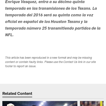
Enrique Vasquez, entra a su décimo quinta
temporada en las transmisiones de los Texans. La
temporada del 2016 será su quinta como la voz
oficial en español de los Houston Texans y la
temporada número 25 transmitiendo partidos de la
NFL.
This article has been reproduced in a new format and may be missing
content or contain faulty links. Please use the Contact Us link in our site
footer to report an issue.
Related Content