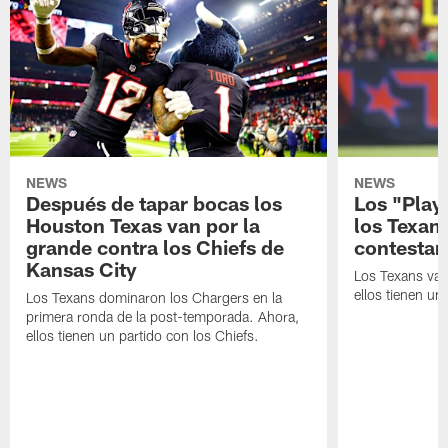
NEWS
NEWS
Después de tapar bocas los
Los "Play
Houston Texas van por la
los Texan
grande contra los Chiefs de
contestar
Kansas City
Los Texans van
ellos tienen u
Los Texans dominaron los Chargers en la
primera ronda de la post-temporada. Ahora,
ellos tienen un partido con los Chiefs.