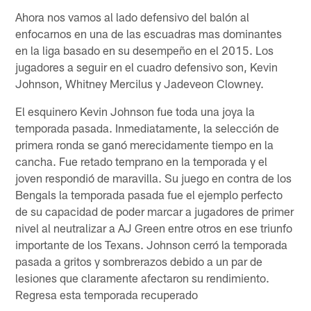
Ahora nos vamos al lado defensivo del balón al
enfocarnos en una de las escuadras mas dominantes
en la liga basado en su desempeño en el 2015. Los
jugadores a seguir en el cuadro defensivo son, Kevin
Johnson, Whitney Mercilus y Jadeveon Clowney.
El esquinero Kevin Johnson fue toda una joya la
temporada pasada. Inmediatamente, la selección de
primera ronda se ganó merecidamente tiempo en la
cancha. Fue retado temprano en la temporada y el
joven respondió de maravilla. Su juego en contra de los
Bengals la temporada pasada fue el ejemplo perfecto
de su capacidad de poder marcar a jugadores de primer
nivel al neutralizar a AJ Green entre otros en ese triunfo
importante de los Texans. Johnson cerró la temporada
pasada a gritos y sombrerazos debido a un par de
lesiones que claramente afectaron su rendimiento.
Regresa esta temporada recuperado