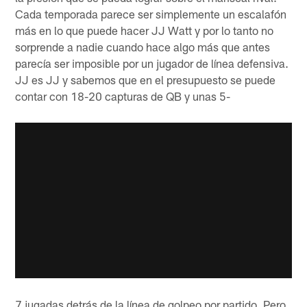
Cada temporada parece ser simplemente un escalafón
más en lo que puede hacer JJ Watt y por lo tanto no
sorprende a nadie cuando hace algo más que antes
parecía ser imposible por un jugador de línea defensiva.
JJ es JJ y sabemos que en el presupuesto se puede
contar con 18-20 capturas de QB y unas 5-
7 jugadas detrás de la línea de golpeo por partido. Pero