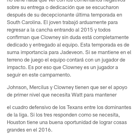
sobre su entrega o dedicación que se escucharon
después de su decepcionante última temporada en
South Carolina. El joven trabajó arduamente para
regresar a la cancha entrando al 2015 y todos
confirman que Clowney sin duda está completamente
dedicado y entregado al equipo. Esta temporada es de
suma importancia para Jadeveon. Si se mantiene en el
terreno de juego el equipo contará con un jugador de
impacto. Es por eso que Clowney es un jugador a
seguir en este campamento.
Johnson, Mercilus y Clowney tienen que ser el apoyo
de primer nivel que necesita Watt para mantener
el cuadro defensivo de los Texans entre los dominantes
de la liga. Si los tres responden como se necesita,
Houston tiene una buena oportunidad de lograr cosas
grandes en el 2016.