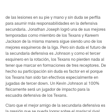
de las lesiones en su pie y mano y sin duda se perfila
para asumir más responsabilidades en la defensiva
secundaria. Jonathan Joseph logró una de sus mejores
temporadas como miembro de los Texans y Kareem
Jackson de la misma manera sigue siendo uno de los
mejores esquineros de la liga. Pero sin duda el futuro de
la secundaria defensiva es Johnson y como el tercer
esquinero en la rotación, los Texans no pierden nada al
tener que marcar en formaciones de tres receptores. De
hecho su participación sin duda es factor en el porque
los Texans han sido tan efectivos especialmente en
jugadas de tercer down. Un Kevin Johnson al 100%
físicamente será un jugador de impacto para la
escuadra defensiva de los Texans.
Claro que el mejor amigo de la secundaria defensiva es
la presión que se pueda lograr sobre el mariscal rival.