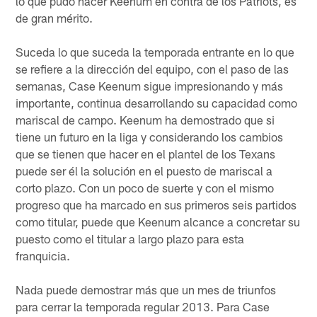
lo que pudo hacer Keenum en contra de los Patriots, es
de gran mérito.
Suceda lo que suceda la temporada entrante en lo que
se refiere a la dirección del equipo, con el paso de las
semanas, Case Keenum sigue impresionando y más
importante, continua desarrollando su capacidad como
mariscal de campo. Keenum ha demostrado que si
tiene un futuro en la liga y considerando los cambios
que se tienen que hacer en el plantel de los Texans
puede ser él la solución en el puesto de mariscal a
corto plazo. Con un poco de suerte y con el mismo
progreso que ha marcado en sus primeros seis partidos
como titular, puede que Keenum alcance a concretar su
puesto como el titular a largo plazo para esta
franquicia.
Nada puede demostrar más que un mes de triunfos
para cerrar la temporada regular 2013. Para Case