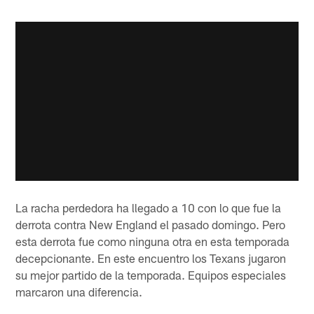
La racha perdedora ha llegado a 10 con lo que fue la
derrota contra New England el pasado domingo. Pero
esta derrota fue como ninguna otra en esta temporada
decepcionante. En este encuentro los Texans jugaron
su mejor partido de la temporada. Equipos especiales
marcaron una diferencia.