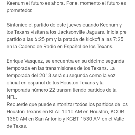
Keenum el futuro es ahora. Por el momento el futuro es
prometedor.
Sintonice el partido de este jueves cuando Keenum y
los Texans visitan a los Jacksonville Jaguars. Inicia pre
partido a las 6:25 pm y la patada de kickoff a las 7:25
en la Cadena de Radio en Español de los Texans.
Enrique Vasquez, se encuentra en su décimo segunda
temporada en las transmisiones de los Texans. La
temporada del 2013 será su segunda como la voz
oficial en español de los Houston Texans y la
temporada número 22 transmitiendo partidos de la
NFL.
Recuerde que puede sintonizar todos los partidos de los
Houston Texans en KLAT 1010 AM en Houston, KCOR
1350 AM en San Antonio y KGBT 1530 AM en el Valle
de Texas.