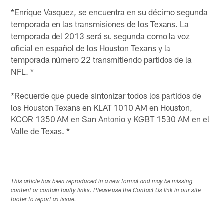
*Enrique Vasquez, se encuentra en su décimo segunda
temporada en las transmisiones de los Texans. La
temporada del 2013 será su segunda como la voz
oficial en español de los Houston Texans y la
temporada número 22 transmitiendo partidos de la
NFL. *
*Recuerde que puede sintonizar todos los partidos de
los Houston Texans en KLAT 1010 AM en Houston,
KCOR 1350 AM en San Antonio y KGBT 1530 AM en el
Valle de Texas. *
This article has been reproduced in a new format and may be missing
content or contain faulty links. Please use the Contact Us link in our site
footer to report an issue.