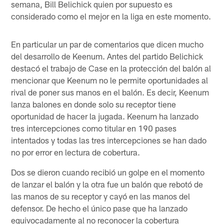
semana, Bill Belichick quien por supuesto es
considerado como el mejor en la liga en este momento.
En particular un par de comentarios que dicen mucho
del desarrollo de Keenum. Antes del partido Belichick
destacó el trabajo de Case en la protección del balón al
mencionar que Keenum no le permite oportunidades al
rival de poner sus manos en el balón. Es decir, Keenum
lanza balones en donde solo su receptor tiene
oportunidad de hacer la jugada. Keenum ha lanzado
tres intercepciones como titular en 190 pases
intentados y todas las tres intercepciones se han dado
no por error en lectura de cobertura.
Dos se dieron cuando recibió un golpe en el momento
de lanzar el balón y la otra fue un balón que rebotó de
las manos de su receptor y cayó en las manos del
defensor. De hecho el único pase que ha lanzado
equivocadamente al no reconocer la cobertura