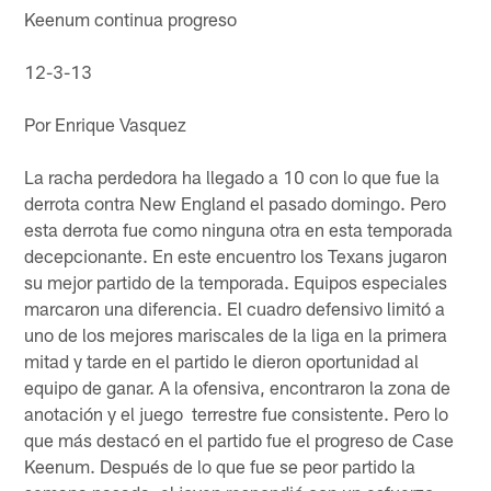
Keenum continua progreso
12-3-13
Por Enrique Vasquez
La racha perdedora ha llegado a 10 con lo que fue la
derrota contra New England el pasado domingo. Pero
esta derrota fue como ninguna otra en esta temporada
decepcionante. En este encuentro los Texans jugaron
su mejor partido de la temporada. Equipos especiales
marcaron una diferencia. El cuadro defensivo limitó a
uno de los mejores mariscales de la liga en la primera
mitad y tarde en el partido le dieron oportunidad al
equipo de ganar. A la ofensiva, encontraron la zona de
anotación y el juego terrestre fue consistente. Pero lo
que más destacó en el partido fue el progreso de Case
Keenum. Después de lo que fue se peor partido la