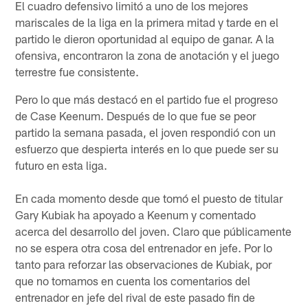
El cuadro defensivo limitó a uno de los mejores
mariscales de la liga en la primera mitad y tarde en el
partido le dieron oportunidad al equipo de ganar. A la
ofensiva, encontraron la zona de anotación y el juego
terrestre fue consistente.
Pero lo que más destacó en el partido fue el progreso
de Case Keenum. Después de lo que fue se peor
partido la semana pasada, el joven respondió con un
esfuerzo que despierta interés en lo que puede ser su
futuro en esta liga.
En cada momento desde que tomó el puesto de titular
Gary Kubiak ha apoyado a Keenum y comentado
acerca del desarrollo del joven. Claro que públicamente
no se espera otra cosa del entrenador en jefe. Por lo
tanto para reforzar las observaciones de Kubiak, por
que no tomamos en cuenta los comentarios del
entrenador en jefe del rival de este pasado fin de