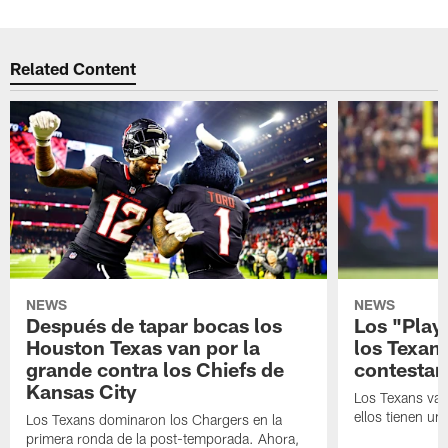
Related Content
NEWS
NEWS
Después de tapar bocas los
Los "Play
Houston Texas van por la
los Texan
grande contra los Chiefs de
contestar
Kansas City
Los Texans van
ellos tienen u
Los Texans dominaron los Chargers en la
primera ronda de la post-temporada. Ahora,