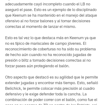
adecuadamente cayó incompleto cuando el LB no
aseguró el pase. Esto es un ejemplo de lo disciplinado
que Keenum se ha mantenido en el manejo del ataque
ofensivo al no forzar balones y al tomar decisiones
correctas al momento de lanzar el mismo.
Esto es tal vez lo que destaca más en Keenum ya que
no es típico de mariscales de campo jóvenes. El
reconocimiento de coberturas no ha sido su problema
de hecho aún cuando no ha reconocido jugadas de
presión o blitz a tomado decisiones correctas al no
forzar pases aún protegiendo el balón.
Otro aspecto que destacó es su agilidad que le permite
extender jugadas y encontrar más tiempo. Esto, señaló
Belichick, le permite colocar más precisión al cuadro
defensivo y le exige defender toda la cancha. La
combinación de poder correr con el balón, como fue el