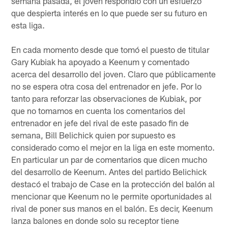
semana pasada, el joven respondió con un esfuerzo
que despierta interés en lo que puede ser su futuro en
esta liga.
En cada momento desde que tomó el puesto de titular
Gary Kubiak ha apoyado a Keenum y comentado
acerca del desarrollo del joven. Claro que públicamente
no se espera otra cosa del entrenador en jefe. Por lo
tanto para reforzar las observaciones de Kubiak, por
que no tomamos en cuenta los comentarios del
entrenador en jefe del rival de este pasado fin de
semana, Bill Belichick quien por supuesto es
considerado como el mejor en la liga en este momento.
En particular un par de comentarios que dicen mucho
del desarrollo de Keenum. Antes del partido Belichick
destacó el trabajo de Case en la protección del balón al
mencionar que Keenum no le permite oportunidades al
rival de poner sus manos en el balón. Es decir, Keenum
lanza balones en donde solo su receptor tiene