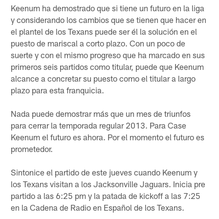
Keenum ha demostrado que si tiene un futuro en la liga
y considerando los cambios que se tienen que hacer en
el plantel de los Texans puede ser él la solución en el
puesto de mariscal a corto plazo. Con un poco de
suerte y con el mismo progreso que ha marcado en sus
primeros seis partidos como titular, puede que Keenum
alcance a concretar su puesto como el titular a largo
plazo para esta franquicia.
Nada puede demostrar más que un mes de triunfos
para cerrar la temporada regular 2013. Para Case
Keenum el futuro es ahora. Por el momento el futuro es
prometedor.
Sintonice el partido de este jueves cuando Keenum y
los Texans visitan a los Jacksonville Jaguars. Inicia pre
partido a las 6:25 pm y la patada de kickoff a las 7:25
en la Cadena de Radio en Español de los Texans.