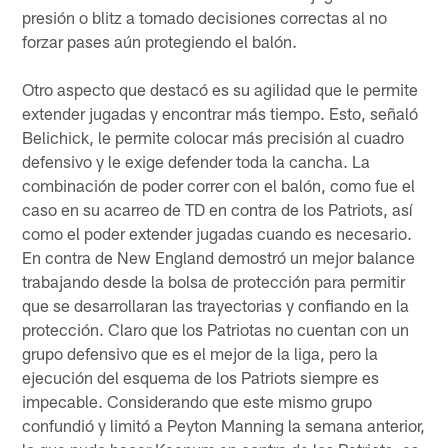
presión o blitz a tomado decisiones correctas al no
forzar pases aún protegiendo el balón.
Otro aspecto que destacó es su agilidad que le permite
extender jugadas y encontrar más tiempo. Esto, señaló
Belichick, le permite colocar más precisión al cuadro
defensivo y le exige defender toda la cancha. La
combinación de poder correr con el balón, como fue el
caso en su acarreo de TD en contra de los Patriots, así
como el poder extender jugadas cuando es necesario.
En contra de New England demostró un mejor balance
trabajando desde la bolsa de protección para permitir
que se desarrollaran las trayectorias y confiando en la
protección. Claro que los Patriotas no cuentan con un
grupo defensivo que es el mejor de la liga, pero la
ejecución del esquema de los Patriots siempre es
impecable. Considerando que este mismo grupo
confundió y limitó a Peyton Manning la semana anterior,