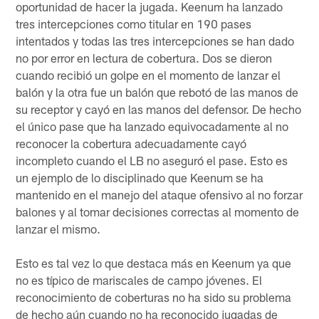
oportunidad de hacer la jugada. Keenum ha lanzado
tres intercepciones como titular en 190 pases
intentados y todas las tres intercepciones se han dado
no por error en lectura de cobertura. Dos se dieron
cuando recibió un golpe en el momento de lanzar el
balón y la otra fue un balón que rebotó de las manos de
su receptor y cayó en las manos del defensor. De hecho
el único pase que ha lanzado equivocadamente al no
reconocer la cobertura adecuadamente cayó
incompleto cuando el LB no aseguró el pase. Esto es
un ejemplo de lo disciplinado que Keenum se ha
mantenido en el manejo del ataque ofensivo al no forzar
balones y al tomar decisiones correctas al momento de
lanzar el mismo.
Esto es tal vez lo que destaca más en Keenum ya que
no es típico de mariscales de campo jóvenes. El
reconocimiento de coberturas no ha sido su problema
de hecho aún cuando no ha reconocido jugadas de