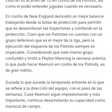
caso en su acarreo de TD en contra de los Patriots, así
como el poder extender jugadas cuando es necesario.
En contra de New England demostró un mejor balance
trabajando desde la bolsa de protección para permitir
que se desarrollaran las trayectorias y confiando en la
protección. Claro que los Patriotas no cuentan con un
grupo defensivo que es el mejor de la liga, pero la
ejecución del esquema de los Patriots siempre es
impecable. Considerando que este mismo grupo
confundió y limitó a Peyton Manning la semana anterior,
lo que pudo hacer Keenum en contra de los Patriots, es
de gran mérito.
Suceda lo que suceda la temporada entrante en lo que
se refiere a la dirección del equipo, con el paso de las
semanas, Case Keenum sigue impresionando y más
importante, continua desarrollando su capacidad como
mariscal de campo.