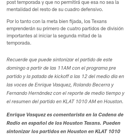
post temporada y que no permitirá que esa no sea la
mentalidad del resto de su cuadro defensivo.
Por lo tanto con la meta bien fijada, los Texans
emprenderán su primero de cuatro partidos de división
importantes al iniciar la segunda mitad de la
temporada.
Recuerde que puede sintonizar el partido de este
domingo a partir de las 11AM con el programa pre
partido y la patada de kickoff a las 12 del medio día en
las voces de Enrique Vasquez, Rolando Becerra y
Fernando Hernández con el reporte de medio tiempo y
el resumen del partido en KLAT 1010 AM en Houston.
Enrique Vasquez es comentarista en la Cadena de
Radio en español de los Houston Texans. Pueden
sintonizar los partidos en Houston en KLAT 1010