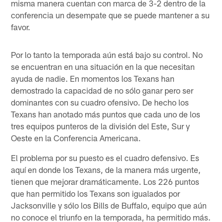
misma manera cuentan con marca de 3-2 dentro de la
conferencia un desempate que se puede mantener a su
favor.
Por lo tanto la temporada aún está bajo su control. No
se encuentran en una situación en la que necesitan
ayuda de nadie. En momentos los Texans han
demostrado la capacidad de no sólo ganar pero ser
dominantes con su cuadro ofensivo. De hecho los
Texans han anotado más puntos que cada uno de los
tres equipos punteros de la división del Este, Sur y
Oeste en la Conferencia Americana.
El problema por su puesto es el cuadro defensivo. Es
aquí en donde los Texans, de la manera más urgente,
tienen que mejorar dramáticamente. Los 226 puntos
que han permitido los Texans son igualados por
Jacksonville y sólo los Bills de Buffalo, equipo que aún
no conoce el triunfo en la temporada, ha permitido más.