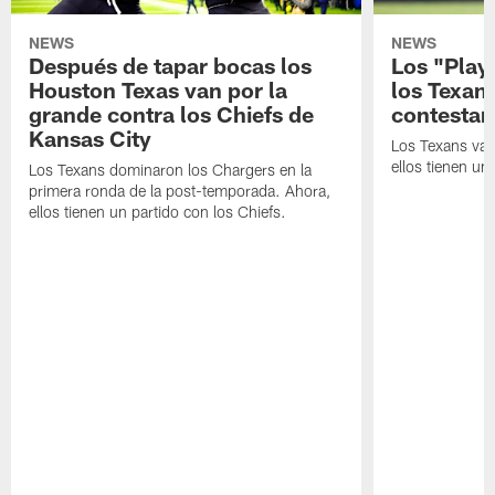
NEWS
NEWS
Después de tapar bocas los
Los "Play
Houston Texas van por la
los Texan
grande contra los Chiefs de
contestar
Kansas City
Los Texans van
ellos tienen u
Los Texans dominaron los Chargers en la
primera ronda de la post-temporada. Ahora,
ellos tienen un partido con los Chiefs.