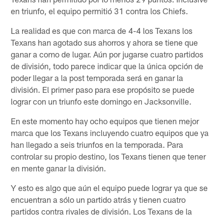
en triunfo, el equipo permitió 31 contra los Chiefs.
La realidad es que con marca de 4-4 los Texans los
Texans han agotado sus ahorros y ahora se tiene que
ganar a como de lugar. Aún por jugarse cuatro partidos
de división, todo parece indicar que la única opción de
poder llegar a la post temporada será en ganar la
división. El primer paso para ese propósito se puede
lograr con un triunfo este domingo en Jacksonville.
En este momento hay ocho equipos que tienen mejor
marca que los Texans incluyendo cuatro equipos que ya
han llegado a seis triunfos en la temporada. Para
controlar su propio destino, los Texans tienen que tener
en mente ganar la división.
Y esto es algo que aún el equipo puede lograr ya que se
encuentran a sólo un partido atrás y tienen cuatro
partidos contra rivales de división. Los Texans de la