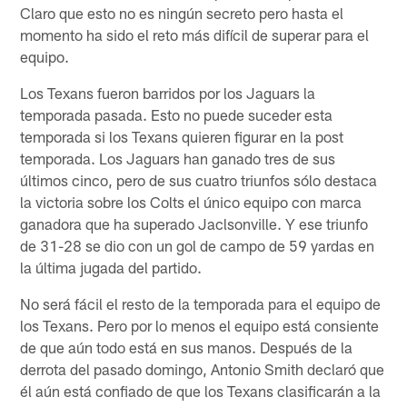
Claro que esto no es ningún secreto pero hasta el
momento ha sido el reto más difícil de superar para el
equipo.
Los Texans fueron barridos por los Jaguars la
temporada pasada. Esto no puede suceder esta
temporada si los Texans quieren figurar en la post
temporada. Los Jaguars han ganado tres de sus
últimos cinco, pero de sus cuatro triunfos sólo destaca
la victoria sobre los Colts el único equipo con marca
ganadora que ha superado Jaclsonville. Y ese triunfo
de 31-28 se dio con un gol de campo de 59 yardas en
la última jugada del partido.
No será fácil el resto de la temporada para el equipo de
los Texans. Pero por lo menos el equipo está consiente
de que aún todo está en sus manos. Después de la
derrota del pasado domingo, Antonio Smith declaró que
él aún está confiado de que los Texans clasificarán a la