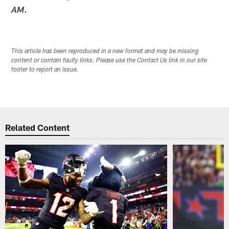
AM.
This article has been reproduced in a new format and may be missing
content or contain faulty links. Please use the Contact Us link in our site
footer to report an issue.
Related Content