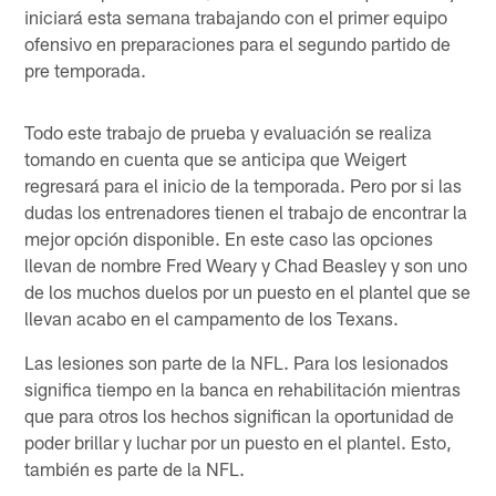
iniciará esta semana trabajando con el primer equipo
ofensivo en preparaciones para el segundo partido de
pre temporada.
Todo este trabajo de prueba y evaluación se realiza
tomando en cuenta que se anticipa que Weigert
regresará para el inicio de la temporada. Pero por si las
dudas los entrenadores tienen el trabajo de encontrar la
mejor opción disponible. En este caso las opciones
llevan de nombre Fred Weary y Chad Beasley y son uno
de los muchos duelos por un puesto en el plantel que se
llevan acabo en el campamento de los Texans.
Las lesiones son parte de la NFL. Para los lesionados
significa tiempo en la banca en rehabilitación mientras
que para otros los hechos significan la oportunidad de
poder brillar y luchar por un puesto en el plantel. Esto,
también es parte de la NFL.