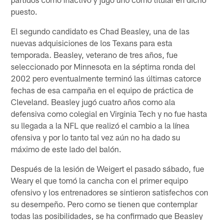
puesto.
El segundo candidato es Chad Beasley, una de las
nuevas adquisiciones de los Texans para esta
temporada. Beasley, veterano de tres años, fue
seleccionado por Minnesota en la séptima ronda del
2002 pero eventualmente terminó las últimas catorce
fechas de esa campaña en el equipo de práctica de
Cleveland. Beasley jugó cuatro años como ala
defensiva como colegial en Virginia Tech y no fue hasta
su llegada a la NFL que realizó el cambio a la línea
ofensiva y por lo tanto tal vez aún no ha dado su
máximo de este lado del balón.
Después de la lesión de Weigert el pasado sábado, fue
Weary el que tomó la cancha con el primer equipo
ofensivo y los entrenadores se sintieron satisfechos con
su desempeño. Pero como se tienen que contemplar
todas las posibilidades, se ha confirmado que Beasley