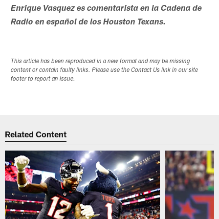
Enrique Vasquez es comentarista en la Cadena de
Radio en español de los Houston Texans.
This article has been reproduced in a new format and may be missing
content or contain faulty links. Please use the Contact Us link in our site
footer to report an issue.
Related Content