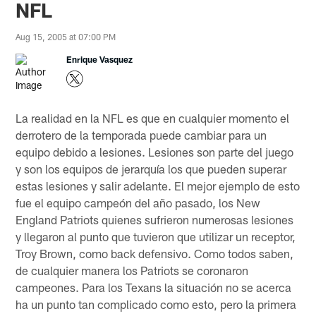
NFL
Aug 15, 2005 at 07:00 PM
Enrique Vasquez
La realidad en la NFL es que en cualquier momento el
derrotero de la temporada puede cambiar para un
equipo debido a lesiones. Lesiones son parte del juego
y son los equipos de jerarquía los que pueden superar
estas lesiones y salir adelante. El mejor ejemplo de esto
fue el equipo campeón del año pasado, los New
England Patriots quienes sufrieron numerosas lesiones
y llegaron al punto que tuvieron que utilizar un receptor,
Troy Brown, como back defensivo. Como todos saben,
de cualquier manera los Patriots se coronaron
campeones. Para los Texans la situación no se acerca
ha un punto tan complicado como esto, pero la primera