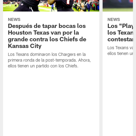
NEWS
NEWS
Después de tapar bocas los
Los "Play
Houston Texas van por la
los Texan
grande contra los Chiefs de
contestar
Kansas City
Los Texans van
ellos tienen u
Los Texans dominaron los Chargers en la
primera ronda de la post-temporada. Ahora,
ellos tienen un partido con los Chiefs.