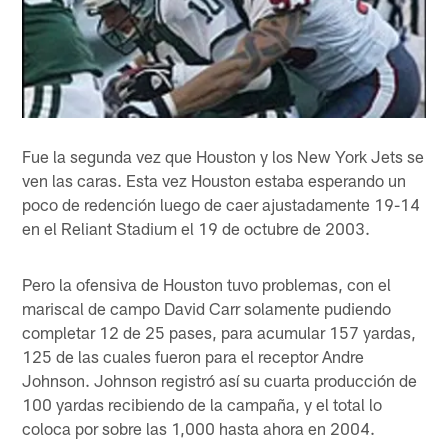
Fue la segunda vez que Houston y los New York Jets se
ven las caras. Esta vez Houston estaba esperando un
poco de redención luego de caer ajustadamente 19-14
en el Reliant Stadium el 19 de octubre de 2003.
Pero la ofensiva de Houston tuvo problemas, con el
mariscal de campo David Carr solamente pudiendo
completar 12 de 25 pases, para acumular 157 yardas,
125 de las cuales fueron para el receptor Andre
Johnson. Johnson registró así su cuarta producción de
100 yardas recibiendo de la campaña, y el total lo
coloca por sobre las 1,000 hasta ahora en 2004.