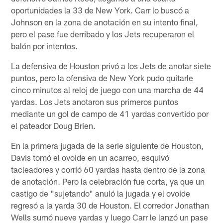
oportunidades la 33 de New York. Carr lo buscó a
Johnson en la zona de anotación en su intento final,
pero el pase fue derribado y los Jets recuperaron el
balón por intentos.
La defensiva de Houston privó a los Jets de anotar siete
puntos, pero la ofensiva de New York pudo quitarle
cinco minutos al reloj de juego con una marcha de 44
yardas. Los Jets anotaron sus primeros puntos
mediante un gol de campo de 41 yardas convertido por
el pateador Doug Brien.
En la primera jugada de la serie siguiente de Houston,
Davis tomó el ovoide en un acarreo, esquivó
tacleadores y corrió 60 yardas hasta dentro de la zona
de anotación. Pero la celebración fue corta, ya que un
castigo de "sujetando" anuló la jugada y el ovoide
regresó a la yarda 30 de Houston. El corredor Jonathan
Wells sumó nueve yardas y luego Carr le lanzó un pase