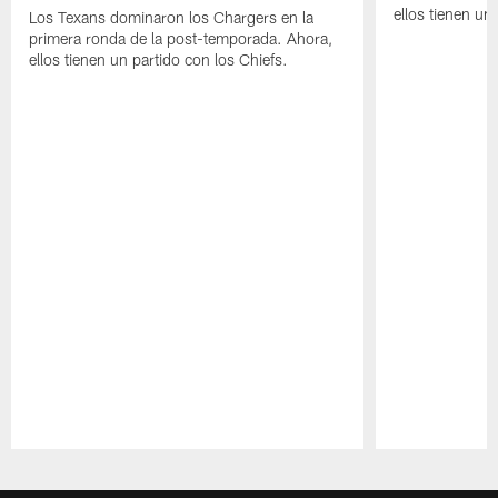
ellos tienen u
Los Texans dominaron los Chargers en la
primera ronda de la post-temporada. Ahora,
ellos tienen un partido con los Chiefs.
Pause
Play