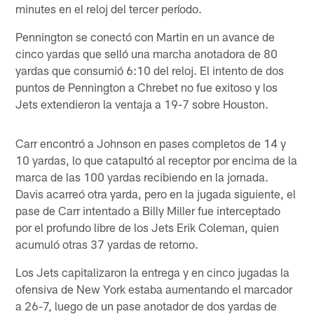
minutes en el reloj del tercer período.
Pennington se conectó con Martin en un avance de
cinco yardas que selló una marcha anotadora de 80
yardas que consumió 6:10 del reloj. El intento de dos
puntos de Pennington a Chrebet no fue exitoso y los
Jets extendieron la ventaja a 19-7 sobre Houston.
Carr encontró a Johnson en pases completos de 14 y
10 yardas, lo que catapultó al receptor por encima de la
marca de las 100 yardas recibiendo en la jornada.
Davis acarreó otra yarda, pero en la jugada siguiente, el
pase de Carr intentado a Billy Miller fue interceptado
por el profundo libre de los Jets Erik Coleman, quien
acumuló otras 37 yardas de retorno.
Los Jets capitalizaron la entrega y en cinco jugadas la
ofensiva de New York estaba aumentando el marcador
a 26-7, luego de un pase anotador de dos yardas de