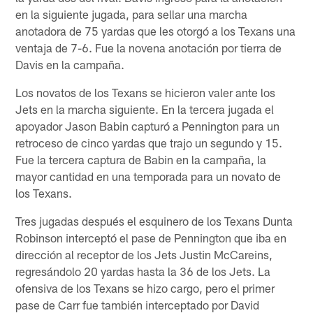
en la siguiente jugada, para sellar una marcha
anotadora de 75 yardas que les otorgó a los Texans una
ventaja de 7-6. Fue la novena anotación por tierra de
Davis en la campaña.
Los novatos de los Texans se hicieron valer ante los
Jets en la marcha siguiente. En la tercera jugada el
apoyador Jason Babin capturó a Pennington para un
retroceso de cinco yardas que trajo un segundo y 15.
Fue la tercera captura de Babin en la campaña, la
mayor cantidad en una temporada para un novato de
los Texans.
Tres jugadas después el esquinero de los Texans Dunta
Robinson interceptó el pase de Pennington que iba en
dirección al receptor de los Jets Justin McCareins,
regresándolo 20 yardas hasta la 36 de los Jets. La
ofensiva de los Texans se hizo cargo, pero el primer
pase de Carr fue también interceptado por David