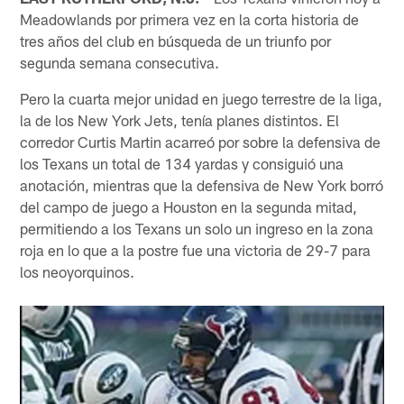
Meadowlands por primera vez en la corta historia de
tres años del club en búsqueda de un triunfo por
segunda semana consecutiva.
Pero la cuarta mejor unidad en juego terrestre de la liga,
la de los New York Jets, tenía planes distintos. El
corredor Curtis Martin acarreó por sobre la defensiva de
los Texans un total de 134 yardas y consiguió una
anotación, mientras que la defensiva de New York borró
del campo de juego a Houston en la segunda mitad,
permitiendo a los Texans un solo un ingreso en la zona
roja en lo que a la postre fue una victoria de 29-7 para
los neoyorquinos.