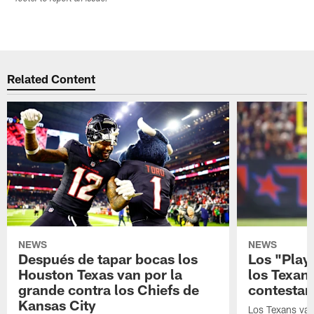
Related Content
NEWS
NEWS
Después de tapar bocas los
Los "Play
Houston Texas van por la
los Texan
grande contra los Chiefs de
contestar
Kansas City
Los Texans van