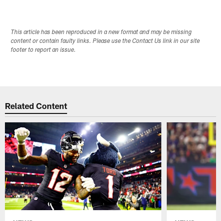
This article has been reproduced in a new format and may be missing
content or contain faulty links. Please use the Contact Us link in our site
footer to report an issue.
Related Content