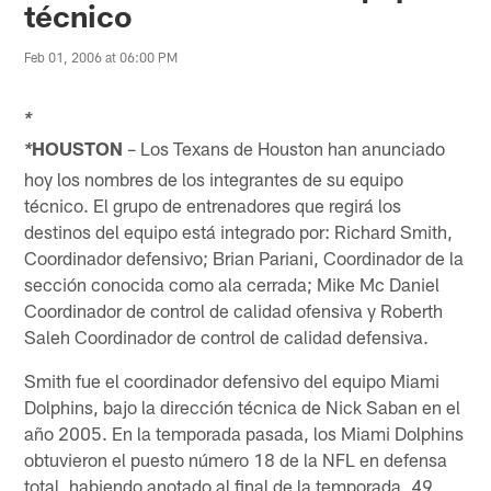
técnico
Feb 01, 2006 at 06:00 PM
*
HOUSTON
– Los Texans de Houston han anunciado
*
hoy los nombres de los integrantes de su equipo
técnico. El grupo de entrenadores que regirá los
destinos del equipo está integrado por: Richard Smith,
Coordinador defensivo; Brian Pariani, Coordinador de la
sección conocida como ala cerrada; Mike Mc Daniel
Coordinador de control de calidad ofensiva y Roberth
Saleh Coordinador de control de calidad defensiva.
Smith fue el coordinador defensivo del equipo Miami
Dolphins, bajo la dirección técnica de Nick Saban en el
año 2005. En la temporada pasada, los Miami Dolphins
obtuvieron el puesto número 18 de la NFL en defensa
total, habiendo anotado al final de la temporada, 49