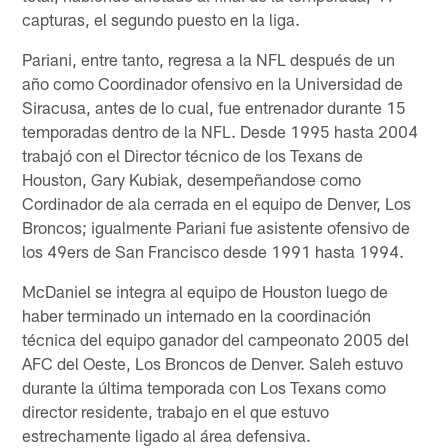
capturas, el segundo puesto en la liga.
Pariani, entre tanto, regresa a la NFL después de un
año como Coordinador ofensivo en la Universidad de
Siracusa, antes de lo cual, fue entrenador durante 15
temporadas dentro de la NFL. Desde 1995 hasta 2004
trabajó con el Director técnico de los Texans de
Houston, Gary Kubiak, desempeñandose como
Cordinador de ala cerrada en el equipo de Denver, Los
Broncos; igualmente Pariani fue asistente ofensivo de
los 49ers de San Francisco desde 1991 hasta 1994.
McDaniel se integra al equipo de Houston luego de
haber terminado un internado en la coordinación
técnica del equipo ganador del campeonato 2005 del
AFC del Oeste, Los Broncos de Denver. Saleh estuvo
durante la última temporada con Los Texans como
director residente, trabajo en el que estuvo
estrechamente ligado al área defensiva.