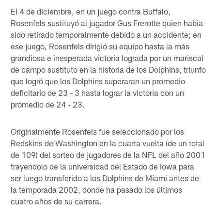
El 4 de diciembre, en un juego contra Buffalo,
Rosenfels sustituyó al jugador Gus Frerotte quien habia
sido retirado temporalmente debido a un accidente; en
ese juego, Rosenfels dirigió su equipo hasta la más
grandiosa e inesperada victoria lograda por un mariscal
de campo sustituto en la historia de los Dolphins, triunfo
que logró que los Dolphins superaran un promedio
deficitario de 23 - 3 hasta lograr la victoria con un
promedio de 24 - 23.
Originalmente Rosenfels fue seleccionado por los
Redskins de Washington en la cuarta vuelta (de un total
de 109) del sorteo de jugadores de la NFL del año 2001
trayendolo de la universidad del Estado de Iowa para
ser luego transferido a los Dolphins de Miami antes de
la temporada 2002, donde ha pasado los últimos
cuatro años de su carrera.