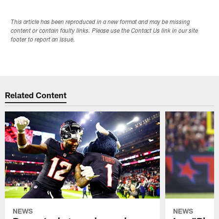
This article has been reproduced in a new format and may be missing
content or contain faulty links. Please use the Contact Us link in our site
footer to report an issue.
Related Content
NEWS
NEWS