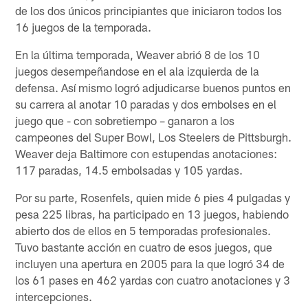
de los dos únicos principiantes que iniciaron todos los
16 juegos de la temporada.
En la última temporada, Weaver abrió 8 de los 10
juegos desempeñandose en el ala izquierda de la
defensa. Así mismo logró adjudicarse buenos puntos en
su carrera al anotar 10 paradas y dos embolses en el
juego que - con sobretiempo – ganaron a los
campeones del Super Bowl, Los Steelers de Pittsburgh.
Weaver deja Baltimore con estupendas anotaciones:
117 paradas, 14.5 embolsadas y 105 yardas.
Por su parte, Rosenfels, quien mide 6 pies 4 pulgadas y
pesa 225 libras, ha participado en 13 juegos, habiendo
abierto dos de ellos en 5 temporadas profesionales.
Tuvo bastante acción en cuatro de esos juegos, que
incluyen una apertura en 2005 para la que logró 34 de
los 61 pases en 462 yardas con cuatro anotaciones y 3
intercepciones.