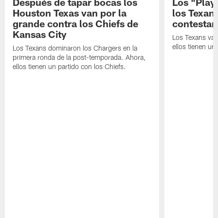
Después de tapar bocas los
Los "Play
Houston Texas van por la
los Texan
grande contra los Chiefs de
contestar
Kansas City
Los Texans van
ellos tienen u
Los Texans dominaron los Chargers en la
primera ronda de la post-temporada. Ahora,
ellos tienen un partido con los Chiefs.