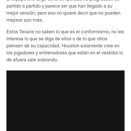
partido a partido y parece ser que han llegado a su
mejor versión, pero eso no quiere decir que no pueden
mejorar aún más.
Estos Texans no saben lo que es el conformismo, no les
interesa lo que se diga de ellos o de lo que otros
piensen de su capacidad. Houston solamente cree en
los jugadores y entrenadores que están en el vestidor lo
de afuera sale sobrando.