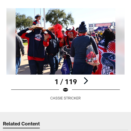
1 / 119
CASSIE STRICKER
Pause
Play
Related Content