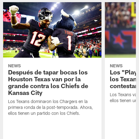
NEWS
NEWS
Después de tapar bocas los
Los "Play
Houston Texas van por la
los Texan
grande contra los Chiefs de
contestar
Kansas City
Los Texans van
ellos tienen u
Los Texans dominaron los Chargers en la
primera ronda de la post-temporada. Ahora,
ellos tienen un partido con los Chiefs.