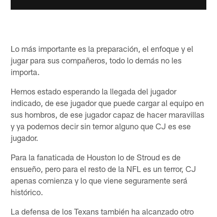
Lo más importante es la preparación, el enfoque y el
jugar para sus compañeros, todo lo demás no les
importa.
Hemos estado esperando la llegada del jugador
indicado, de ese jugador que puede cargar al equipo en
sus hombros, de ese jugador capaz de hacer maravillas
y ya podemos decir sin temor alguno que CJ es ese
jugador.
Para la fanaticada de Houston lo de Stroud es de
ensueño, pero para el resto de la NFL es un terror, CJ
apenas comienza y lo que viene seguramente será
histórico.
La defensa de los Texans también ha alcanzado otro