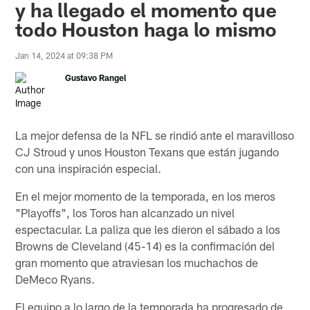
y ha llegado el momento que
todo Houston haga lo mismo
Jan 14, 2024 at 09:38 PM
Gustavo Rangel
La mejor defensa de la NFL se rindió ante el maravilloso
CJ Stroud y unos Houston Texans que están jugando
con una inspiración especial.
En el mejor momento de la temporada, en los meros
"Playoffs", los Toros han alcanzado un nivel
espectacular. La paliza que les dieron el sábado a los
Browns de Cleveland (45-14) es la confirmación del
gran momento que atraviesan los muchachos de
DeMeco Ryans.
El equipo a lo largo de la temporada ha progresado de