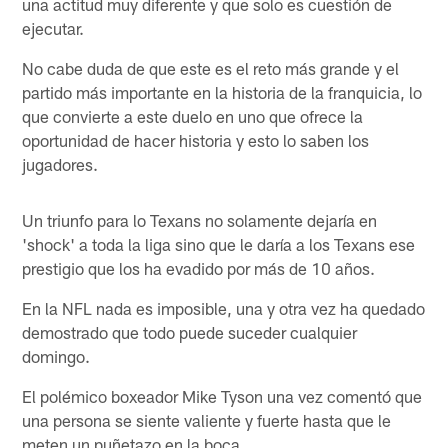
una actitud muy diferente y que solo es cuestión de
ejecutar.
No cabe duda de que este es el reto más grande y el
partido más importante en la historia de la franquicia, lo
que convierte a este duelo en uno que ofrece la
oportunidad de hacer historia y esto lo saben los
jugadores.
Un triunfo para lo Texans no solamente dejaría en
'shock' a toda la liga sino que le daría a los Texans ese
prestigio que los ha evadido por más de 10 años.
En la NFL nada es imposible, una y otra vez ha quedado
demostrado que todo puede suceder cualquier
domingo.
El polémico boxeador Mike Tyson una vez comentó que
una persona se siente valiente y fuerte hasta que le
meten un puñetazo en la boca.