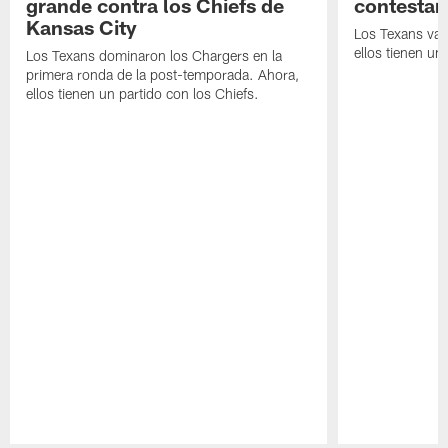
grande contra los Chiefs de
contestar
Kansas City
Los Texans van
ellos tienen u
Los Texans dominaron los Chargers en la
primera ronda de la post-temporada. Ahora,
ellos tienen un partido con los Chiefs.