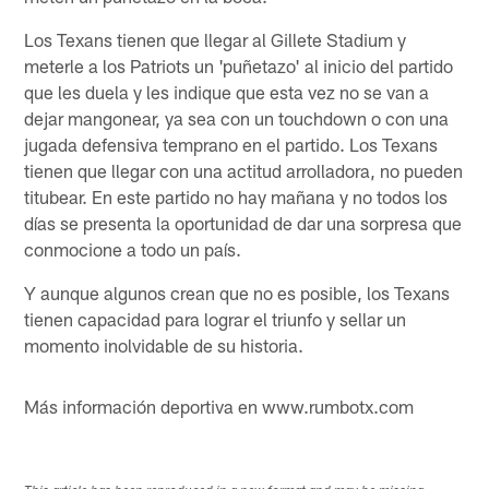
Los Texans tienen que llegar al Gillete Stadium y
meterle a los Patriots un 'puñetazo' al inicio del partido
que les duela y les indique que esta vez no se van a
dejar mangonear, ya sea con un touchdown o con una
jugada defensiva temprano en el partido. Los Texans
tienen que llegar con una actitud arrolladora, no pueden
titubear. En este partido no hay mañana y no todos los
días se presenta la oportunidad de dar una sorpresa que
conmocione a todo un país.
Y aunque algunos crean que no es posible, los Texans
tienen capacidad para lograr el triunfo y sellar un
momento inolvidable de su historia.
Más información deportiva en www.rumbotx.com