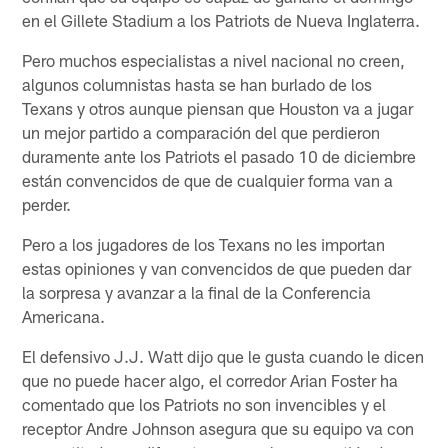
en el Gillete Stadium a los Patriots de Nueva Inglaterra.
Pero muchos especialistas a nivel nacional no creen,
algunos columnistas hasta se han burlado de los
Texans y otros aunque piensan que Houston va a jugar
un mejor partido a comparación del que perdieron
duramente ante los Patriots el pasado 10 de diciembre
están convencidos de que de cualquier forma van a
perder.
Pero a los jugadores de los Texans no les importan
estas opiniones y van convencidos de que pueden dar
la sorpresa y avanzar a la final de la Conferencia
Americana.
El defensivo J.J. Watt dijo que le gusta cuando le dicen
que no puede hacer algo, el corredor Arian Foster ha
comentado que los Patriots no son invencibles y el
receptor Andre Johnson asegura que su equipo va con