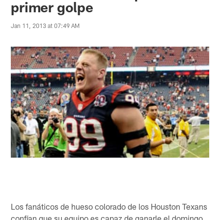
primer golpe
Jan 11, 2013 at 07:49 AM
Los fanáticos de hueso colorado de los Houston Texans
confían que su equipo es capaz de ganarle el domingo