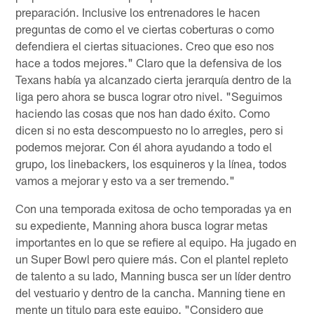
preparación. Inclusive los entrenadores le hacen
preguntas de como el ve ciertas coberturas o como
defendiera el ciertas situaciones. Creo que eso nos
hace a todos mejores." Claro que la defensiva de los
Texans había ya alcanzado cierta jerarquía dentro de la
liga pero ahora se busca lograr otro nivel. "Seguimos
haciendo las cosas que nos han dado éxito. Como
dicen si no esta descompuesto no lo arregles, pero si
podemos mejorar. Con él ahora ayudando a todo el
grupo, los linebackers, los esquineros y la línea, todos
vamos a mejorar y esto va a ser tremendo."
Con una temporada exitosa de ocho temporadas ya en
su expediente, Manning ahora busca lograr metas
importantes en lo que se refiere al equipo. Ha jugado en
un Super Bowl pero quiere más. Con el plantel repleto
de talento a su lado, Manning busca ser un líder dentro
del vestuario y dentro de la cancha. Manning tiene en
mente un titulo para este equipo. "Considero que