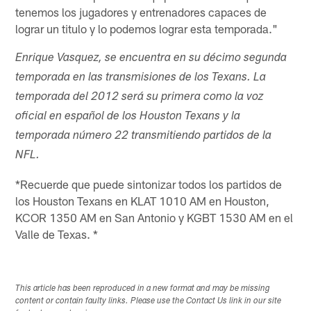
tenemos los jugadores y entrenadores capaces de
lograr un titulo y lo podemos lograr esta temporada."
Enrique Vasquez, se encuentra en su décimo segunda
temporada en las transmisiones de los Texans. La
temporada del 2012 será su primera como la voz
oficial en español de los Houston Texans y la
temporada número 22 transmitiendo partidos de la
NFL.
*Recuerde que puede sintonizar todos los partidos de
los Houston Texans en KLAT 1010 AM en Houston,
KCOR 1350 AM en San Antonio y KGBT 1530 AM en el
Valle de Texas. *
This article has been reproduced in a new format and may be missing
content or contain faulty links. Please use the Contact Us link in our site