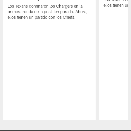
ellos tienen u
Los Texans dominaron los Chargers en la
primera ronda de la post-temporada. Ahora,
ellos tienen un partido con los Chiefs.
Pause
Play