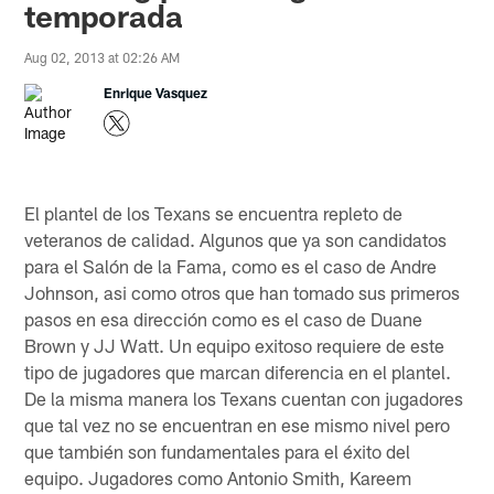
temporada
Aug 02, 2013 at 02:26 AM
Enrique Vasquez
El plantel de los Texans se encuentra repleto de
veteranos de calidad. Algunos que ya son candidatos
para el Salón de la Fama, como es el caso de Andre
Johnson, asi como otros que han tomado sus primeros
pasos en esa dirección como es el caso de Duane
Brown y JJ Watt. Un equipo exitoso requiere de este
tipo de jugadores que marcan diferencia en el plantel.
De la misma manera los Texans cuentan con jugadores
que tal vez no se encuentran en ese mismo nivel pero
que también son fundamentales para el éxito del
equipo. Jugadores como Antonio Smith, Kareem