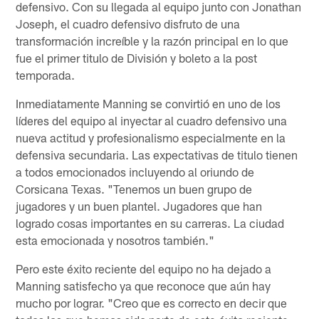
defensivo. Con su llegada al equipo junto con Jonathan
Joseph, el cuadro defensivo disfruto de una
transformación increíble y la razón principal en lo que
fue el primer titulo de División y boleto a la post
temporada.
Inmediatamente Manning se convirtió en uno de los
líderes del equipo al inyectar al cuadro defensivo una
nueva actitud y profesionalismo especialmente en la
defensiva secundaria. Las expectativas de titulo tienen
a todos emocionados incluyendo al oriundo de
Corsicana Texas. "Tenemos un buen grupo de
jugadores y un buen plantel. Jugadores que han
logrado cosas importantes en su carreras. La ciudad
esta emocionada y nosotros también."
Pero este éxito reciente del equipo no ha dejado a
Manning satisfecho ya que reconoce que aún hay
mucho por lograr. "Creo que es correcto en decir que