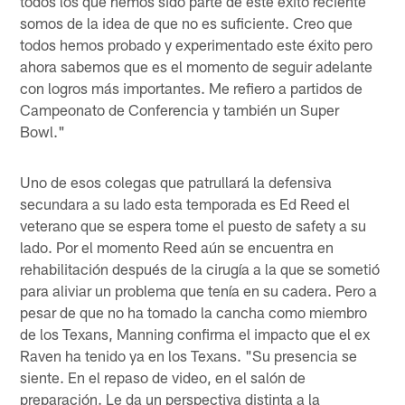
todos los que hemos sido parte de este éxito reciente
somos de la idea de que no es suficiente. Creo que
todos hemos probado y experimentado este éxito pero
ahora sabemos que es el momento de seguir adelante
con logros más importantes. Me refiero a partidos de
Campeonato de Conferencia y también un Super
Bowl."
Uno de esos colegas que patrullará la defensiva
secundara a su lado esta temporada es Ed Reed el
veterano que se espera tome el puesto de safety a su
lado. Por el momento Reed aún se encuentra en
rehabilitación después de la cirugía a la que se sometió
para aliviar un problema que tenía en su cadera. Pero a
pesar de que no ha tomado la cancha como miembro
de los Texans, Manning confirma el impacto que el ex
Raven ha tenido ya en los Texans. "Su presencia se
siente. En el repaso de video, en el salón de
preparación. Le da un perspectiva distinta a la