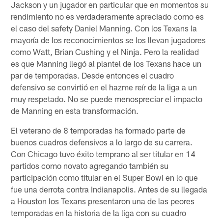
Jackson y un jugador en particular que en momentos su
rendimiento no es verdaderamente apreciado como es
el caso del safety Daniel Manning. Con los Texans la
mayoría de los reconocimientos se los llevan jugadores
como Watt, Brian Cushing y el Ninja. Pero la realidad
es que Manning llegó al plantel de los Texans hace un
par de temporadas. Desde entonces el cuadro
defensivo se convirtió en el hazme reír de la liga a un
muy respetado. No se puede menospreciar el impacto
de Manning en esta transformación.
El veterano de 8 temporadas ha formado parte de
buenos cuadros defensivos a lo largo de su carrera.
Con Chicago tuvo éxito temprano al ser titular en 14
partidos como novato agregando también su
participación como titular en el Super Bowl en lo que
fue una derrota contra Indianapolis. Antes de su llegada
a Houston los Texans presentaron una de las peores
temporadas en la historia de la liga con su cuadro