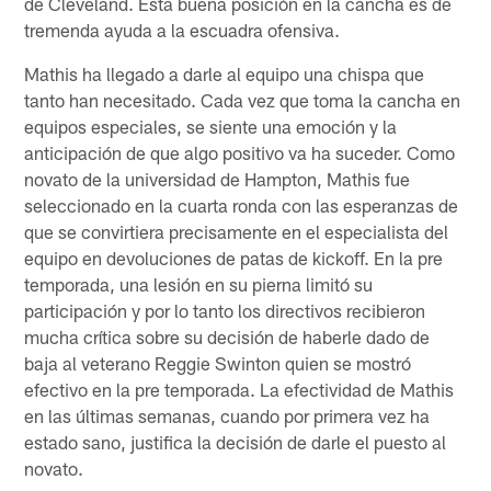
de Cleveland. Esta buena posición en la cancha es de
tremenda ayuda a la escuadra ofensiva.
Mathis ha llegado a darle al equipo una chispa que
tanto han necesitado. Cada vez que toma la cancha en
equipos especiales, se siente una emoción y la
anticipación de que algo positivo va ha suceder. Como
novato de la universidad de Hampton, Mathis fue
seleccionado en la cuarta ronda con las esperanzas de
que se convirtiera precisamente en el especialista del
equipo en devoluciones de patas de kickoff. En la pre
temporada, una lesión en su pierna limitó su
participación y por lo tanto los directivos recibieron
mucha crítica sobre su decisión de haberle dado de
baja al veterano Reggie Swinton quien se mostró
efectivo en la pre temporada. La efectividad de Mathis
en las últimas semanas, cuando por primera vez ha
estado sano, justifica la decisión de darle el puesto al
novato.