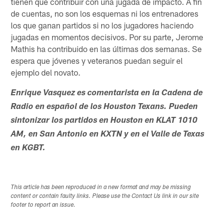
tienen que contribuir con una jugada de impacto. A fin
de cuentas, no son los esquemas ni los entrenadores
los que ganan partidos si no los jugadores haciendo
jugadas en momentos decisivos. Por su parte, Jerome
Mathis ha contribuido en las últimas dos semanas. Se
espera que jóvenes y veteranos puedan seguir el
ejemplo del novato.
Enrique Vasquez es comentarista en la Cadena de
Radio en español de los Houston Texans. Pueden
sintonizar los partidos en Houston en KLAT 1010
AM, en San Antonio en KXTN y en el Valle de Texas
en KGBT.
This article has been reproduced in a new format and may be missing
content or contain faulty links. Please use the Contact Us link in our site
footer to report an issue.