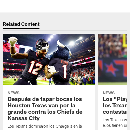
Related Content
NEWS
NEWS
Después de tapar bocas los
Los "Play
Houston Texas van por la
los Texan
grande contra los Chiefs de
contestar
Kansas City
Los Texans van
ellos tienen u
Los Texans dominaron los Chargers en la