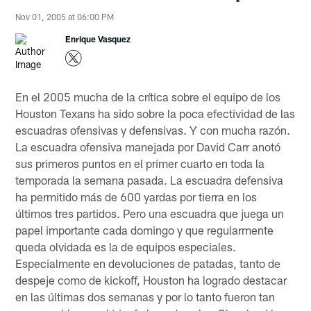
Nov 01, 2005 at 06:00 PM
Enrique Vasquez
En el 2005 mucha de la crítica sobre el equipo de los
Houston Texans ha sido sobre la poca efectividad de las
escuadras ofensivas y defensivas. Y con mucha razón.
La escuadra ofensiva manejada por David Carr anotó
sus primeros puntos en el primer cuarto en toda la
temporada la semana pasada. La escuadra defensiva
ha permitido más de 600 yardas por tierra en los
últimos tres partidos. Pero una escuadra que juega un
papel importante cada domingo y que regularmente
queda olvidada es la de equipos especiales.
Especialmente en devoluciones de patadas, tanto de
despeje como de kickoff, Houston ha logrado destacar
en las últimas dos semanas y por lo tanto fueron tan