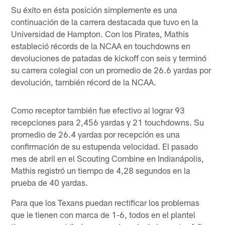
Su éxito en ésta posición simplemente es una
continuación de la carrera destacada que tuvo en la
Universidad de Hampton. Con los Pirates, Mathis
estableció récords de la NCAA en touchdowns en
devoluciones de patadas de kickoff con seis y terminó
su carrera colegial con un promedio de 26.6 yardas por
devolución, también récord de la NCAA.
Como receptor también fue efectivo al lograr 93
recepciones para 2,456 yardas y 21 touchdowns. Su
promedio de 26.4 yardas por recepción es una
confirmación de su estupenda velocidad. El pasado
mes de abril en el Scouting Combine en Indianápolis,
Mathis registró un tiempo de 4,28 segundos en la
prueba de 40 yardas.
Para que los Texans puedan rectificar los problemas
que le tienen con marca de 1-6, todos en el plantel