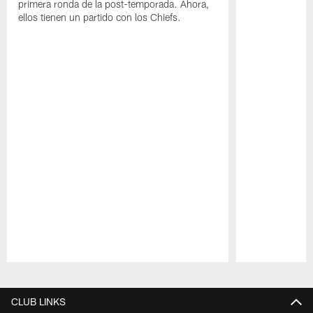
primera ronda de la post-temporada. Ahora,
ellos tienen un partido con los Chiefs.
Pause
Play
CLUB LINKS