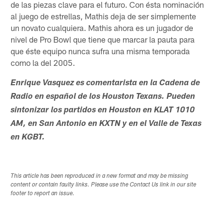
de las piezas clave para el futuro. Con ésta nominación
al juego de estrellas, Mathis deja de ser simplemente
un novato cualquiera. Mathis ahora es un jugador de
nivel de Pro Bowl que tiene que marcar la pauta para
que éste equipo nunca sufra una misma temporada
como la del 2005.
Enrique Vasquez es comentarista en la Cadena de
Radio en español de los Houston Texans. Pueden
sintonizar los partidos en Houston en KLAT 1010
AM, en San Antonio en KXTN y en el Valle de Texas
en KGBT.
This article has been reproduced in a new format and may be missing
content or contain faulty links. Please use the Contact Us link in our site
footer to report an issue.