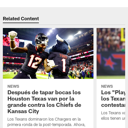
Related Content
NEWS
NEWS
Después de tapar bocas los
Los "Play
Houston Texas van por la
los Texan
grande contra los Chiefs de
contestar
Kansas City
Los Texans van
ellos tienen u
Los Texans dominaron los Chargers en la
primera ronda de la post-temporada. Ahora,