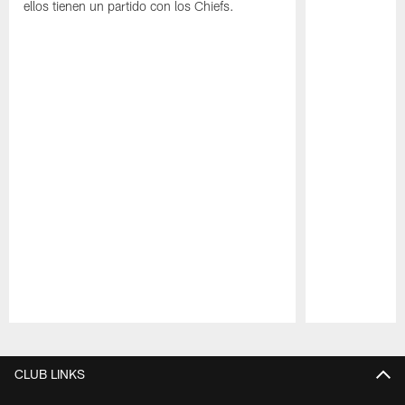
ellos tienen un partido con los Chiefs.
Pause
Play
CLUB LINKS