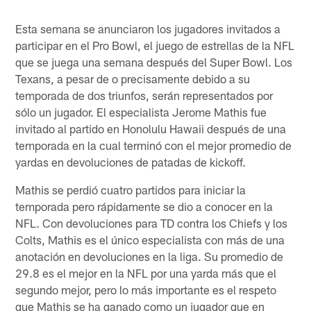
Esta semana se anunciaron los jugadores invitados a
participar en el Pro Bowl, el juego de estrellas de la NFL
que se juega una semana después del Super Bowl. Los
Texans, a pesar de o precisamente debido a su
temporada de dos triunfos, serán representados por
sólo un jugador. El especialista Jerome Mathis fue
invitado al partido en Honolulu Hawaii después de una
temporada en la cual terminó con el mejor promedio de
yardas en devoluciones de patadas de kickoff.
Mathis se perdió cuatro partidos para iniciar la
temporada pero rápidamente se dio a conocer en la
NFL. Con devoluciones para TD contra los Chiefs y los
Colts, Mathis es el único especialista con más de una
anotación en devoluciones en la liga. Su promedio de
29.8 es el mejor en la NFL por una yarda más que el
segundo mejor, pero lo más importante es el respeto
que Mathis se ha ganado como un jugador que en