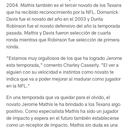
2004. Mathis también es el tercer novato de los Texans
que ha recibido reconocimiento por la NFL. Domanick
Davis fue el novato del año en el 2003 y Dunta
Robinson fue el novato defensivo del año la temporada
pasada. Mathis y Davis fueron selección de cuarta
ronda mientras que Robinson fue selección de primera
ronda.
"Estamos muy orgullosos de los que ha logrado Jerome
esta temporada," comento Charley Casserly. "El ver a
alguien con su velocidad e instintos como novato te
indica que va a poder mejorar al madurar como jugador
en la NFL."
En una temporada que va quedar para el olvido, el
novato Jerome Mathis le ha brindado a los Texans algo
positivo. Como especialista Mathis ha sido un jugador
de impacto y espera en el futuro también establecerse
como un receptor de impacto. Mathis sin duda es una