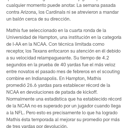
cualquier momento puede anotar. La semana pasada
contra Arizona, los Cardinals ni se atrevieron a mandar
un balón cerca de su dirección.
Mathis fue seleccionado en la cuarta ronda de la
Universidad de Hampton, una institución en la categoría
de I-AA en la NCAA. Con técnica limitada como
receptor, los Texans enfocaron su atención en él debido
a su velocidad relampagueante. Su tiempo de 4.2
segundos en la prueba de 40 yardas fue el más veloz
entre novatos el pasado mes de febreros en el scouting
combine en Indianapolis. En Hampton, Mathis
promedió 26.6 yardas para establecer récord de la
NCAA en devoluciones de patada de kickoff.
Normalmente una estadística que ha establecido récord
de la NCAA no es superado por un jugador cuando llega
a la NFL. Pero esto es precisamente lo que ha logrado
Mathis ésta temporada al mejorar su promedio por más
de tres yardas por devolución.