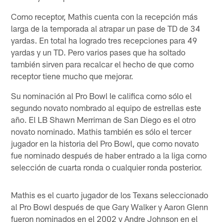
Como receptor, Mathis cuenta con la recepción más
larga de la temporada al atrapar un pase de TD de 34
yardas. En total ha logrado tres recepciones para 49
yardas y un TD. Pero varios pases que ha soltado
también sirven para recalcar el hecho de que como
receptor tiene mucho que mejorar.
Su nominación al Pro Bowl le califica como sólo el
segundo novato nombrado al equipo de estrellas este
año. El LB Shawn Merriman de San Diego es el otro
novato nominado. Mathis también es sólo el tercer
jugador en la historia del Pro Bowl, que como novato
fue nominado después de haber entrado a la liga como
selección de cuarta ronda o cualquier ronda posterior.
Mathis es el cuarto jugador de los Texans seleccionado
al Pro Bowl después de que Gary Walker y Aaron Glenn
fueron nominados en el 2002 y Andre Johnson en el