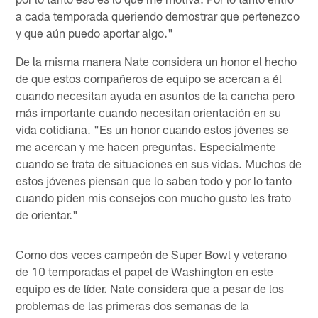
a cada temporada queriendo demostrar que pertenezco
y que aún puedo aportar algo."
De la misma manera Nate considera un honor el hecho
de que estos compañeros de equipo se acercan a él
cuando necesitan ayuda en asuntos de la cancha pero
más importante cuando necesitan orientación en su
vida cotidiana. "Es un honor cuando estos jóvenes se
me acercan y me hacen preguntas. Especialmente
cuando se trata de situaciones en sus vidas. Muchos de
estos jóvenes piensan que lo saben todo y por lo tanto
cuando piden mis consejos con mucho gusto les trato
de orientar."
Como dos veces campeón de Super Bowl y veterano
de 10 temporadas el papel de Washington en este
equipo es de líder. Nate considera que a pesar de los
problemas de las primeras dos semanas de la