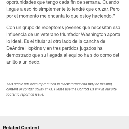
oportunidades que tengo cada fin de semana. Cuando
llegue a eso río simplemente lo tendré que cruzar. Pero
por el momento me encanta lo que estoy haciendo."
Con un grupo de receptores jóvenes que necesitan esa
influencia de un veterano triunfador Washington aporta
lo ideal. Es el titular al otro lado de la cancha de
DeAndre Hopkins y en tres partidos jugados ha
demostrado que su llegada al equipo ha sido como del
anillo a un dedo.
This article has been reproduced in a new format and may be missing
content or contain faulty links. Please use the Contact Us link in our site
footer to report an issue.
Related Content