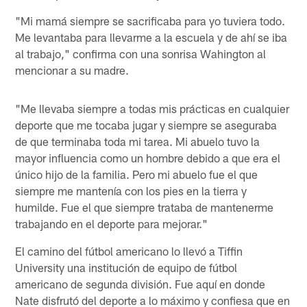
"Mi mamá siempre se sacrificaba para yo tuviera todo.
Me levantaba para llevarme a la escuela y de ahí se iba
al trabajo," confirma con una sonrisa Wahington al
mencionar a su madre.
"Me llevaba siempre a todas mis prácticas en cualquier
deporte que me tocaba jugar y siempre se aseguraba
de que terminaba toda mi tarea. Mi abuelo tuvo la
mayor influencia como un hombre debido a que era el
único hijo de la familia. Pero mi abuelo fue el que
siempre me mantenía con los pies en la tierra y
humilde. Fue el que siempre trataba de mantenerme
trabajando en el deporte para mejorar."
El camino del fútbol americano lo llevó a Tiffin
University una institución de equipo de fútbol
americano de segunda división. Fue aquí en donde
Nate disfrutó del deporte a lo máximo y confiesa que en