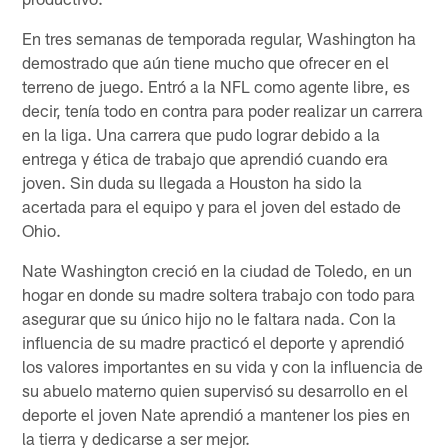
En tres semanas de temporada regular, Washington ha
demostrado que aún tiene mucho que ofrecer en el
terreno de juego. Entró a la NFL como agente libre, es
decir, tenía todo en contra para poder realizar un carrera
en la liga. Una carrera que pudo lograr debido a la
entrega y ética de trabajo que aprendió cuando era
joven. Sin duda su llegada a Houston ha sido la
acertada para el equipo y para el joven del estado de
Ohio.
Nate Washington creció en la ciudad de Toledo, en un
hogar en donde su madre soltera trabajo con todo para
asegurar que su único hijo no le faltara nada. Con la
influencia de su madre practicó el deporte y aprendió
los valores importantes en su vida y con la influencia de
su abuelo materno quien supervisó su desarrollo en el
deporte el joven Nate aprendió a mantener los pies en
la tierra y dedicarse a ser mejor.