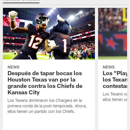
NEWS
NEWS
Después de tapar bocas los
Los "Play
Houston Texas van por la
los Texan
grande contra los Chiefs de
contestar
Kansas City
Los Texans van
ellos tienen u
Los Texans dominaron los Chargers en la
primera ronda de la post-temporada. Ahora,
ellos tienen un partido con los Chiefs.