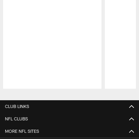
Pause
Play
CLUB LINKS
NFL CLUBS
MORE NFL SITES