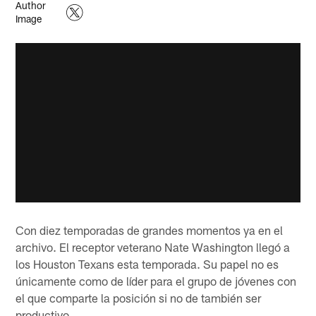
Con diez temporadas de grandes momentos ya en el
archivo. El receptor veterano Nate Washington llegó a
los Houston Texans esta temporada. Su papel no es
únicamente como de líder para el grupo de jóvenes con
el que comparte la posición si no de también ser
productivo.