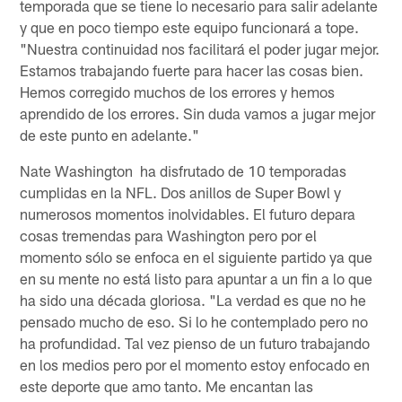
temporada que se tiene lo necesario para salir adelante
y que en poco tiempo este equipo funcionará a tope.
"Nuestra continuidad nos facilitará el poder jugar mejor.
Estamos trabajando fuerte para hacer las cosas bien.
Hemos corregido muchos de los errores y hemos
aprendido de los errores. Sin duda vamos a jugar mejor
de este punto en adelante."
Nate Washington ha disfrutado de 10 temporadas
cumplidas en la NFL. Dos anillos de Super Bowl y
numerosos momentos inolvidables. El futuro depara
cosas tremendas para Washington pero por el
momento sólo se enfoca en el siguiente partido ya que
en su mente no está listo para apuntar a un fin a lo que
ha sido una década gloriosa. "La verdad es que no he
pensado mucho de eso. Si lo he contemplado pero no
ha profundidad. Tal vez pienso de un futuro trabajando
en los medios pero por el momento estoy enfocado en
este deporte que amo tanto. Me encantan las