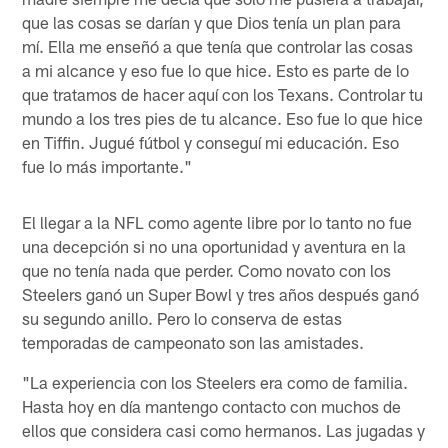
que las cosas se darían y que Dios tenía un plan para
mí. Ella me enseñó a que tenía que controlar las cosas
a mi alcance y eso fue lo que hice. Esto es parte de lo
que tratamos de hacer aquí con los Texans. Controlar tu
mundo a los tres pies de tu alcance. Eso fue lo que hice
en Tiffin. Jugué fútbol y conseguí mi educación. Eso
fue lo más importante."
El llegar a la NFL como agente libre por lo tanto no fue
una decepción si no una oportunidad y aventura en la
que no tenía nada que perder. Como novato con los
Steelers ganó un Super Bowl y tres años después ganó
su segundo anillo. Pero lo conserva de estas
temporadas de campeonato son las amistades.
"La experiencia con los Steelers era como de familia.
Hasta hoy en día mantengo contacto con muchos de
ellos que considera casi como hermanos. Las jugadas y